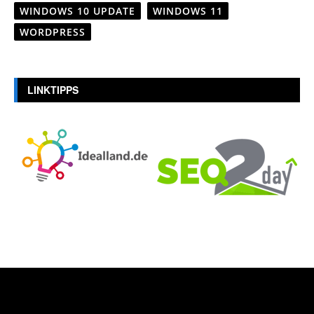
WINDOWS 10 UPDATE
WINDOWS 11
WORDPRESS
LINKTIPPS