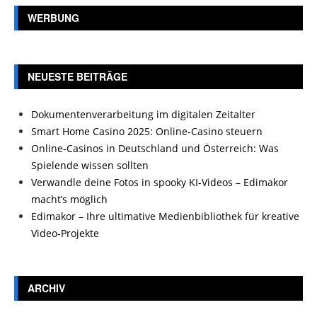
WERBUNG
NEUESTE BEITRÄGE
Dokumentenverarbeitung im digitalen Zeitalter
Smart Home Casino 2025: Online-Casino steuern
Online-Casinos in Deutschland und Österreich: Was
Spielende wissen sollten
Verwandle deine Fotos in spooky KI-Videos – Edimakor
macht’s möglich
Edimakor – Ihre ultimative Medienbibliothek für kreative
Video-Projekte
ARCHIV