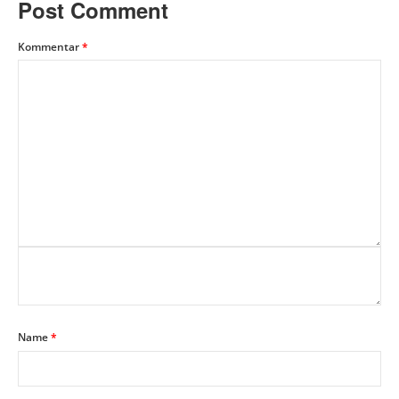
Post Comment
Kommentar
*
Name
*