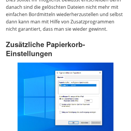
danach sind die gelöschten Dateien nicht mehr mit
einfachen Bordmitteln wiederherzustellen und selbst
dann kann man mit Hilfe von Zusatzprogrammen
nicht garantiert, dass man sie wieder gewinnt.
Zusätzliche Papierkorb-
Einstellungen