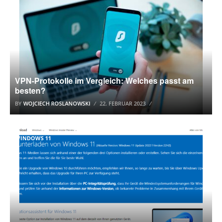
VPN-Protokolle im Vergleich: Welches passt am
besten?
BY
WOJCIECH ROSLANOWSKI
22. FEBRUAR 2023
WINDOWS 11