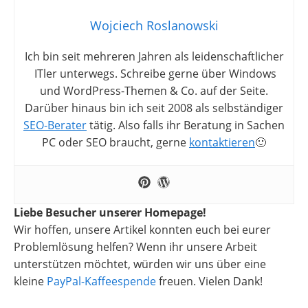
Wojciech Roslanowski
Ich bin seit mehreren Jahren als leidenschaftlicher
ITler unterwegs. Schreibe gerne über Windows
und WordPress-Themen & Co. auf der Seite.
Darüber hinaus bin ich seit 2008 als selbständiger
SEO-Berater
tätig. Also falls ihr Beratung in Sachen
PC oder SEO braucht, gerne
kontaktieren
🙂
Liebe Besucher unserer Homepage!
Wir hoffen, unsere Artikel konnten euch bei eurer
Problemlösung helfen? Wenn ihr unsere Arbeit
unterstützen möchtet, würden wir uns über eine
kleine
PayPal-Kaffeespende
freuen. Vielen Dank!