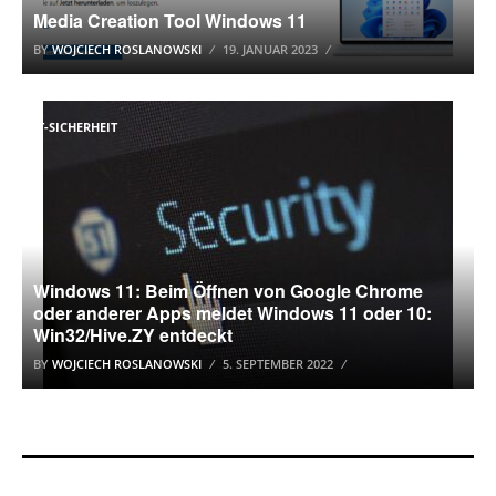
Media Creation Tool Windows 11
BY
WOJCIECH ROSLANOWSKI
19. JANUAR 2023
IT-SICHERHEIT
Windows 11: Beim Öffnen von Google Chrome
oder anderer Apps meldet Windows 11 oder 10:
Win32/Hive.ZY entdeckt
BY
WOJCIECH ROSLANOWSKI
5. SEPTEMBER 2022