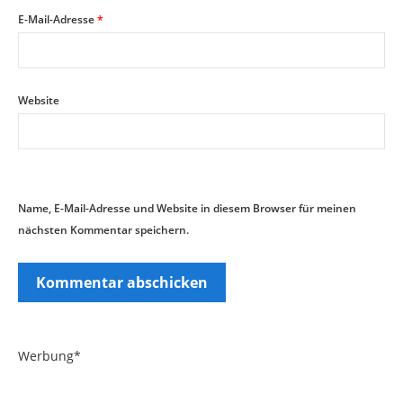
E-Mail-Adresse
*
Website
Name, E-Mail-Adresse und Website in diesem Browser für meinen
nächsten Kommentar speichern.
Werbung*