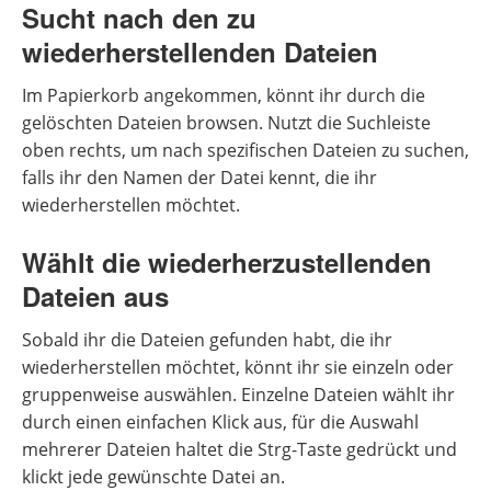
Sucht nach den zu
wiederherstellenden Dateien
Im Papierkorb angekommen, könnt ihr durch die
gelöschten Dateien browsen. Nutzt die Suchleiste
oben rechts, um nach spezifischen Dateien zu suchen,
falls ihr den Namen der Datei kennt, die ihr
wiederherstellen möchtet.
Wählt die wiederherzustellenden
Dateien aus
Sobald ihr die Dateien gefunden habt, die ihr
wiederherstellen möchtet, könnt ihr sie einzeln oder
gruppenweise auswählen. Einzelne Dateien wählt ihr
durch einen einfachen Klick aus, für die Auswahl
mehrerer Dateien haltet die Strg-Taste gedrückt und
klickt jede gewünschte Datei an.