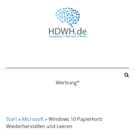
Werbung*
MICROSOFT
Start
»
Microsoft
»
Windows 10 Papierkorb
Wiederherstellen und Leeren