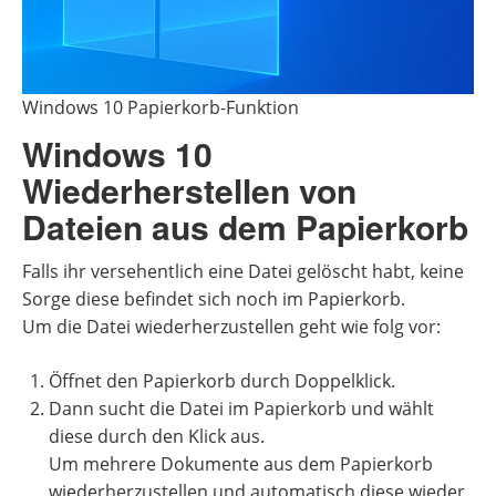
Windows 10 Papierkorb-Funktion
Windows 10
Wiederherstellen von
Dateien aus dem Papierkorb
Falls ihr versehentlich eine Datei gelöscht habt, keine
Sorge diese befindet sich noch im Papierkorb.
Um die Datei wiederherzustellen geht wie folg vor:
Öffnet den Papierkorb durch Doppelklick.
Dann sucht die Datei im Papierkorb und wählt
diese durch den Klick aus.
Um mehrere Dokumente aus dem Papierkorb
wiederherzustellen und automatisch diese wieder