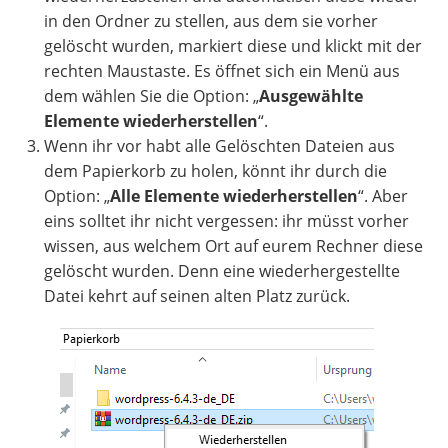
in den Ordner zu stellen, aus dem sie vorher
gelöscht wurden, markiert diese und klickt mit der
rechten Maustaste. Es öffnet sich ein Menü aus
dem wählen Sie die Option: „
Ausgewählte
Elemente wiederherstellen
“.
Wenn ihr vor habt alle Gelöschten Dateien aus
dem Papierkorb zu holen, könnt ihr durch die
Option: „
Alle Elemente wiederherstellen
“. Aber
eins solltet ihr nicht vergessen: ihr müsst vorher
wissen, aus welchem Ort auf eurem Rechner diese
gelöscht wurden. Denn eine wiederhergestellte
Datei kehrt auf seinen alten Platz zurück.