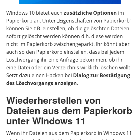
Windows 10 bietet euch
zusätzliche Optionen
im
Papierkorb an. Unter „Eigenschaften von Papierkorb“
können Sie z.B. einstellen, ob die gelöschten Dateien
sofort gelöscht werden können d.h. diese werden
nicht im Papierkorb zwischengeparkt. Ihr könnt aber
auch so den Papierkorb einstellen, dass bei jedem
Löschvorgang ihr eine Anfrage bekommen, ob ihr
eine Datei oder ein Verzeichnis wirklich löschen wollt.
Setzt dazu einen Hacken bei
Dialog zur Bestätigung
des Löschvorgangs anzeigen
.
Wiederherstellen von
Dateien aus dem Papierkorb
unter Windows 11
Wenn ihr Dateien aus dem Papierkorb in Windows 11