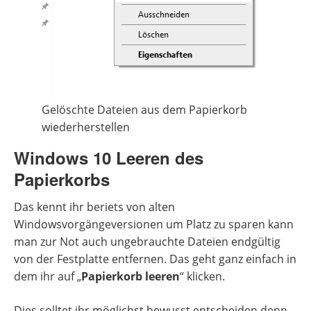
Gelöschte Dateien aus dem Papierkorb
wiederherstellen
Windows 10 Leeren des
Papierkorbs
Das kennt ihr beriets von alten
Windowsvorgängeversionen um Platz zu sparen kann
man zur Not auch ungebrauchte Dateien endgültig
von der Festplatte entfernen. Das geht ganz einfach in
dem ihr auf „
Papierkorb leeren
“ klicken.
Dies solltet ihr möglichst bewusst entscheiden denn