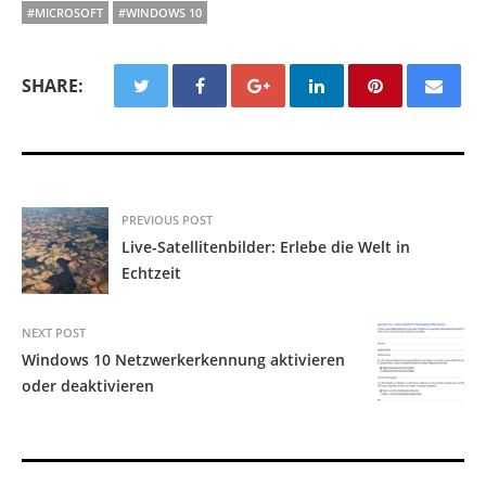
#MICROSOFT
#WINDOWS 10
SHARE:
PREVIOUS POST
Live-Satellitenbilder: Erlebe die Welt in
Echtzeit
NEXT POST
Windows 10 Netzwerkerkennung aktivieren
oder deaktivieren