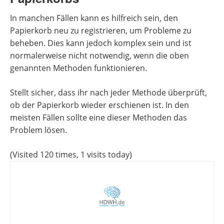
In manchen Fällen kann es hilfreich sein, den
Papierkorb neu zu registrieren, um Probleme zu
beheben. Dies kann jedoch komplex sein und ist
normalerweise nicht notwendig, wenn die oben
genannten Methoden funktionieren.
Stellt sicher, dass ihr nach jeder Methode überprüft,
ob der Papierkorb wieder erschienen ist. In den
meisten Fällen sollte eine dieser Methoden das
Problem lösen.
(Visited 120 times, 1 visits today)