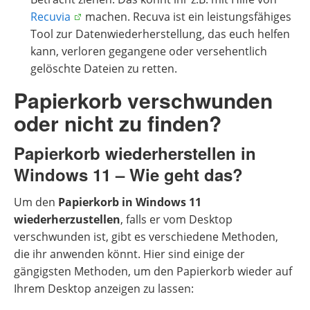
Recuvia
machen. Recuva ist ein leistungsfähiges
Tool zur Datenwiederherstellung, das euch helfen
kann, verloren gegangene oder versehentlich
gelöschte Dateien zu retten.
Papierkorb verschwunden
oder nicht zu finden?
Papierkorb wiederherstellen in
Windows 11 – Wie geht das?
Um den
Papierkorb in Windows 11
wiederherzustellen
, falls er vom Desktop
verschwunden ist, gibt es verschiedene Methoden,
die ihr anwenden könnt. Hier sind einige der
gängigsten Methoden, um den Papierkorb wieder auf
Ihrem Desktop anzeigen zu lassen: