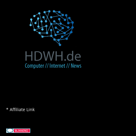
* Affiliate Link