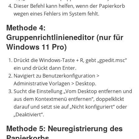
Dieser Befehl kann helfen, wenn der Papierkorb
wegen eines Fehlers im System fehlt.
Methode 4:
Gruppenrichtlinieneditor (nur für
Windows 11 Pro)
Drückt die Windows-Taste + R, gebt „gpedit.msc“
ein und drückt dann Enter.
Navigiert zu Benutzerkonfiguration >
Administrative Vorlagen > Desktop.
Sucht die Einstellung „Vom Desktop entfernen und
aus dem Kontextmenü entfernen“, doppelklickt
darauf und setzt sie auf „Nicht konfiguriert“ oder
„Deaktiviert“.
Methode 5: Neuregistrierung des
Papierkorbs