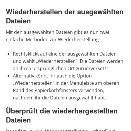
Wiederherstellen der ausgewählten
Dateien
Mit den ausgewählten Dateien gibt es nun zwei
einfache Methoden zur Wiederherstellung:
Rechtsklickt auf eine der ausgewählten Dateien
und wählt „Wiederherstellen“. Die Dateien werden
an ihren ursprünglichen Ort zurückversetzt.
Alternativ könnt ihr auch die Option
„Wiederherstellen“ in der Menüleiste am oberen
Rand des Papierkorbfensters verwenden,
nachdem ihr die Dateien ausgewählt habt.
Überprüft die wiederhergestellten
Dateien