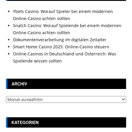
Ybets Casino: Worauf Spieler bei einem modernen
Online-Casino achten sollten
Snatch Casino: Worauf Spielende bei einem modernen
Online-Casino achten sollten
Dokumentenverarbeitung im digitalen Zeitalter
Smart Home Casino 2025: Online-Casino steuern
Online-Casinos in Deutschland und Österreich: Was
Spielende wissen sollten
ARCHIV
Archiv
KATEGORIEN