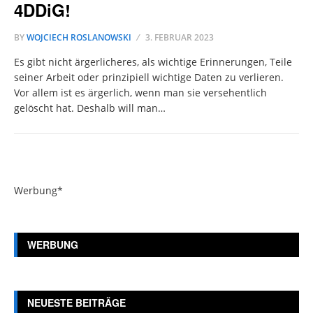
4DDiG!
BY
WOJCIECH ROSLANOWSKI
3. FEBRUAR 2023
Es gibt nicht ärgerlicheres, als wichtige Erinnerungen, Teile
seiner Arbeit oder prinzipiell wichtige Daten zu verlieren.
Vor allem ist es ärgerlich, wenn man sie versehentlich
gelöscht hat. Deshalb will man…
Werbung*
WERBUNG
NEUESTE BEITRÄGE