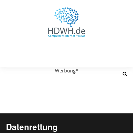
Werbung*
Datenrettung