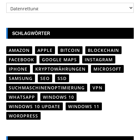
Kategorien
SCHLAGWÖRTER
AMAZON
APPLE
BITCOIN
BLOCKCHAIN
FACEBOOK
GOOGLE MAPS
INSTAGRAM
IPHONE
KRYPTOWÄHRUNGEN
MICROSOFT
SAMSUNG
SEO
SSD
SUCHMASCHINENOPTIMIERUNG
VPN
WHATSAPP
WINDOWS 10
WINDOWS 10 UPDATE
WINDOWS 11
WORDPRESS