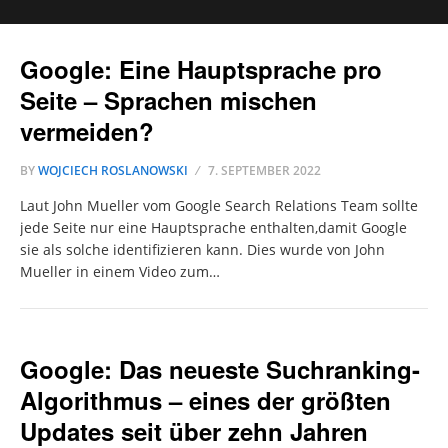
Google: Eine Hauptsprache pro
Seite – Sprachen mischen
vermeiden?
BY
WOJCIECH ROSLANOWSKI
7. SEPTEMBER 2022
Laut John Mueller vom Google Search Relations Team sollte
jede Seite nur eine Hauptsprache enthalten,damit Google
sie als solche identifizieren kann. Dies wurde von John
Mueller in einem Video zum…
Google: Das neueste Suchranking-
Algorithmus – eines der größten
Updates seit über zehn Jahren