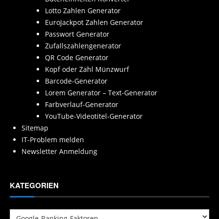
Lotto Zahlen Generator
EuroJackpot Zahlen Generator
Passwort Generator
Zufallszahlengenerator
QR Code Generator
Kopf oder Zahl Münzwurf
Barcode-Generator
Lorem Generator – Text-Generator
Farbverlauf-Generator
YouTube-Videotitel-Generator
Sitemap
IT-Problem melden
Newsletter Anmeldung
KATEGORIEN
Kategorien