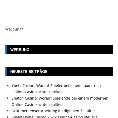
Werbung*
WERBUNG
NEUESTE BEITRÄGE
Ybets Casino: Worauf Spieler bei einem modernen
Online-Casino achten sollten
Snatch Casino: Worauf Spielende bei einem modernen
Online-Casino achten sollten
Dokumentenverarbeitung im digitalen Zeitalter
Smart Home Casino 2025: Online-Casino steuern