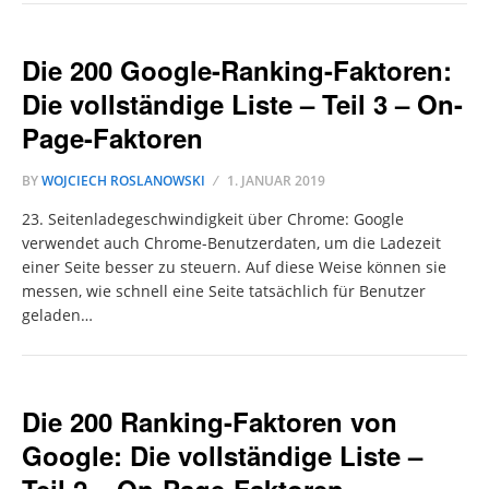
Die 200 Google-Ranking-Faktoren:
Die vollständige Liste – Teil 3 – On-
Page-Faktoren
BY
WOJCIECH ROSLANOWSKI
1. JANUAR 2019
23. Seitenladegeschwindigkeit über Chrome: Google
verwendet auch Chrome-Benutzerdaten, um die Ladezeit
einer Seite besser zu steuern. Auf diese Weise können sie
messen, wie schnell eine Seite tatsächlich für Benutzer
geladen…
Die 200 Ranking-Faktoren von
Google: Die vollständige Liste –