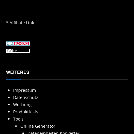
* Affiliate Link
WEITERES
Impressum
Datenschutz
Werbung
Produkttests
Tools
Online Generator
Dateneinheiten Konverter