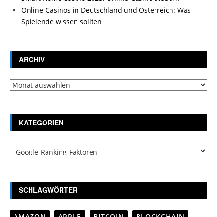
Online-Casinos in Deutschland und Österreich: Was
Spielende wissen sollten
ARCHIV
Archiv
KATEGORIEN
Kategorien
SCHLAGWÖRTER
AMAZON
APPLE
BITCOIN
BLOCKCHAIN