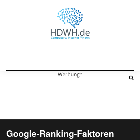
Werbung*
Google-Ranking-Faktoren