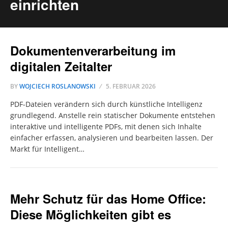
einrichten
Dokumentenverarbeitung im
digitalen Zeitalter
BY
WOJCIECH ROSLANOWSKI
5. FEBRUAR 2026
PDF-Dateien verändern sich durch künstliche Intelligenz
grundlegend. Anstelle rein statischer Dokumente entstehen
interaktive und intelligente PDFs, mit denen sich Inhalte
einfacher erfassen, analysieren und bearbeiten lassen. Der
Markt für Intelligent…
Mehr Schutz für das Home Office:
Diese Möglichkeiten gibt es