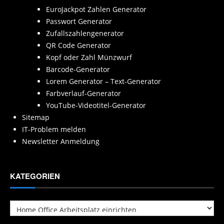
EuroJackpot Zahlen Generator
Passwort Generator
Zufallszahlengenerator
QR Code Generator
Kopf oder Zahl Münzwurf
Barcode-Generator
Lorem Generator – Text-Generator
Farbverlauf-Generator
YouTube-Videotitel-Generator
Sitemap
IT-Problem melden
Newsletter Anmeldung
KATEGORIEN
Kategorien