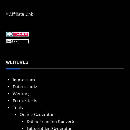
* Affiliate Link
WEITERES
Impressum
Datenschutz
Werbung
Produkttests
Tools
Online Generator
Dateneinheiten Konverter
Lotto Zahlen Generator