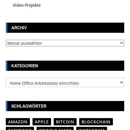
Video-Projekte
ARCHIV
Archiv
KATEGORIEN
Kategorien
SCHLAGWÖRTER
AMAZON
APPLE
BITCOIN
BLOCKCHAIN