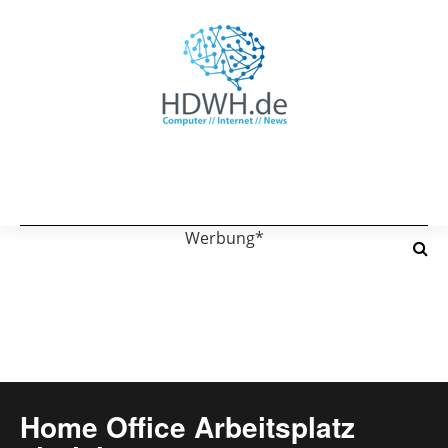
Werbung*
Home Office Arbeitsplatz