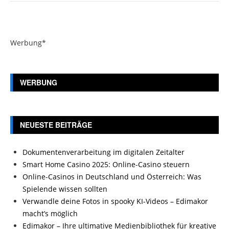
Werbung*
WERBUNG
NEUESTE BEITRÄGE
Dokumentenverarbeitung im digitalen Zeitalter
Smart Home Casino 2025: Online-Casino steuern
Online-Casinos in Deutschland und Österreich: Was
Spielende wissen sollten
Verwandle deine Fotos in spooky KI-Videos – Edimakor
macht’s möglich
Edimakor – Ihre ultimative Medienbibliothek für kreative