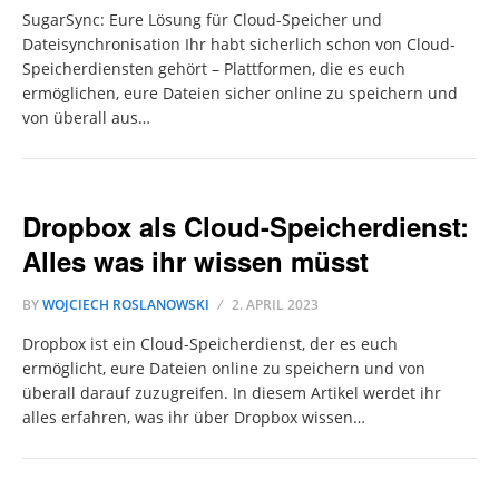
SugarSync: Eure Lösung für Cloud-Speicher und
Dateisynchronisation Ihr habt sicherlich schon von Cloud-
Speicherdiensten gehört – Plattformen, die es euch
ermöglichen, eure Dateien sicher online zu speichern und
von überall aus…
Dropbox als Cloud-Speicherdienst:
Alles was ihr wissen müsst
BY
WOJCIECH ROSLANOWSKI
2. APRIL 2023
Dropbox ist ein Cloud-Speicherdienst, der es euch
ermöglicht, eure Dateien online zu speichern und von
überall darauf zuzugreifen. In diesem Artikel werdet ihr
alles erfahren, was ihr über Dropbox wissen…