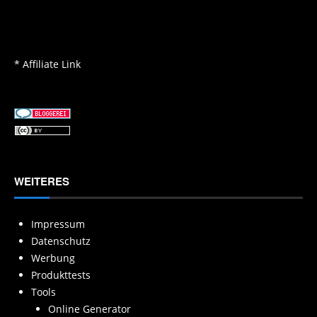
* Affiliate Link
WEITERES
Impressum
Datenschutz
Werbung
Produkttests
Tools
Online Generator