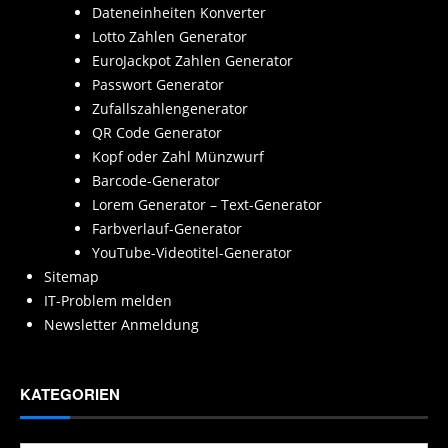
Dateneinheiten Konverter
Lotto Zahlen Generator
EuroJackpot Zahlen Generator
Passwort Generator
Zufallszahlengenerator
QR Code Generator
Kopf oder Zahl Münzwurf
Barcode-Generator
Lorem Generator – Text-Generator
Farbverlauf-Generator
YouTube-Videotitel-Generator
Sitemap
IT-Problem melden
Newsletter Anmeldung
KATEGORIEN