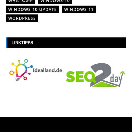
WHATSAPP
WINDOWS 10
WINDOWS 10 UPDATE
WINDOWS 11
WORDPRESS
LINKTIPPS