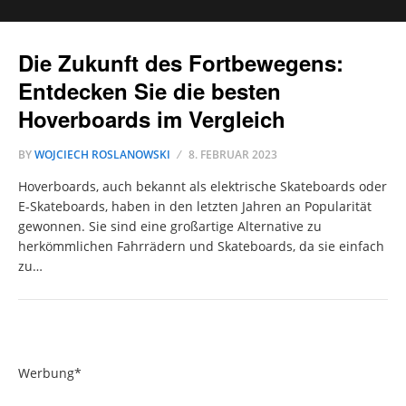
Die Zukunft des Fortbewegens:
Entdecken Sie die besten
Hoverboards im Vergleich
BY
WOJCIECH ROSLANOWSKI
8. FEBRUAR 2023
Hoverboards, auch bekannt als elektrische Skateboards oder
E-Skateboards, haben in den letzten Jahren an Popularität
gewonnen. Sie sind eine großartige Alternative zu
herkömmlichen Fahrrädern und Skateboards, da sie einfach
zu…
Werbung*