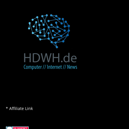
* Affiliate Link