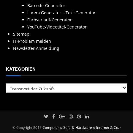
Barcode-Generator
Lorem Generator – Text-Generator
Farbverlauf-Generator
YouTube-Videotitel-Generator
Sitemap
IT-Problem melden
Newsletter Anmeldung
KATEGORIEN
Kategorien
© Copyright 2017
Computer // Soft- & Hardware // Internet & Co.
·