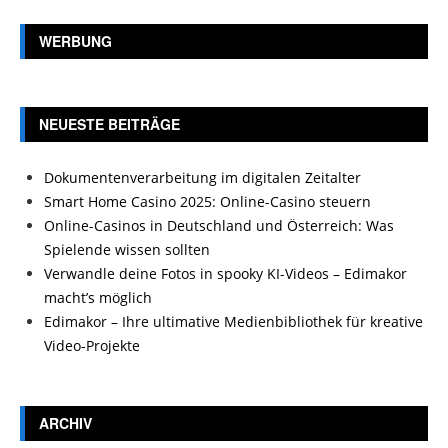
WERBUNG
NEUESTE BEITRÄGE
Dokumentenverarbeitung im digitalen Zeitalter
Smart Home Casino 2025: Online-Casino steuern
Online-Casinos in Deutschland und Österreich: Was
Spielende wissen sollten
Verwandle deine Fotos in spooky KI-Videos – Edimakor
macht’s möglich
Edimakor – Ihre ultimative Medienbibliothek für kreative
Video-Projekte
ARCHIV