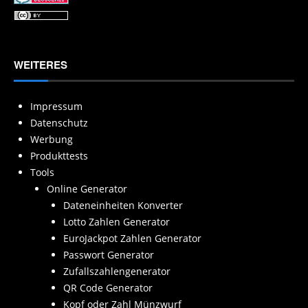
WEITERES
Impressum
Datenschutz
Werbung
Produkttests
Tools
Online Generator
Dateneinheiten Konverter
Lotto Zahlen Generator
EuroJackpot Zahlen Generator
Passwort Generator
Zufallszahlengenerator
QR Code Generator
Kopf oder Zahl Münzwurf