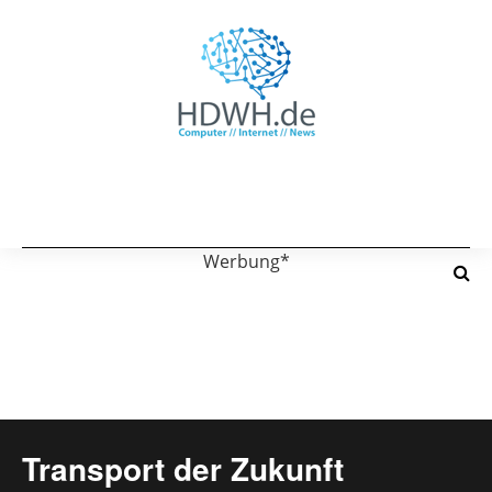
Werbung*
Transport der Zukunft