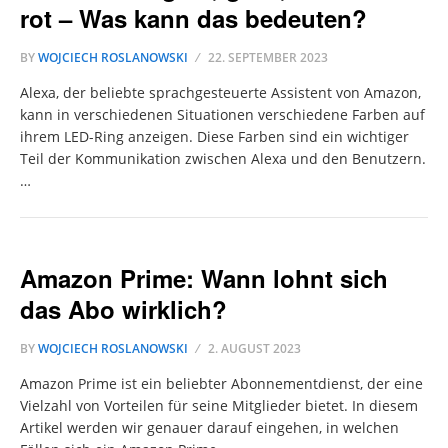
rot – Was kann das bedeuten?
BY
WOJCIECH ROSLANOWSKI
22. SEPTEMBER 2023
Alexa, der beliebte sprachgesteuerte Assistent von Amazon,
kann in verschiedenen Situationen verschiedene Farben auf
ihrem LED-Ring anzeigen. Diese Farben sind ein wichtiger
Teil der Kommunikation zwischen Alexa und den Benutzern.
…
Amazon Prime: Wann lohnt sich
das Abo wirklich?
BY
WOJCIECH ROSLANOWSKI
2. AUGUST 2023
Amazon Prime ist ein beliebter Abonnementdienst, der eine
Vielzahl von Vorteilen für seine Mitglieder bietet. In diesem
Artikel werden wir genauer darauf eingehen, in welchen