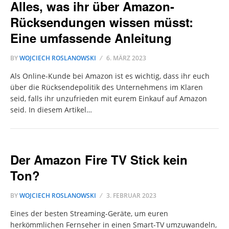
Alles, was ihr über Amazon-
Rücksendungen wissen müsst:
Eine umfassende Anleitung
BY
WOJCIECH ROSLANOWSKI
6. MÄRZ 2023
Als Online-Kunde bei Amazon ist es wichtig, dass ihr euch
über die Rücksendepolitik des Unternehmens im Klaren
seid, falls ihr unzufrieden mit eurem Einkauf auf Amazon
seid. In diesem Artikel…
Der Amazon Fire TV Stick kein
Ton?
BY
WOJCIECH ROSLANOWSKI
3. FEBRUAR 2023
Eines der besten Streaming-Geräte, um euren
herkömmlichen Fernseher in einen Smart-TV umzuwandeln,