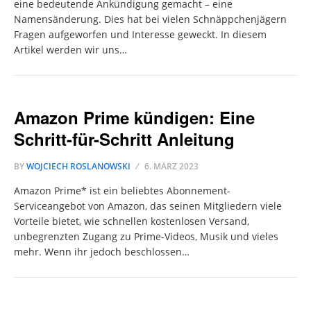
eine bedeutende Ankündigung gemacht – eine
Namensänderung. Dies hat bei vielen Schnäppchenjägern
Fragen aufgeworfen und Interesse geweckt. In diesem
Artikel werden wir uns…
Amazon Prime kündigen: Eine
Schritt-für-Schritt Anleitung
BY
WOJCIECH ROSLANOWSKI
6. MÄRZ 2023
Amazon Prime* ist ein beliebtes Abonnement-
Serviceangebot von Amazon, das seinen Mitgliedern viele
Vorteile bietet, wie schnellen kostenlosen Versand,
unbegrenzten Zugang zu Prime-Videos, Musik und vieles
mehr. Wenn ihr jedoch beschlossen…