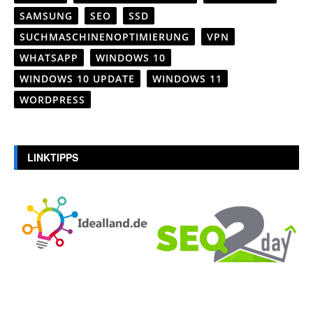
SAMSUNG
SEO
SSD
SUCHMASCHINENOPTIMIERUNG
VPN
WHATSAPP
WINDOWS 10
WINDOWS 10 UPDATE
WINDOWS 11
WORDPRESS
LINKTIPPS