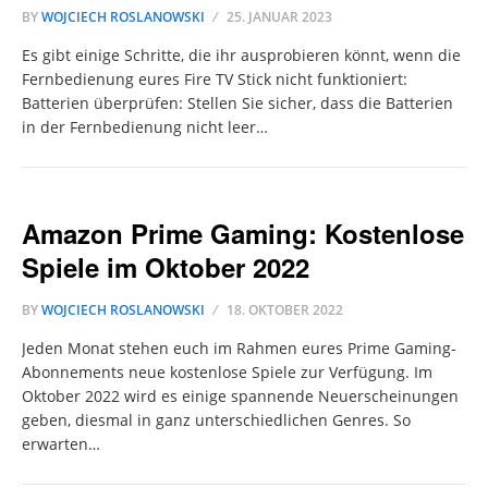
BY
WOJCIECH ROSLANOWSKI
25. JANUAR 2023
Es gibt einige Schritte, die ihr ausprobieren könnt, wenn die
Fernbedienung eures Fire TV Stick nicht funktioniert:
Batterien überprüfen: Stellen Sie sicher, dass die Batterien
in der Fernbedienung nicht leer…
Amazon Prime Gaming: Kostenlose
Spiele im Oktober 2022
BY
WOJCIECH ROSLANOWSKI
18. OKTOBER 2022
Jeden Monat stehen euch im Rahmen eures Prime Gaming-
Abonnements neue kostenlose Spiele zur Verfügung. Im
Oktober 2022 wird es einige spannende Neuerscheinungen
geben, diesmal in ganz unterschiedlichen Genres. So
erwarten…