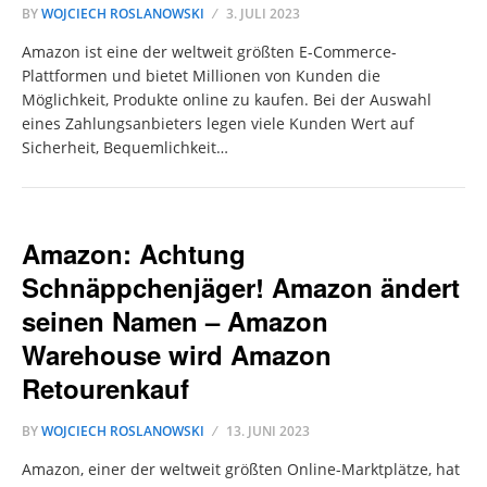
BY
WOJCIECH ROSLANOWSKI
3. JULI 2023
Amazon ist eine der weltweit größten E-Commerce-
Plattformen und bietet Millionen von Kunden die
Möglichkeit, Produkte online zu kaufen. Bei der Auswahl
eines Zahlungsanbieters legen viele Kunden Wert auf
Sicherheit, Bequemlichkeit…
Amazon: Achtung
Schnäppchenjäger! Amazon ändert
seinen Namen – Amazon
Warehouse wird Amazon
Retourenkauf
BY
WOJCIECH ROSLANOWSKI
13. JUNI 2023
Amazon, einer der weltweit größten Online-Marktplätze, hat