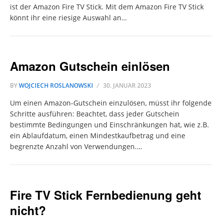
ist der Amazon Fire TV Stick. Mit dem Amazon Fire TV Stick
könnt ihr eine riesige Auswahl an…
Amazon Gutschein einlösen
BY
WOJCIECH ROSLANOWSKI
30. JANUAR 2023
Um einen Amazon-Gutschein einzulösen, müsst ihr folgende
Schritte ausführen: Beachtet, dass jeder Gutschein
bestimmte Bedingungen und Einschränkungen hat, wie z.B.
ein Ablaufdatum, einen Mindestkaufbetrag und eine
begrenzte Anzahl von Verwendungen.…
Fire TV Stick Fernbedienung geht
nicht?