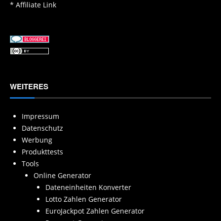
* Affiliate Link
WEITERES
Impressum
Datenschutz
Werbung
Produkttests
Tools
Online Generator
Dateneinheiten Konverter
Lotto Zahlen Generator
EuroJackpot Zahlen Generator