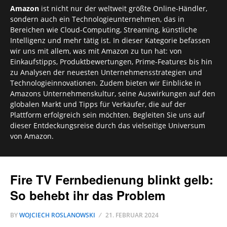
Amazon
ist nicht nur der weltweit größte Online-Händler,
sondern auch ein Technologieunternehmen, das in
Bereichen wie Cloud-Computing, Streaming, künstliche
Intelligenz und mehr tätig ist. In dieser Kategorie befassen
wir uns mit allem, was mit Amazon zu tun hat: von
Einkaufstipps, Produktbewertungen, Prime-Features bis hin
zu Analysen der neuesten Unternehmensstrategien und
Technologieinnovationen. Zudem bieten wir Einblicke in
Amazons Unternehmenskultur, seine Auswirkungen auf den
globalen Markt und Tipps für Verkäufer, die auf der
Plattform erfolgreich sein möchten. Begleiten Sie uns auf
dieser Entdeckungsreise durch das vielseitige Universum
von Amazon.
Fire TV Fernbedienung blinkt gelb:
So behebt ihr das Problem
BY
WOJCIECH ROSLANOWSKI
21. FEBRUAR 2024