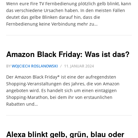
Wenn eure Fire TV Fernbedienung plötzlich gelb blinkt, kann
das verschiedene Ursachen haben. In den meisten Fällen
deutet das gelbe Blinken darauf hin, dass die
Fernbedienung keine Verbindung mehr zu…
Amazon Black Friday: Was ist das?
BY
WOJCIECH ROSLANOWSKI
11. JANUAR 2024
Der Amazon Black Friday* ist eine der aufregendsten
Shopping-Veranstaltungen des Jahres, die von Amazon
angeboten wird. Es handelt sich um einen eintägigen
Shopping-Marathon, bei dem ihr von erstaunlichen
Rabatten und…
Alexa blinkt gelb, grün, blau oder