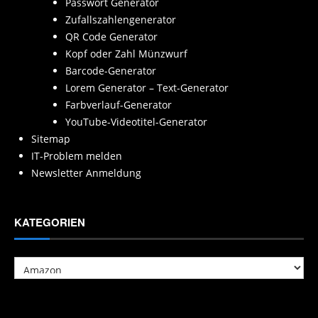
Passwort Generator
Zufallszahlengenerator
QR Code Generator
Kopf oder Zahl Münzwurf
Barcode-Generator
Lorem Generator – Text-Generator
Farbverlauf-Generator
YouTube-Videotitel-Generator
Sitemap
IT-Problem melden
Newsletter Anmeldung
KATEGORIEN
Kategorien