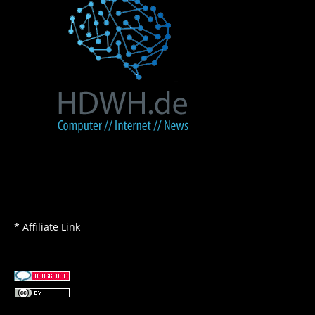
* Affiliate Link