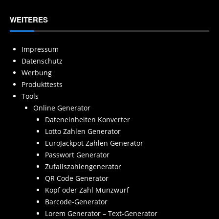
WEITERES
Impressum
Datenschutz
Werbung
Produkttests
Tools
Online Generator
Dateneinheiten Konverter
Lotto Zahlen Generator
EuroJackpot Zahlen Generator
Passwort Generator
Zufallszahlengenerator
QR Code Generator
Kopf oder Zahl Münzwurf
Barcode-Generator
Lorem Generator – Text-Generator