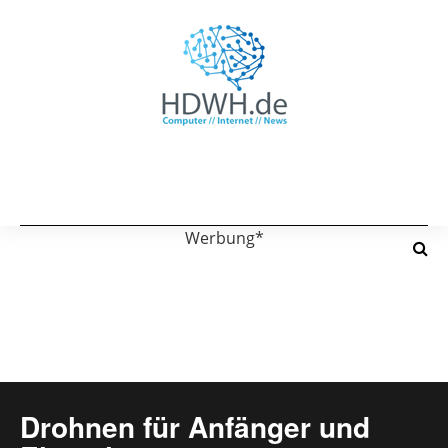
Werbung*
Drohnen für Anfänger und