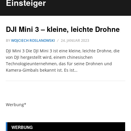
Einsteiger
DJI Mini 3 – kleine, leichte Drohne
BY
WOJCIECH ROSLANOWSKI
24. JANUAR 2023
DJI Mini 3 Die DJI Mini 3 ist eine kleine, leichte Drohne, die
von DJI hergestellt wird, einem chinesischen
Technologieunternehmen, das für seine Drohnen und
Kamera-Gimbals bekannt ist. Es ist…
Werbung*
WERBUNG