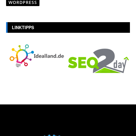
WORDPRESS
LINKTIPPS