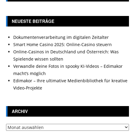
NEUESTE BEITRÄGE
Dokumentenverarbeitung im digitalen Zeitalter
Smart Home Casino 2025: Online-Casino steuern
Online-Casinos in Deutschland und Österreich: Was
Spielende wissen sollten
Verwandle deine Fotos in spooky KI-Videos – Edimakor
macht’s möglich
Edimakor – Ihre ultimative Medienbibliothek für kreative
Video-Projekte
ARCHIV
Archiv