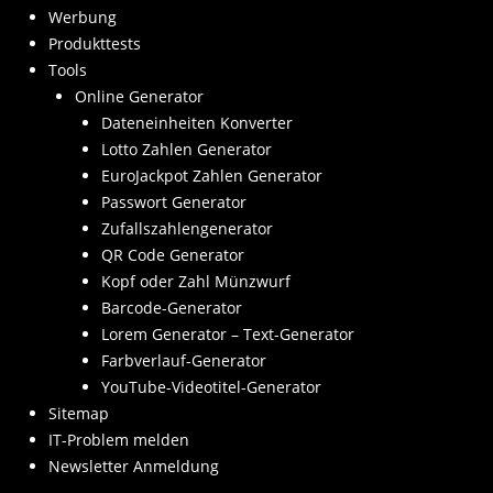
Werbung
Produkttests
Tools
Online Generator
Dateneinheiten Konverter
Lotto Zahlen Generator
EuroJackpot Zahlen Generator
Passwort Generator
Zufallszahlengenerator
QR Code Generator
Kopf oder Zahl Münzwurf
Barcode-Generator
Lorem Generator – Text-Generator
Farbverlauf-Generator
YouTube-Videotitel-Generator
Sitemap
IT-Problem melden
Newsletter Anmeldung