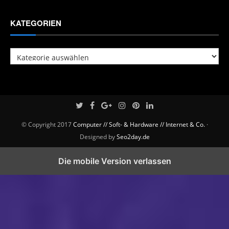
KATEGORIEN
Kategorien
© Copyright 2017
Computer // Soft- & Hardware // Internet & Co.
·
Designed by
Seo2day.de
Die mobile Version verlassen