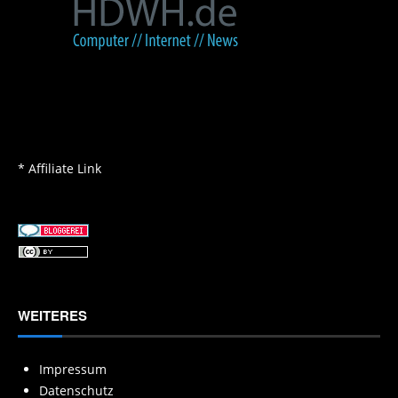
* Affiliate Link
WEITERES
Impressum
Datenschutz