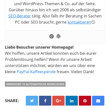
und WordPress-Themen & Co. auf der Seite.
Darüber hinaus bin ich seit 2008 als selbständiger
SEO-Berater
tätig. Also falls ihr Beratung in Sachen
PC oder SEO braucht, gerne
kontaktieren
🙂
Liebe Besucher unserer Homepage!
Wir hoffen, unsere Artikel konnten euch bei eurer
Problemlösung helfen? Wenn ihr unsere Arbeit
unterstützen möchtet, würden wir uns über eine
kleine
PayPal-Kaffeespende
freuen. Vielen Dank!
#WINDOWS 10 AUTOMATISCHE ANMELDUNG
SHARE: