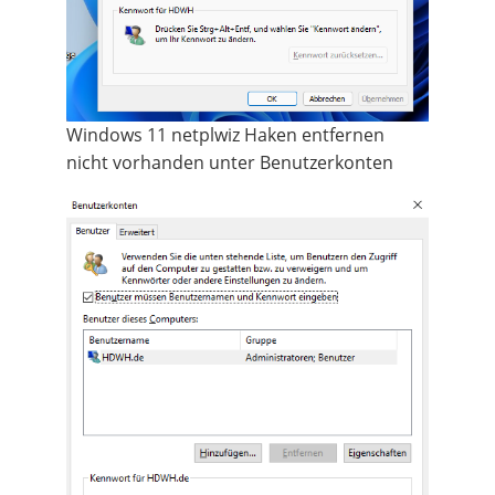
Windows 11 netplwiz Haken entfernen
nicht vorhanden unter Benutzerkonten