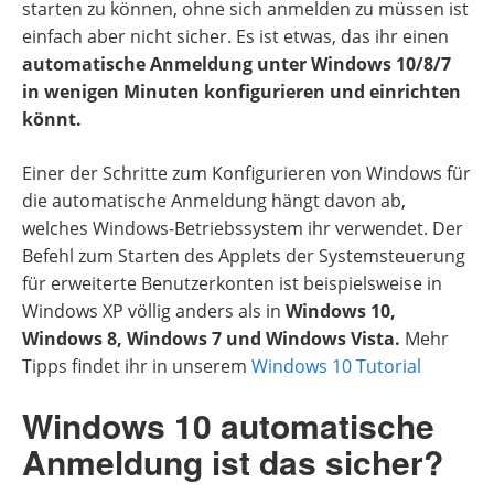
starten zu können, ohne sich anmelden zu müssen ist
einfach aber nicht sicher. Es ist etwas, das ihr einen
automatische Anmeldung unter Windows 10/8/7
in wenigen Minuten konfigurieren und einrichten
könnt.
Einer der Schritte zum Konfigurieren von Windows für
die automatische Anmeldung hängt davon ab,
welches Windows-Betriebssystem ihr verwendet. Der
Befehl zum Starten des Applets der Systemsteuerung
für erweiterte Benutzerkonten ist beispielsweise in
Windows XP völlig anders als in
Windows 10,
Windows 8, Windows 7 und Windows Vista.
Mehr
Tipps findet ihr in unserem
Windows 10 Tutorial
Windows 10 automatische
Anmeldung ist das sicher?