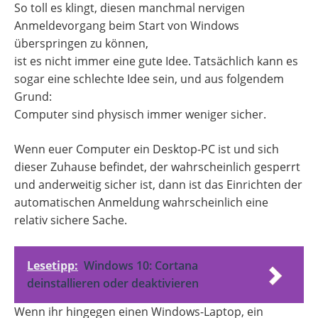
So toll es klingt, diesen manchmal nervigen
Anmeldevorgang beim Start von Windows
überspringen zu können,
ist es nicht immer eine gute Idee. Tatsächlich kann es
sogar eine schlechte Idee sein, und aus folgendem
Grund:
Computer sind physisch immer weniger sicher.
Wenn euer Computer ein Desktop-PC ist und sich
dieser Zuhause befindet, der wahrscheinlich gesperrt
und anderweitig sicher ist, dann ist das Einrichten der
automatischen Anmeldung wahrscheinlich eine
relativ sichere Sache.
Lesetipp:
Windows 10: Cortana
deinstallieren oder deaktivieren
Wenn ihr hingegen einen Windows-Laptop, ein