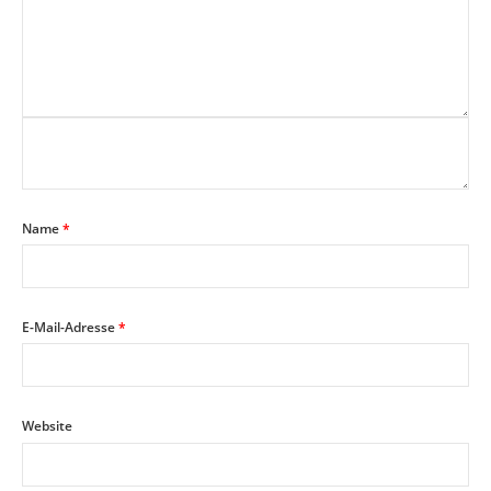
Name
*
E-Mail-Adresse
*
Website