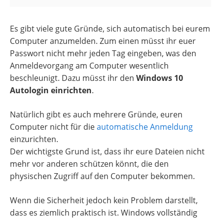
Es gibt viele gute Gründe, sich automatisch bei eurem
Computer anzumelden. Zum einen müsst ihr euer
Passwort nicht mehr jeden Tag eingeben, was den
Anmeldevorgang am Computer wesentlich
beschleunigt. Dazu müsst ihr den
Windows 10
Autologin einrichten
.
Natürlich gibt es auch mehrere Gründe, euren
Computer nicht für die
automatische Anmeldung
einzurichten.
Der wichtigste Grund ist, dass ihr eure Dateien nicht
mehr vor anderen schützen könnt, die den
physischen Zugriff auf den Computer bekommen.
Wenn die Sicherheit jedoch kein Problem darstellt,
dass es ziemlich praktisch ist. Windows vollständig