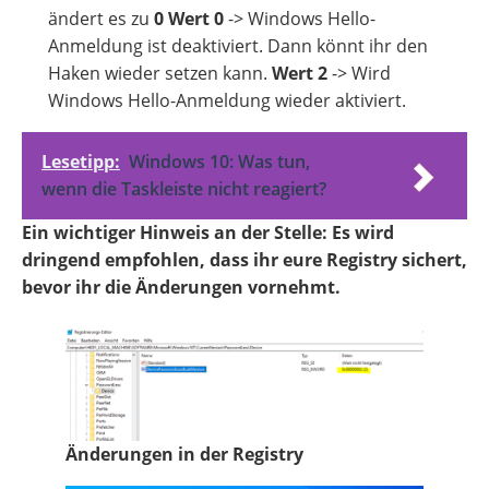
ändert es zu
0
Wert 0
-> Windows Hello-
Anmeldung ist deaktiviert. Dann könnt ihr den
Haken wieder setzen kann.
Wert 2
-> Wird
Windows Hello-Anmeldung wieder aktiviert.
Lesetipp:
Windows 10: Was tun,
wenn die Taskleiste nicht reagiert?
Ein wichtiger Hinweis an der Stelle: Es wird
dringend empfohlen, dass ihr eure Registry sichert,
bevor ihr die Änderungen vornehmt.
Änderungen in der Registry