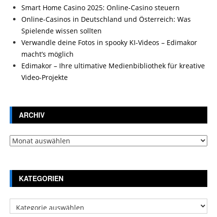
Smart Home Casino 2025: Online-Casino steuern
Online-Casinos in Deutschland und Österreich: Was
Spielende wissen sollten
Verwandle deine Fotos in spooky KI-Videos – Edimakor
macht’s möglich
Edimakor – Ihre ultimative Medienbibliothek für kreative
Video-Projekte
ARCHIV
Archiv
KATEGORIEN
Kategorien