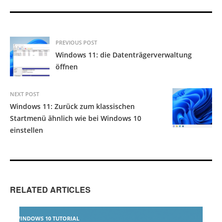
PREVIOUS POST
Windows 11: die Datenträgerverwaltung
öffnen
NEXT POST
Windows 11: Zurück zum klassischen
Startmenü ähnlich wie bei Windows 10
einstellen
RELATED ARTICLES
WINDOWS 10 TUTORIAL