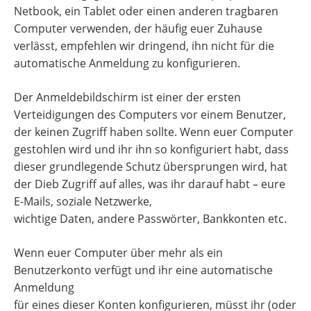
Netbook, ein Tablet oder einen anderen tragbaren
Computer verwenden, der häufig euer Zuhause
verlässt, empfehlen wir dringend, ihn nicht für die
automatische Anmeldung zu konfigurieren.
Der Anmeldebildschirm ist einer der ersten
Verteidigungen des Computers vor einem Benutzer,
der keinen Zugriff haben sollte. Wenn euer Computer
gestohlen wird und ihr ihn so konfiguriert habt, dass
dieser grundlegende Schutz übersprungen wird, hat
der Dieb Zugriff auf alles, was ihr darauf habt – eure
E-Mails, soziale Netzwerke,
wichtige Daten, andere Passwörter, Bankkonten etc.
Wenn euer Computer über mehr als ein
Benutzerkonto verfügt und ihr eine automatische
Anmeldung
für eines dieser Konten konfigurieren, müsst ihr (oder