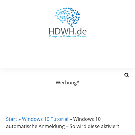
Werbung*
WINDOWS 10 TUTORIAL
Start
»
Windows 10 Tutorial
»
Windows 10
automatische Anmeldung – So wird diese aktiviert