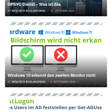
GPSVC Dienst – Was ist das
BY
WOJCIECH ROSLANOWSKI
15. OKTOBER 2024
WINDOWS 10 TUTORIAL
Windows 10 erkennt den zweiten Monitor nicht
BY
WOJCIECH ROSLANOWSKI
5. SEPTEMBER 2024
WINDOWS 10 TUTORIAL