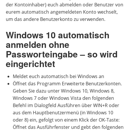
der Kontoinhaber) euch abmelden oder Benutzer von
eurem automatisch angemeldeten Konto wechselt,
um das andere Benutzerkonto zu verwenden.
Windows 10 automatisch
anmelden ohne
Passworteingabe – so wird
eingerichtet
Meldet euch automatisch bei Windows an
Öffnet das Programm Erweiterte Benutzerkonten.
Geben Sie dazu unter Windows 10, Windows 8,
Windows 7 oder Windows Vista den folgenden
Befehl im Dialogfeld Ausführen über WIN+R oder
aus dem Hauptbenutzermenü (in Windows 10
oder 8) ein, gefolgt von einem Klick der OK-Taste:
Öffnet das Ausführfenster und gebt den folgenden