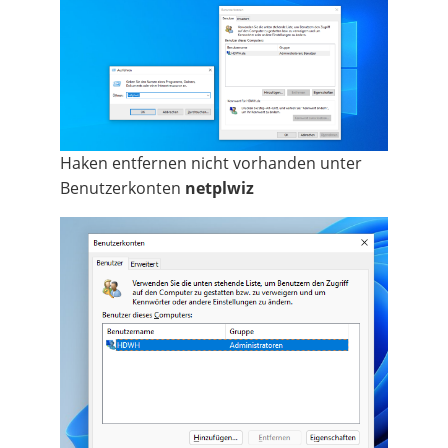
Haken entfernen nicht vorhanden unter
Benutzerkonten
netplwiz