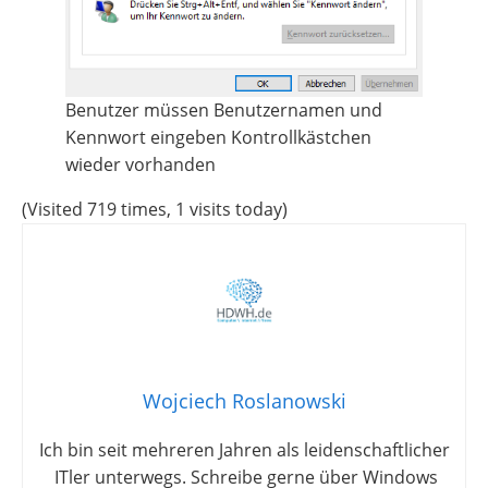
Benutzer müssen Benutzernamen und
Kennwort eingeben Kontrollkästchen
wieder vorhanden
(Visited 719 times, 1 visits today)
Wojciech Roslanowski
Ich bin seit mehreren Jahren als leidenschaftlicher
ITler unterwegs. Schreibe gerne über Windows