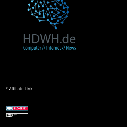
* Affiliate Link