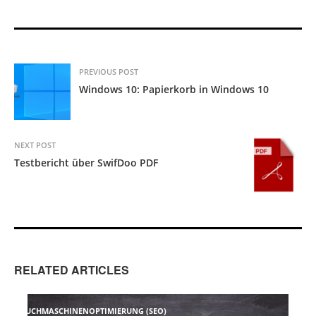
PREVIOUS POST
Windows 10: Papierkorb in Windows 10
NEXT POST
Testbericht über SwifDoo PDF
RELATED ARTICLES
SUCHMASCHINENOPTIMIERUNG (SEO)