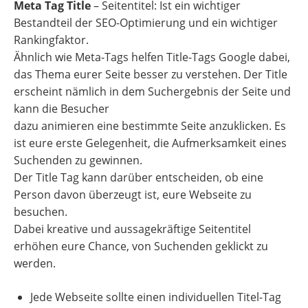
Meta Tag Title
– Seitentitel: Ist ein wichtiger
Bestandteil der SEO-Optimierung und ein wichtiger
Rankingfaktor.
Ähnlich wie Meta-Tags helfen Title-Tags Google dabei,
das Thema eurer Seite besser zu verstehen. Der Title
erscheint nämlich in dem Suchergebnis der Seite und
kann die Besucher
dazu animieren eine bestimmte Seite anzuklicken. Es
ist eure erste Gelegenheit, die Aufmerksamkeit eines
Suchenden zu gewinnen.
Der Title Tag kann darüber entscheiden, ob eine
Person davon überzeugt ist, eure Webseite zu
besuchen.
Dabei kreative und aussagekräftige Seitentitel
erhöhen eure Chance, von Suchenden geklickt zu
werden.
Jede Webseite sollte einen individuellen Titel-Tag