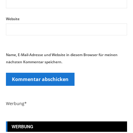
Website
Name, E-Mail-Adresse und Website in diesem Browser für meinen
nächsten Kommentar speichern.
Werbung*
WERBUNG