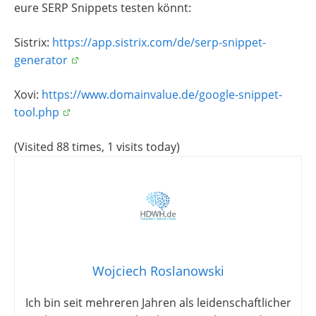
eure SERP Snippets testen könnt:
Sistrix:
https://app.sistrix.com/de/serp-snippet-
generator
Xovi:
https://www.domainvalue.de/google-snippet-
tool.php
(Visited 88 times, 1 visits today)
Wojciech Roslanowski
Ich bin seit mehreren Jahren als leidenschaftlicher