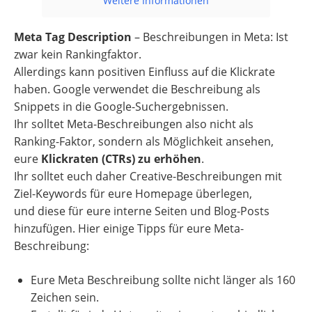
Weitere Informationen
Meta Tag Description
– Beschreibungen in Meta: Ist
zwar kein Rankingfaktor.
Allerdings kann positiven Einfluss auf die Klickrate
haben. Google verwendet die Beschreibung als
Snippets in die Google-Suchergebnissen.
Ihr solltet Meta-Beschreibungen also nicht als
Ranking-Faktor, sondern als Möglichkeit ansehen,
eure
Klickraten (CTRs) zu erhöhen
.
Ihr solltet euch daher Creative-Beschreibungen mit
Ziel-Keywords für eure Homepage überlegen,
und diese für eure interne Seiten und Blog-Posts
hinzufügen. Hier einige Tipps für eure Meta-
Beschreibung:
Eure Meta Beschreibung sollte nicht länger als 160
Zeichen sein.