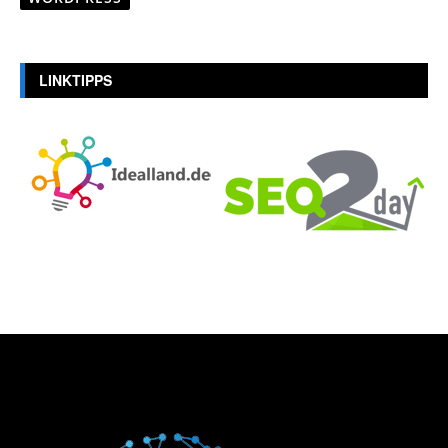
LINKTIPPS