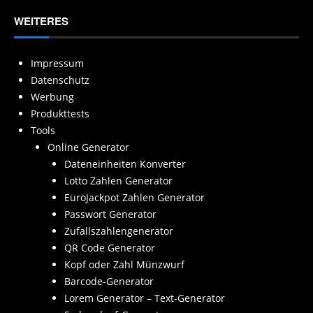
WEITERES
Impressum
Datenschutz
Werbung
Produkttests
Tools
Online Generator
Dateneinheiten Konverter
Lotto Zahlen Generator
EuroJackpot Zahlen Generator
Passwort Generator
Zufallszahlengenerator
QR Code Generator
Kopf oder Zahl Münzwurf
Barcode-Generator
Lorem Generator – Text-Generator