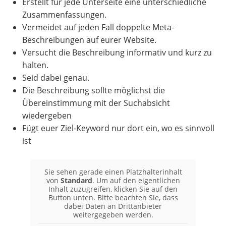
Erstellt für jede Unterseite eine unterschiedliche
Zusammenfassungen.
Vermeidet auf jeden Fall doppelte Meta-
Beschreibungen auf eurer Website.
Versucht die Beschreibung informativ und kurz zu
halten.
Seid dabei genau.
Die Beschreibung sollte möglichst die
Übereinstimmung mit der Suchabsicht
wiedergeben
Fügt euer Ziel-Keyword nur dort ein, wo es sinnvoll
ist
Sie sehen gerade einen Platzhalterinhalt
von
Standard
. Um auf den eigentlichen
Inhalt zuzugreifen, klicken Sie auf den
Button unten. Bitte beachten Sie, dass
dabei Daten an Drittanbieter
weitergegeben werden.