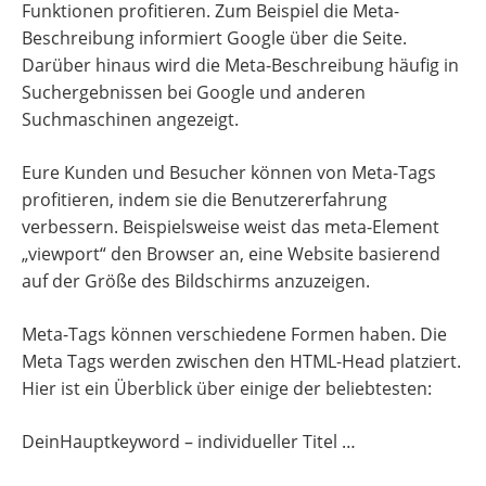
Funktionen profitieren. Zum Beispiel die Meta-
Beschreibung informiert Google über die Seite.
Darüber hinaus wird die Meta-Beschreibung häufig in
Suchergebnissen bei Google und anderen
Suchmaschinen angezeigt.
Eure Kunden und Besucher können von Meta-Tags
profitieren, indem sie die Benutzererfahrung
verbessern. Beispielsweise weist das meta-Element
„viewport“ den Browser an, eine Website basierend
auf der Größe des Bildschirms anzuzeigen.
Meta-Tags können verschiedene Formen haben. Die
Meta Tags werden zwischen den HTML-Head platziert.
Hier ist ein Überblick über einige der beliebtesten:
DeinHauptkeyword – individueller Titel …