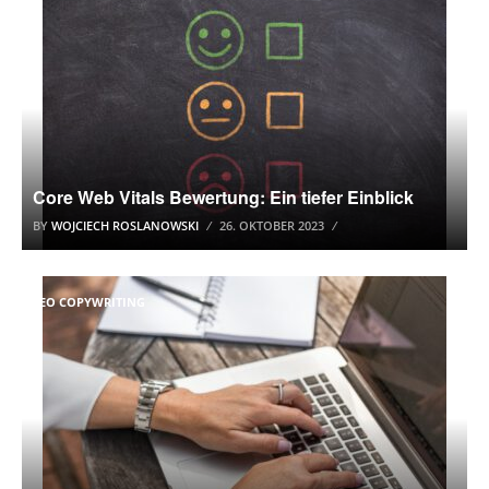
Core Web Vitals Bewertung: Ein tiefer Einblick
BY
WOJCIECH ROSLANOWSKI
26. OKTOBER 2023
SEO COPYWRITING