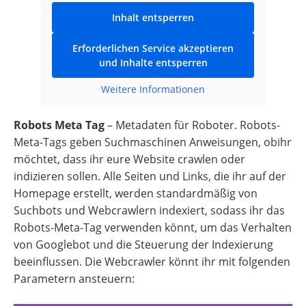
Inhalt entsperren
Erforderlichen Service akzeptieren
und Inhalte entsperren
Weitere Informationen
Robots Meta Tag
– Metadaten für Roboter. Robots-
Meta-Tags geben Suchmaschinen Anweisungen, obihr
möchtet, dass ihr eure Website crawlen oder
indizieren sollen. Alle Seiten und Links, die ihr auf der
Homepage erstellt, werden standardmäßig von
Suchbots und Webcrawlern indexiert, sodass ihr das
Robots-Meta-Tag verwenden könnt, um das Verhalten
von Googlebot und die Steuerung der Indexierung
beeinflussen. Die Webcrawler könnt ihr mit folgenden
Parametern ansteuern: