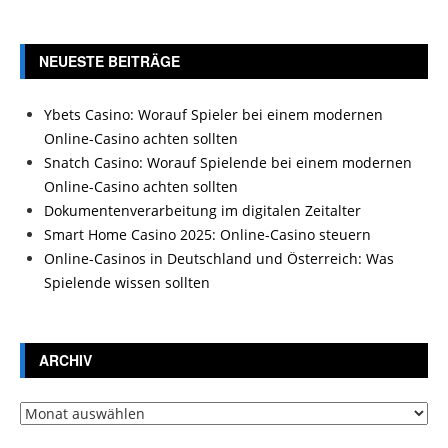
NEUESTE BEITRÄGE
Ybets Casino: Worauf Spieler bei einem modernen
Online-Casino achten sollten
Snatch Casino: Worauf Spielende bei einem modernen
Online-Casino achten sollten
Dokumentenverarbeitung im digitalen Zeitalter
Smart Home Casino 2025: Online-Casino steuern
Online-Casinos in Deutschland und Österreich: Was
Spielende wissen sollten
ARCHIV
Archiv