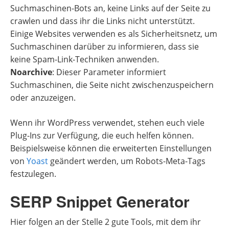
Suchmaschinen-Bots an, keine Links auf der Seite zu
crawlen und dass ihr die Links nicht unterstützt.
Einige Websites verwenden es als Sicherheitsnetz, um
Suchmaschinen darüber zu informieren, dass sie
keine Spam-Link-Techniken anwenden.
Noarchive
: Dieser Parameter informiert
Suchmaschinen, die Seite nicht zwischenzuspeichern
oder anzuzeigen.
Wenn ihr WordPress verwendet, stehen euch viele
Plug-Ins zur Verfügung, die euch helfen können.
Beispielsweise können die erweiterten Einstellungen
von
Yoast
geändert werden, um Robots-Meta-Tags
festzulegen.
SERP Snippet Generator
Hier folgen an der Stelle 2 gute Tools, mit dem ihr