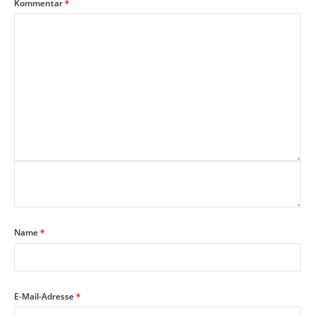
Kommentar
*
Name
*
E-Mail-Adresse
*