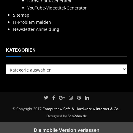
Farbverlauf-Generator
YouTube-Videotitel-Generator
Sitemap
IT-Problem melden
Newsletter Anmeldung
KATEGORIEN
Kategorien
© Copyright 2017
Computer // Soft- & Hardware // Internet & Co.
·
Designed by
Seo2day.de
Die mobile Version verlassen