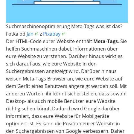
Suchmaschinenoptimierung Meta-Tags was ist das?
Fotka od
Jan
z
Pixabay
Der HTML-Code eurer Website enthält
Meta-Tags
. Sie
helfen Suchmaschinen dabei, Informationen über
eure Website zu verstehen. Darüber hinaus wirkt es
sich darauf aus, wie eure Website in den
Suchergebnissen angezeigt wird. Darüber hinaus
weisen Meta-Tags Browser an, wie eure Website auf
dem Gerät eines Benutzers angezeigt werden soll. Mit
anderen Worten, ihr könnt sicherstellen, dass sowohl
Desktop- als auch mobile Benutzer eure Website
richtig sehen könnt. Dadurch wird Google darüber
informiert, dass eure Website für Mobilgeräte
optimiert ist. Es kann die Position eurer Website in
den Suchergebnissen von Google verbessern. Daher