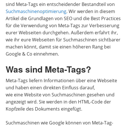
sind Meta-Tags ein entscheidender Bestandteil von
Suchmaschinenoptimierung
. Wir werden in diesem
Artikel die Grundlagen von SEO und die Best Practices
für die Verwendung von Meta-Tags zur Verbesserung
eurer Webseiten durchgehen. Außerdem erfahrt ihr,
wie ihr eure Webseiten für Suchmaschinen sichtbarer
machen könnt, damit sie einen höheren Rang bei
Google & Co einnehmen.
Was sind Meta-Tags?
Meta-Tags liefern Informationen über eine Webseite
und haben einen direkten Einfluss darauf,
wie eine Website von Suchmaschinen gesehen und
angezeigt wird. Sie werden in den HTML-Code der
Kopfzeile des Dokuments eingefügt.
Suchmaschinen wie Google können von Meta-Tag-