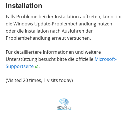
Installation
Falls Probleme bei der Installation auftreten, könnt ihr
die Windows Update-Problembehandlung nutzen
oder die Installation nach Ausführen der
Problembehandlung erneut versuchen.
Für detailliertere Informationen und weitere
Unterstützung besucht bitte die offizielle
Microsoft-
Supportseite
.
(Visited 20 times, 1 visits today)