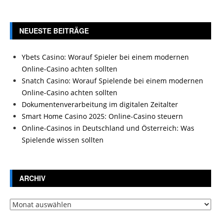
NEUESTE BEITRÄGE
Ybets Casino: Worauf Spieler bei einem modernen
Online-Casino achten sollten
Snatch Casino: Worauf Spielende bei einem modernen
Online-Casino achten sollten
Dokumentenverarbeitung im digitalen Zeitalter
Smart Home Casino 2025: Online-Casino steuern
Online-Casinos in Deutschland und Österreich: Was
Spielende wissen sollten
ARCHIV
Archiv