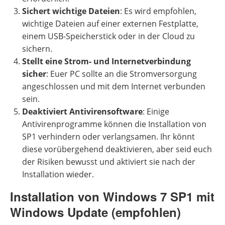
Sichert wichtige Dateien
: Es wird empfohlen,
wichtige Dateien auf einer externen Festplatte,
einem USB-Speicherstick oder in der Cloud zu
sichern.
Stellt eine Strom- und Internetverbindung
sicher
: Euer PC sollte an die Stromversorgung
angeschlossen und mit dem Internet verbunden
sein.
Deaktiviert Antivirensoftware
: Einige
Antivirenprogramme können die Installation von
SP1 verhindern oder verlangsamen. Ihr könnt
diese vorübergehend deaktivieren, aber seid euch
der Risiken bewusst und aktiviert sie nach der
Installation wieder.
Installation von Windows 7 SP1 mit
Windows Update (empfohlen)