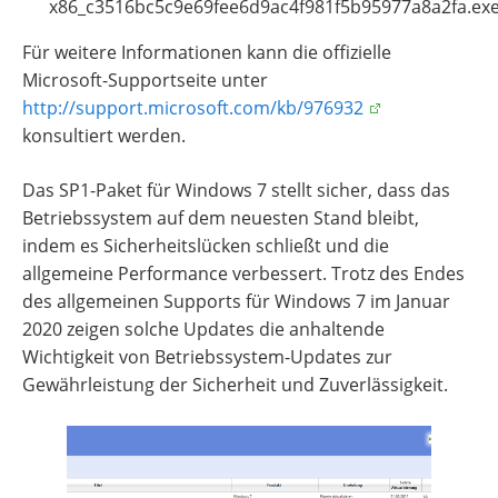
x86_c3516bc5c9e69fee6d9ac4f981f5b95977a8a2fa.ex
Für weitere Informationen kann die offizielle
Microsoft-Supportseite unter
http://support.microsoft.com/kb/976932
konsultiert werden.
Das SP1-Paket für Windows 7 stellt sicher, dass das
Betriebssystem auf dem neuesten Stand bleibt,
indem es Sicherheitslücken schließt und die
allgemeine Performance verbessert. Trotz des Endes
des allgemeinen Supports für Windows 7 im Januar
2020 zeigen solche Updates die anhaltende
Wichtigkeit von Betriebssystem-Updates zur
Gewährleistung der Sicherheit und Zuverlässigkeit.