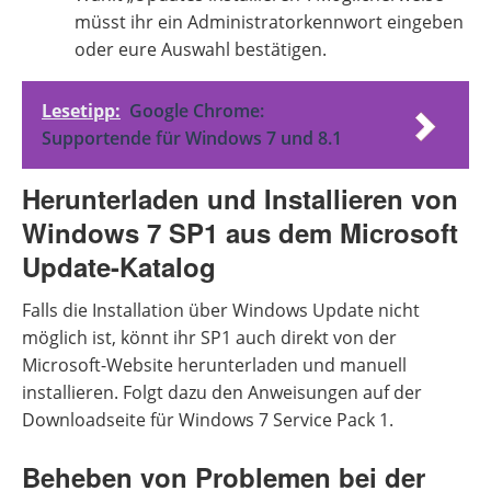
müsst ihr ein Administratorkennwort eingeben
oder eure Auswahl bestätigen.
Lesetipp:
Google Chrome:
Supportende für Windows 7 und 8.1
Herunterladen und Installieren von
Windows 7 SP1 aus dem Microsoft
Update-Katalog
Falls die Installation über Windows Update nicht
möglich ist, könnt ihr SP1 auch direkt von der
Microsoft-Website herunterladen und manuell
installieren. Folgt dazu den Anweisungen auf der
Downloadseite für Windows 7 Service Pack 1.
Beheben von Problemen bei der