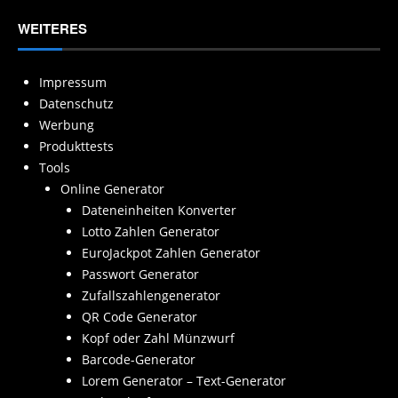
WEITERES
Impressum
Datenschutz
Werbung
Produkttests
Tools
Online Generator
Dateneinheiten Konverter
Lotto Zahlen Generator
EuroJackpot Zahlen Generator
Passwort Generator
Zufallszahlengenerator
QR Code Generator
Kopf oder Zahl Münzwurf
Barcode-Generator
Lorem Generator – Text-Generator