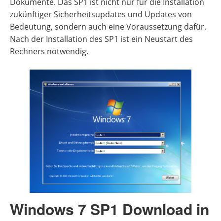
Dokumente. Das SP1 ist nicht nur für die Installation
zukünftiger Sicherheitsupdates und Updates von
Bedeutung, sondern auch eine Voraussetzung dafür.
Nach der Installation des SP1 ist ein Neustart des
Rechners notwendig.
Windows 7 SP1 Download in