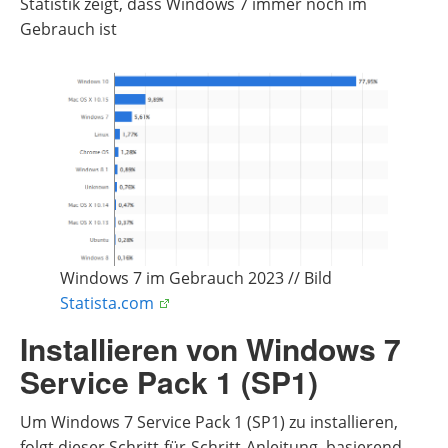
Statistik zeigt, dass Windows 7 immer noch im
Gebrauch ist
Windows 7 im Gebrauch 2023 // Bild
Statista.com
Installieren von Windows 7
Service Pack 1 (SP1)
Um Windows 7 Service Pack 1 (SP1) zu installieren,
folgt dieser Schritt-für-Schritt-Anleitung, basierend