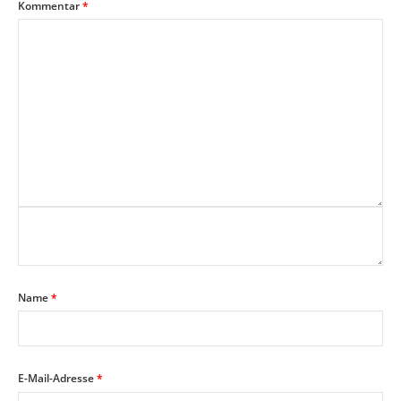
Kommentar
*
Name
*
E-Mail-Adresse
*