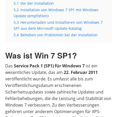
5.1
Vor der Installation
5.2
Installation von Windows 7 SP1 mit Windows
Update (empfohlen)
5.3
Herunterladen und Installieren von Windows 7
SP1 aus dem Microsoft Update-Katalog
5.4
Beheben von Problemen bei der Installation
Was ist Win 7 SP1?
Das
Service Pack 1 (SP1) für Windows 7
ist ein
wesentliches Update, das am
22. Februar 2011
veröffentlicht wurde. Es umfasst alle bis zum
Veröffentlichungsdatum erschienenen
Sicherheitsupdates sowie zahlreiche Updates und
Fehlerbehebungen, die die Leistung und Stabilität von
Windows 7 verbessern. Zu den Verbesserungen
gehören unter anderem Optimierungen für XPS-