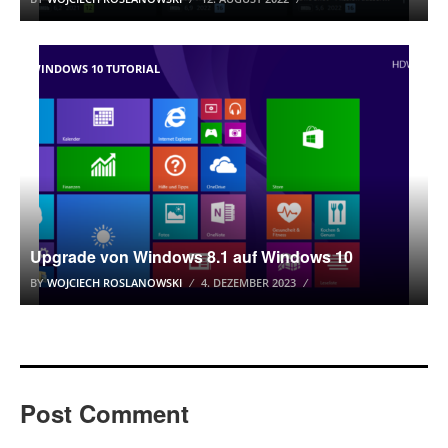
WINDOWS 10 TUTORIAL
Upgrade von Windows 8.1 auf Windows 10
BY
WOJCIECH ROSLANOWSKI
4. DEZEMBER 2023
Post Comment