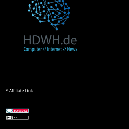
* Affiliate Link