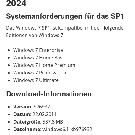
2024
Systemanforderungen für das SP1
Das Windows 7 SP1 ist kompatibel mit den folgenden
Editionen von Windows 7:
Windows 7 Enterprise
Windows 7 Home Basic
Windows 7 Home Premium
Windows 7 Professional
Windows 7 Ultimate
Download-Informationen
Version
: 976932
Datum
: 22.02.2011
Dateigröße
: 537,8 MB
Dateiname
: windows6.1-kb976932-