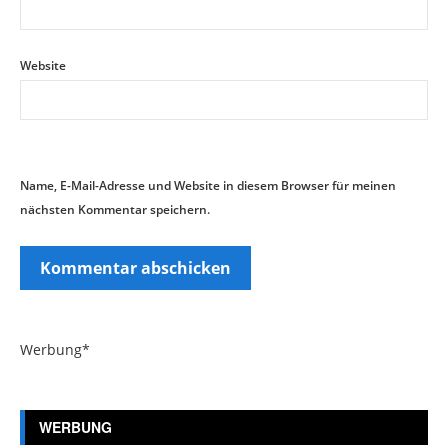
Website
Name, E-Mail-Adresse und Website in diesem Browser für meinen
nächsten Kommentar speichern.
Werbung*
WERBUNG