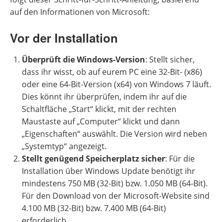
auf den Informationen von Microsoft:
Vor der Installation
Überprüft die Windows-Version
: Stellt sicher,
dass ihr wisst, ob auf eurem PC eine 32-Bit- (x86)
oder eine 64-Bit-Version (x64) von Windows 7 läuft.
Dies könnt ihr überprüfen, indem ihr auf die
Schaltfläche „Start“ klickt, mit der rechten
Maustaste auf „Computer“ klickt und dann
„Eigenschaften“ auswählt. Die Version wird neben
„Systemtyp“ angezeigt.
Stellt genügend Speicherplatz sicher
: Für die
Installation über Windows Update benötigt ihr
mindestens 750 MB (32-Bit) bzw. 1.050 MB (64-Bit).
Für den Download von der Microsoft-Website sind
4.100 MB (32-Bit) bzw. 7.400 MB (64-Bit)
erforderlich.