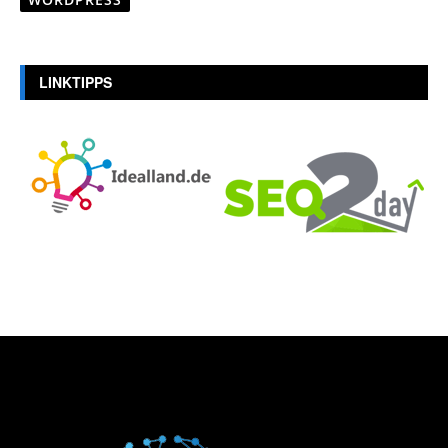
LINKTIPPS