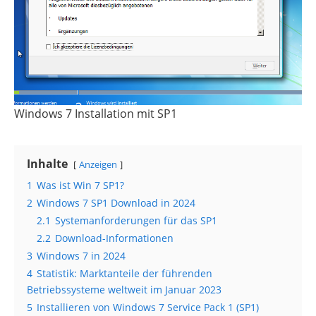
Windows 7 Installation mit SP1
Inhalte
Anzeigen
1
Was ist Win 7 SP1?
2
Windows 7 SP1 Download in 2024
2.1
Systemanforderungen für das SP1
2.2
Download-Informationen
3
Windows 7 in 2024
4
Statistik: Marktanteile der führenden
Betriebssysteme weltweit im Januar 2023
5
Installieren von Windows 7 Service Pack 1 (SP1)