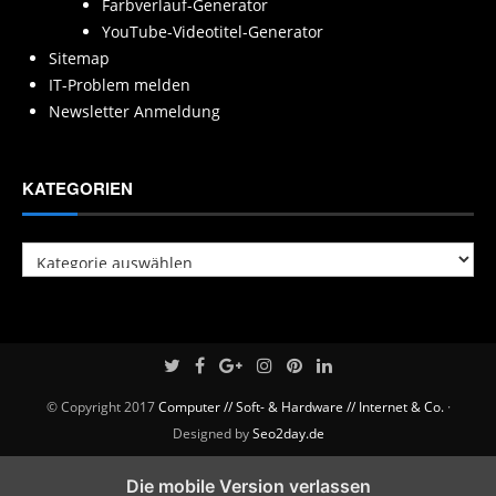
Farbverlauf-Generator
YouTube-Videotitel-Generator
Sitemap
IT-Problem melden
Newsletter Anmeldung
KATEGORIEN
Kategorien
© Copyright 2017
Computer // Soft- & Hardware // Internet & Co.
·
Designed by
Seo2day.de
Die mobile Version verlassen