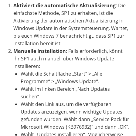
Aktiviert die automatische Aktualisierung
: Die
einfachste Methode, SP1 zu erhalten, ist die
Aktivierung der automatischen Aktualisierung in
Windows Update in der Systemsteuerung. Wartet,
bis euch Windows 7 benachrichtigt, dass SP1 zur
Installation bereit ist.
Manuelle Installation
: Falls erforderlich, könnt
ihr SP1 auch manuell über Windows Update
installieren:
Wählt die Schaltfläche „Start“ > „Alle
Programme“ > „Windows Update“.
Wählt im linken Bereich „Nach Updates
suchen“.
Wählt den Link aus, um die verfügbaren
Updates anzuzeigen, wenn wichtige Updates
gefunden wurden. Wählt dann „Service Pack für
Microsoft Windows (KB976932)“ und dann „OK“.
Wählt „Updates installieren“. Möglicherweise