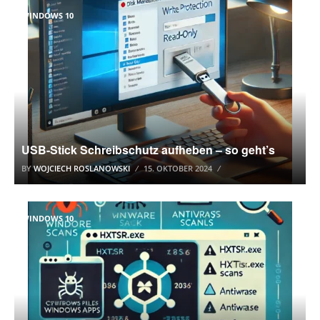
WINDOWS 10
USB-Stick Schreibschutz aufheben – so geht’s
BY
WOJCIECH ROSLANOWSKI
15. OKTOBER 2024
WINDOWS 10