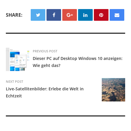
SHARE:
PREVIOUS POST
Dieser PC auf Desktop Windows 10 anzeigen:
Wie geht das?
NEXT POST
Live-Satellitenbilder: Erlebe die Welt in
Echtzeit