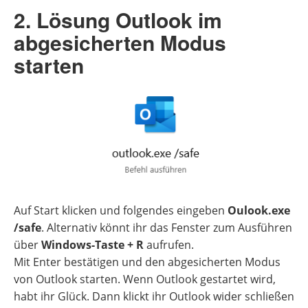
2. Lösung Outlook im
abgesicherten Modus
starten
Auf Start klicken und folgendes eingeben
Oulook.exe
/safe
. Alternativ könnt ihr das Fenster zum Ausführen
über
Windows-Taste + R
aufrufen.
Mit Enter bestätigen und den abgesicherten Modus
von Outlook starten. Wenn Outlook gestartet wird,
habt ihr Glück. Dann klickt ihr Outlook wider schließen