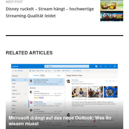
NEXT POST
Disney ruckelt – Stream hängt – hochwertige
Streaming-Qualität leidet
RELATED ARTICLES
NEWS
Microsoft drängt auf das neue Outlook: Was ihr
wissen müsst