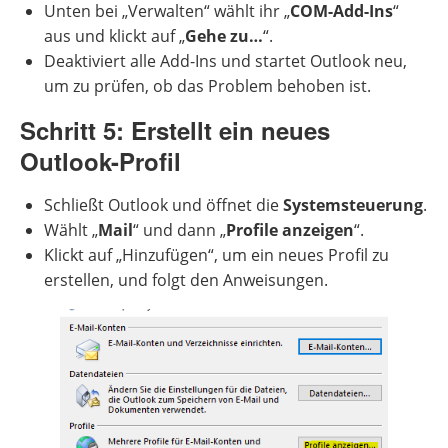
Unten bei „Verwalten“ wählt ihr „
COM-Add-Ins
“
aus und klickt auf „
Gehe zu…
“.
Deaktiviert alle Add-Ins und startet Outlook neu,
um zu prüfen, ob das Problem behoben ist.
Schritt 5: Erstellt ein neues
Outlook-Profil
Schließt Outlook und öffnet die
Systemsteuerung
.
Wählt „
Mail
“ und dann „
Profile anzeigen
“.
Klickt auf „Hinzufügen“, um ein neues Profil zu
erstellen, und folgt den Anweisungen.