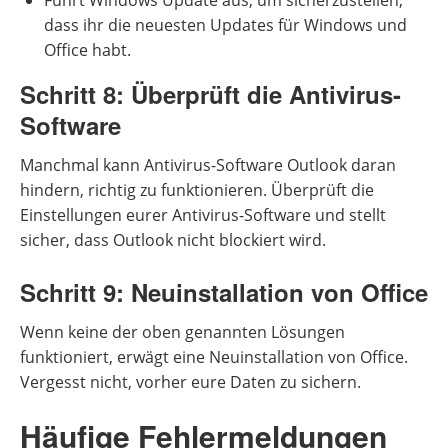
Führt Windows Update aus, um sicherzustellen,
dass ihr die neuesten Updates für Windows und
Office habt.
Schritt 8: Überprüft die Antivirus-
Software
Manchmal kann Antivirus-Software Outlook daran
hindern, richtig zu funktionieren. Überprüft die
Einstellungen eurer Antivirus-Software und stellt
sicher, dass Outlook nicht blockiert wird.
Schritt 9: Neuinstallation von Office
Wenn keine der oben genannten Lösungen
funktioniert, erwägt eine Neuinstallation von Office.
Vergesst nicht, vorher eure Daten zu sichern.
Häufige Fehlermeldungen