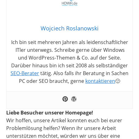
Wojciech Roslanowski
Ich bin seit mehreren Jahren als leidenschaftlicher
ITler unterwegs. Schreibe gerne über Windows
und WordPress-Themen & Co. auf der Seite.
Darüber hinaus bin ich seit 2008 als selbständiger
SEO-Berater
tätig. Also falls ihr Beratung in Sachen
PC oder SEO braucht, gerne
kontaktieren
🙂
Liebe Besucher unserer Homepage!
Wir hoffen, unsere Artikel konnten euch bei eurer
Problemlösung helfen? Wenn ihr unsere Arbeit
unterstützen möchtet, würden wir uns über eine