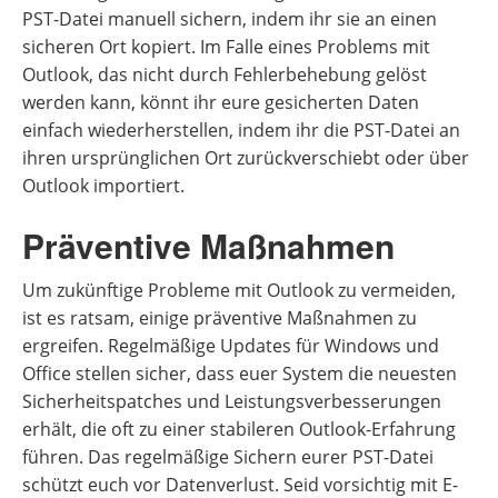
PST-Datei manuell sichern, indem ihr sie an einen
sicheren Ort kopiert. Im Falle eines Problems mit
Outlook, das nicht durch Fehlerbehebung gelöst
werden kann, könnt ihr eure gesicherten Daten
einfach wiederherstellen, indem ihr die PST-Datei an
ihren ursprünglichen Ort zurückverschiebt oder über
Outlook importiert.
Präventive Maßnahmen
Um zukünftige Probleme mit Outlook zu vermeiden,
ist es ratsam, einige präventive Maßnahmen zu
ergreifen. Regelmäßige Updates für Windows und
Office stellen sicher, dass euer System die neuesten
Sicherheitspatches und Leistungsverbesserungen
erhält, die oft zu einer stabileren Outlook-Erfahrung
führen. Das regelmäßige Sichern eurer PST-Datei
schützt euch vor Datenverlust. Seid vorsichtig mit E-