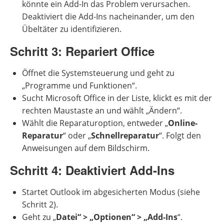
könnte ein Add-In das Problem verursachen.
Deaktiviert die Add-Ins nacheinander, um den
Übeltäter zu identifizieren.
Schritt 3: Repariert Office
Öffnet die Systemsteuerung und geht zu
„Programme und Funktionen“.
Sucht Microsoft Office in der Liste, klickt es mit der
rechten Maustaste an und wählt „Ändern“.
Wählt die Reparaturoption, entweder „
Online-
Reparatur
“ oder „
Schnellreparatur
“. Folgt den
Anweisungen auf dem Bildschirm.
Schritt 4: Deaktiviert Add-Ins
Startet Outlook im abgesicherten Modus (siehe
Schritt 2).
Geht zu „
Datei“ > „Optionen“ > „Add-Ins
“.