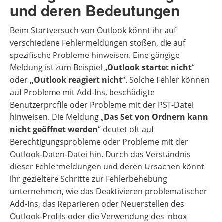
und deren Bedeutungen
Beim Startversuch von Outlook könnt ihr auf
verschiedene Fehlermeldungen stoßen, die auf
spezifische Probleme hinweisen. Eine gängige
Meldung ist zum Beispiel „
Outlook startet nicht
“
oder
„Outlook reagiert nicht
“. Solche Fehler können
auf Probleme mit Add-Ins, beschädigte
Benutzerprofile oder Probleme mit der PST-Datei
hinweisen. Die Meldung „
Das Set von Ordnern kann
nicht geöffnet werden
“ deutet oft auf
Berechtigungsprobleme oder Probleme mit der
Outlook-Daten-Datei hin. Durch das Verständnis
dieser Fehlermeldungen und deren Ursachen könnt
ihr gezieltere Schritte zur Fehlerbehebung
unternehmen, wie das Deaktivieren problematischer
Add-Ins, das Reparieren oder Neuerstellen des
Outlook-Profils oder die Verwendung des Inbox