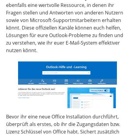
ebenfalls eine wertvolle Ressource, in denen ihr
Fragen stellen und Antworten von anderen Nutzern
sowie von Microsoft-Supportmitarbeitern erhalten
könnt. Diese offiziellen Kanäle können euch helfen,
Lösungen für eure Outlook-Probleme zu finden und
zu verstehen, wie ihr euer E-Mail-System effektiver
nutzen könnt.
Bevor ihr eine neue Office Installation durchführt,
überprüft als erstes, ob ihr die Zugangsdaten bzw.
Lizenz Schlüssel von Office habt. Sichert zusätzlich