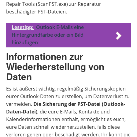
Repair Tools (ScanPST.exe) zur Reparatur
beschädigter PST-Dateien.
Lesetipp:
Outlook E-Mails eine
Hintergrundfarbe oder ein Bild
hinzufügen
Informationen zur
Wiederherstellung von
Daten
Es ist äußerst wichtig, regelmäßig Sicherungskopien
eurer Outlook-Daten zu erstellen, um Datenverlust zu
vermeiden.
Die Sicherung der PST-Datei (Outlook-
Daten-Datei)
, die eure E-Mails, Kontakte und
Kalenderinformationen enthält, ermöglicht es euch,
eure Daten schnell wiederherzustellen, falls diese
verloren gehen oder beschädigt werden. Ihr könnt die