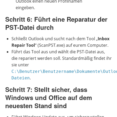
Outlook einen neuen Profilnamen
eingeben.
Schritt 6: Führt eine Reparatur der
PST-Datei durch
Schließt Outlook und sucht nach dem Tool „
Inbox
Repair Tool
“ (ScanPST.exe) auf eurem Computer.
Führt das Tool aus und wählt die PST-Datei aus,
die repariert werden soll. Standardmäßig findet ihr
sie unter
C:\Benutzer\Benutzername\Dokumente\Outlo
.
Dateien
Schritt 7: Stellt sicher, dass
Windows und Office auf dem
neuesten Stand sind