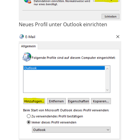
Neues Profil unter Outlook einrichten