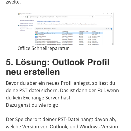
zweite.
Office Schnellreparatur
5. Lösung: Outlook Profil
neu erstellen
Bevor du aber ein neues Profil anlegst, solltest du
deine PST-datei sichern. Das ist dann der Fall, wenn
du kein Exchange Server hast.
Dazu gehst du wie folgt:
Der Speicherort deiner PST-Datei hängt davon ab,
welche Version von Outlook, und Windows-Version