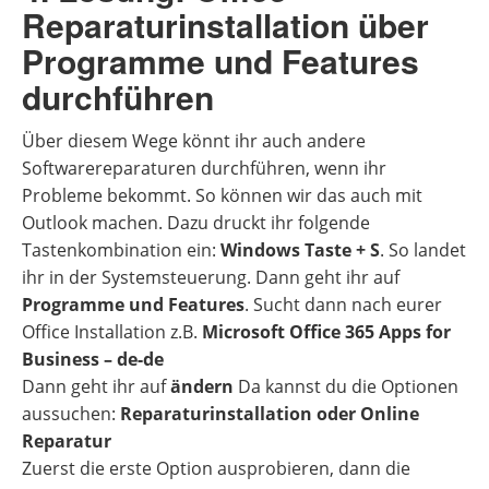
Reparaturinstallation über
Programme und Features
durchführen
Über diesem Wege könnt ihr auch andere
Softwarereparaturen durchführen, wenn ihr
Probleme bekommt. So können wir das auch mit
Outlook machen. Dazu druckt ihr folgende
Tastenkombination ein:
Windows Taste + S
. So landet
ihr in der Systemsteuerung. Dann geht ihr auf
Programme und Features
. Sucht dann nach eurer
Office Installation z.B.
Microsoft Office 365 Apps for
Business – de-de
Dann geht ihr auf
ändern
Da kannst du die Optionen
aussuchen:
Reparaturinstallation oder Online
Reparatur
Zuerst die erste Option ausprobieren, dann die