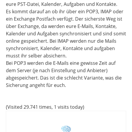
eure PST-Datei, Kalender, Aufgaben und Kontakte.
Es kommt darauf an ob ihr über ein POP3, IMAP oder
ein Exchange Postfach verfügt. Der sicherste Weg ist
über Exchange, da werden eure E-Mails, Kontakte,
Kalender und Aufgaben synchronisiert und sind somit
online gespeichert. Bei IMAP werden nur die Mails
synchronisiert, Kalender, Kontakte und aufgaben
musst ihr selber absichern.
Bei POP3 werden die E-Mails eine gewisse Zeit auf
dem Server (je nach Einstellung und Anbieter)
abgespeichert. Das ist die schlecht Variante, was die
Sicherung angeht für euch.
(Visited 29.741 times, 1 visits today)