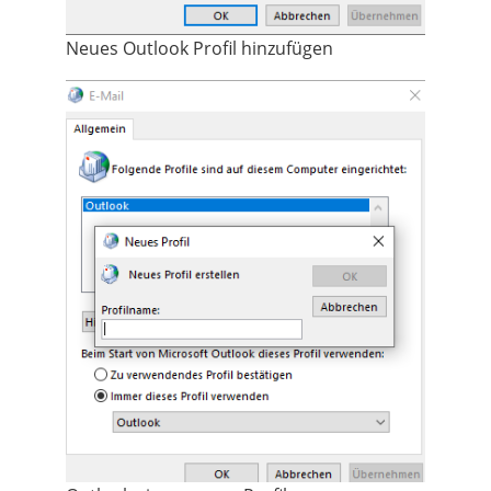
Neues Outlook Profil hinzufügen