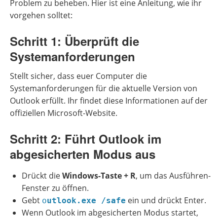
Problem zu beheben. Hier ist eine Anleitung, wie ihr
vorgehen solltet:
Schritt 1: Überprüft die
Systemanforderungen
Stellt sicher, dass euer Computer die
Systemanforderungen für die aktuelle Version von
Outlook erfüllt. Ihr findet diese Informationen auf der
offiziellen Microsoft-Website.
Schritt 2: Führt Outlook im
abgesicherten Modus aus
Drückt die
Windows-Taste + R
, um das Ausführen-
Fenster zu öffnen.
Gebt
ein und drückt Enter.
o
utlook.exe /safe
Wenn Outlook im abgesicherten Modus startet,