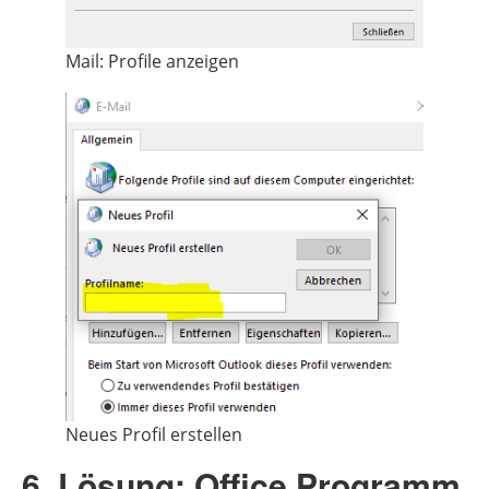
Mail: Profile anzeigen
Neues Profil erstellen
6. Lösung: Office Programm