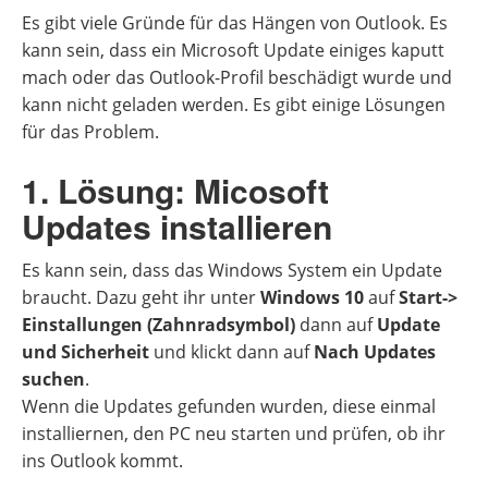
Es gibt viele Gründe für das Hängen von Outlook. Es
kann sein, dass ein Microsoft Update einiges kaputt
mach oder das Outlook-Profil beschädigt wurde und
kann nicht geladen werden. Es gibt einige Lösungen
für das Problem.
1. Lösung: Micosoft
Updates installieren
Es kann sein, dass das Windows System ein Update
braucht. Dazu geht ihr unter
Windows 10
auf
Start->
Einstallungen (Zahnradsymbol)
dann auf
Update
und Sicherheit
und klickt dann auf
Nach Updates
suchen
.
Wenn die Updates gefunden wurden, diese einmal
installiernen, den PC neu starten und prüfen, ob ihr
ins Outlook kommt.