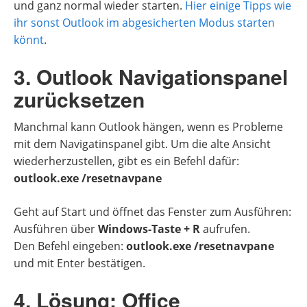
und ganz normal wieder starten.
Hier einige Tipps wie
ihr sonst Outlook im abgesicherten Modus starten
könnt
.
3. Outlook Navigationspanel
zurücksetzen
Manchmal kann Outlook hängen, wenn es Probleme
mit dem Navigatinspanel gibt. Um die alte Ansicht
wiederherzustellen, gibt es ein Befehl dafür:
outlook.exe /resetnavpane
Geht auf Start und öffnet das Fenster zum Ausführen:
Ausführen über
Windows-Taste + R
aufrufen.
Den Befehl eingeben:
outlook.exe /resetnavpane
und mit Enter bestätigen.
4. Lösung: Office