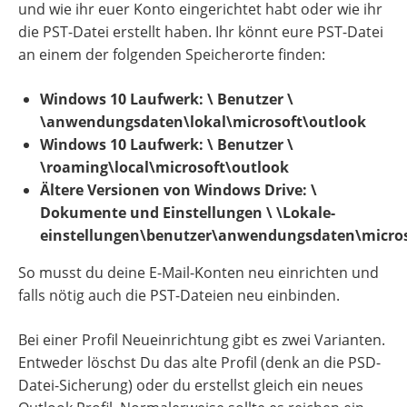
und wie ihr euer Konto eingerichtet habt oder wie ihr
die PST-Datei erstellt haben. Ihr könnt eure PST-Datei
an einem der folgenden Speicherorte finden:
Windows 10 Laufwerk: \ Benutzer \
\anwendungsdaten\lokal\microsoft\outlook
Windows 10 Laufwerk: \ Benutzer \
\roaming\local\microsoft\outlook
Ältere Versionen von Windows Drive: \
Dokumente und Einstellungen \ \Lokale-
einstellungen\benutzer\anwendungsdaten\micros
So musst du deine E-Mail-Konten neu einrichten und
falls nötig auch die PST-Dateien neu einbinden.
Bei einer Profil Neueinrichtung gibt es zwei Varianten.
Entweder löschst Du das alte Profil (denk an die PSD-
Datei-Sicherung) oder du erstellst gleich ein neues