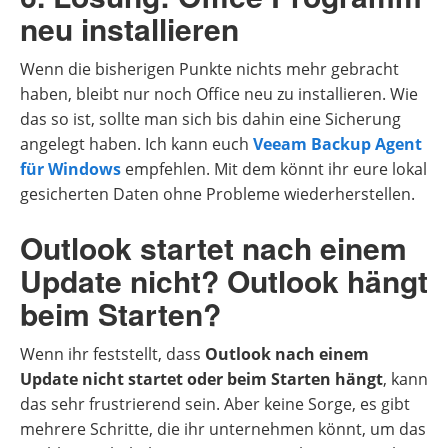
neu installieren
Wenn die bisherigen Punkte nichts mehr gebracht
haben, bleibt nur noch Office neu zu installieren. Wie
das so ist, sollte man sich bis dahin eine Sicherung
angelegt haben. Ich kann euch
Veeam Backup Agent
für Windows
empfehlen. Mit dem könnt ihr eure lokal
gesicherten Daten ohne Probleme wiederherstellen.
Outlook startet nach einem
Update nicht? Outlook hängt
beim Starten?
Wenn ihr feststellt, dass
Outlook nach einem
Update nicht startet oder beim Starten hängt
, kann
das sehr frustrierend sein. Aber keine Sorge, es gibt
mehrere Schritte, die ihr unternehmen könnt, um das