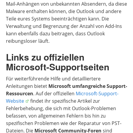
Mail-Anhängen von unbekannten Absendern, da diese
Malware enthalten können, die Outlook und andere
Teile eures Systems beeinträchtigen kann. Die
Verwaltung und Begrenzung der Anzahl von Add-Ins
kann ebenfalls dazu beitragen, dass Outlook
reibungsloser läuft.
Links zu offiziellen
Microsoft-Supportseiten
Für weiterführende Hilfe und detailliertere
Anleitungen bietet
Microsoft umfangreiche Support-
Ressourcen
. Auf der offiziellen
Microsoft-Support-
Website
findet ihr spezifische Artikel zur
Fehlerbehebung, die sich mit Outlook-Problemen
befassen, von allgemeinen Fehlern bis hin zu
spezifischen Problemen wie der Reparatur von PST-
Dateien. Die
Microsoft Community-Foren
sind