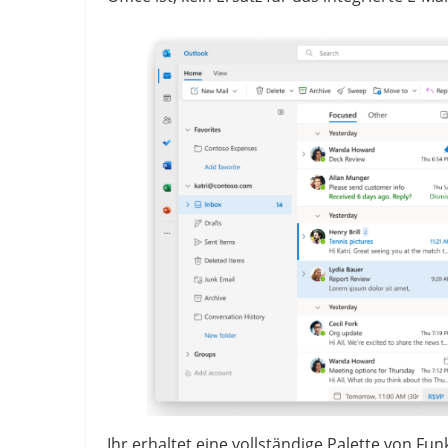
Ihr erhaltet eine vollständige Palette von F