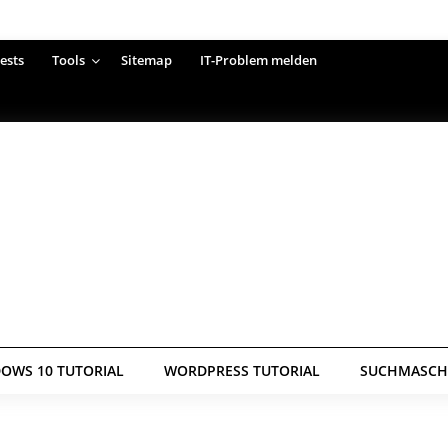
ests
Tools
Sitemap
IT-Problem melden
OWS 10 TUTORIAL
WORDPRESS TUTORIAL
SUCHMASCHI