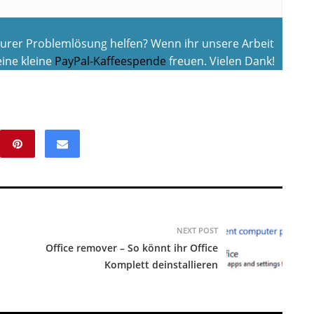
 eurer Problemlösung helfen? Wenn ihr unsere Arbeit
ine kleine
PayPal-Kaffeespende
freuen. Vielen Dank!
NEXT POST
Office remover – So könnt ihr Office
Komplett deinstallieren