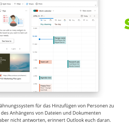
wähnungssystem für das Hinzufügen von Personen zu
ss des Anhängens von Dateien und Dokumenten
, aber nicht antworten, erinnert Outlook euch daran.