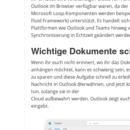
Outlook im Browser verfügbar waren, da der 
Microsoft Loop-Komponenten werden beispiel
Fluid Framework) unterstützt. Es handelt sich 
Plattformen wie Outlook und Teams hinweg 
Synchronisierung in Echtzeit geändert werd
Wichtige Dokumente sc
Wenn ihr euch nicht erinnert, wo ihr das Dok
anhängen möchtet, kann es schwierig sein, es
zu sparen und diese Aufgabe schnell zu erledi
Nachricht in Outlook @erwähnen, und jetzt
tun, solange sie in der
Cloud aufbewahrt werden. Outlook zeigt euch
eingebt.