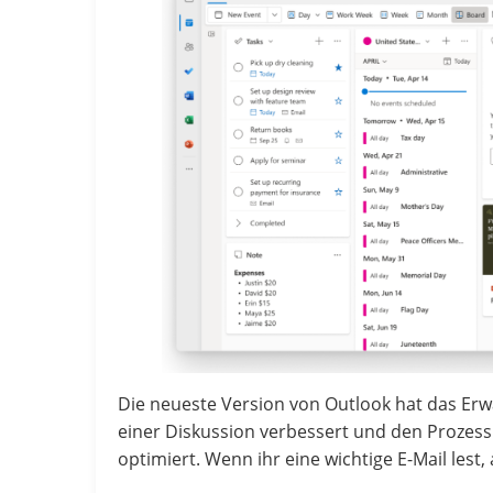
Die neueste Version von Outlook hat das Er
einer Diskussion verbessert und den Proze
optimiert. Wenn ihr eine wichtige E-Mail lest