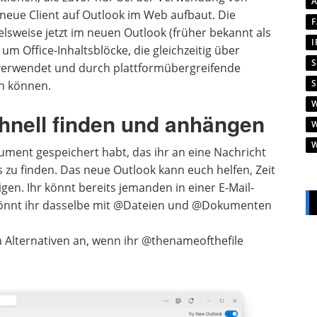
neue Client auf Outlook im Web aufbaut. Die
sweise jetzt im neuen Outlook (früher bekannt als
um Office-Inhaltsblöcke, die gleichzeitig über
verwendet und durch plattformübergreifende
en können.
hnell finden und anhängen
ument gespeichert habt, das ihr an eine Nachricht
 zu finden. Das neue Outlook kann euch helfen, Zeit
gen. Ihr könnt bereits jemanden in einer E-Mail-
 könnt ihr dasselbe mit @Dateien und @Dokumenten
 Alternativen an, wenn ihr @thenameofthefile