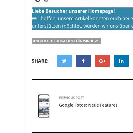
Liebe Besucher unserer Homepage!
Wir hoffen, unsere Artikel konnten euch bei
unterstützen möchtet, würden wir uns über e
#NEUER OUTLOOK-CLIENT FÜR WINDOWS
SHARE:
PREVIOUS POST
Google Fotos: Neue Features