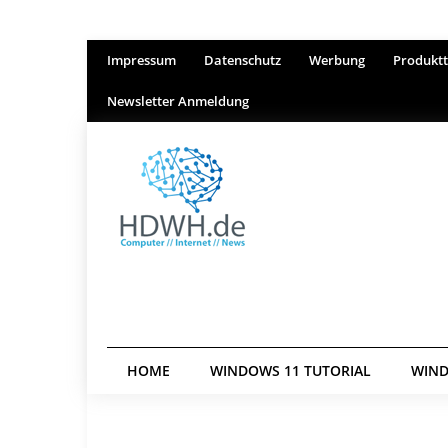
Impressum
Datenschutz
Werbung
Produktt
Newsletter Anmeldung
HOME
WINDOWS 11 TUTORIAL
WIND