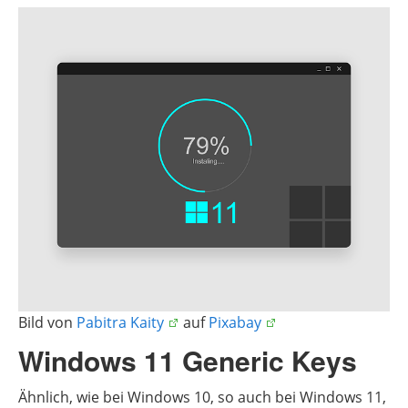
Bild von
Pabitra Kaity
auf
Pixabay
Windows 11 Generic Keys
Ähnlich, wie bei Windows 10, so auch bei Windows 11,