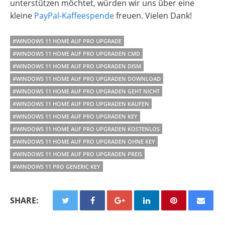
unterstützen möchtet, würden wir uns über eine
kleine
PayPal-Kaffeespende
freuen. Vielen Dank!
#WINDOWS 11 HOME AUF PRO UPGRADE
#WINDOWS 11 HOME AUF PRO UPGRADEN CMD
#WINDOWS 11 HOME AUF PRO UPGRADEN DISM
#WINDOWS 11 HOME AUF PRO UPGRADEN DOWNLOAD
#WINDOWS 11 HOME AUF PRO UPGRADEN GEHT NICHT
#WINDOWS 11 HOME AUF PRO UPGRADEN KAUFEN
#WINDOWS 11 HOME AUF PRO UPGRADEN KEY
#WINDOWS 11 HOME AUF PRO UPGRADEN KOSTENLOS
#WINDOWS 11 HOME AUF PRO UPGRADEN OHNE KEY
#WINDOWS 11 HOME AUF PRO UPGRADEN PREIS
#WINDOWS 11 PRO GENERIC KEY
SHARE: