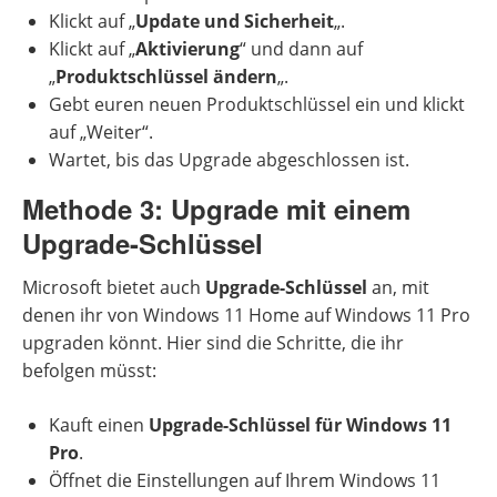
Klickt auf „
Update und Sicherheit
„.
Klickt auf „
Aktivierung
“ und dann auf
„
Produktschlüssel ändern
„.
Gebt euren neuen Produktschlüssel ein und klickt
auf „Weiter“.
Wartet, bis das Upgrade abgeschlossen ist.
Methode 3: Upgrade mit einem
Upgrade-Schlüssel
Microsoft bietet auch
Upgrade-Schlüssel
an, mit
denen ihr von Windows 11 Home auf Windows 11 Pro
upgraden könnt. Hier sind die Schritte, die ihr
befolgen müsst:
Kauft einen
Upgrade-Schlüssel für Windows 11
Pro
.
Öffnet die Einstellungen auf Ihrem Windows 11