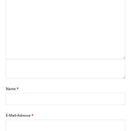
Name
*
E-Mail-Adresse
*