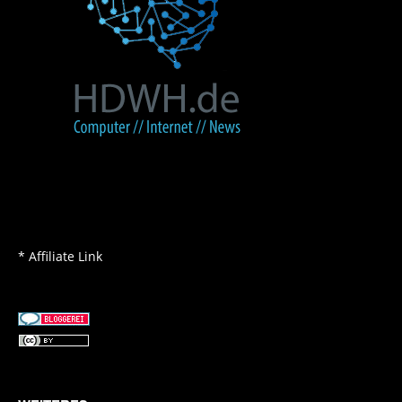
* Affiliate Link