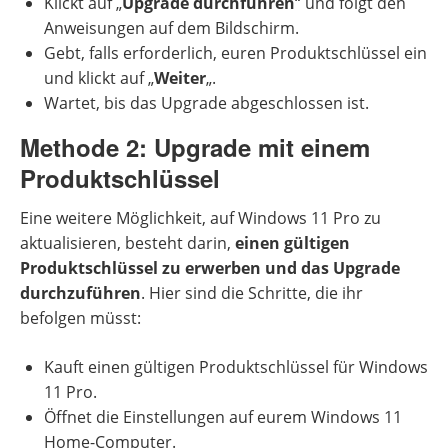
Klickt auf „
Upgrade durchführen
“ und folgt den
Anweisungen auf dem Bildschirm.
Gebt, falls erforderlich, euren Produktschlüssel ein
und klickt auf „
Weiter
„.
Wartet, bis das Upgrade abgeschlossen ist.
Methode 2: Upgrade mit einem
Produktschlüssel
Eine weitere Möglichkeit, auf Windows 11 Pro zu
aktualisieren, besteht darin,
einen gültigen
Produktschlüssel zu erwerben und das Upgrade
durchzuführen
. Hier sind die Schritte, die ihr
befolgen müsst:
Kauft einen gültigen Produktschlüssel für Windows
11 Pro.
Öffnet die Einstellungen auf eurem Windows 11
Home-Computer.