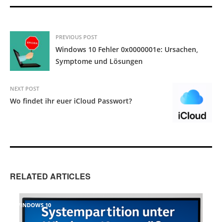
PREVIOUS POST
Windows 10 Fehler 0x0000001e: Ursachen,
Symptome und Lösungen
NEXT POST
Wo findet ihr euer iCloud Passwort?
RELATED ARTICLES
WINDOWS 10