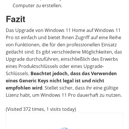
Computer zu erstellen.
Fazit
Das Upgrade von Windows 11 Home auf Windows 11
Pro ist einfach und bietet Ihnen Zugriff auf eine Reihe
von Funktionen, die für den professionellen Einsatz
gedacht sind. Es gibt verschiedene Möglichkeiten, das
Upgrade durchzuführen, einschließlich des Erwerbs
eines Produktschlüssels oder eines Upgrade-
Schlüssels.
Beachtet jedoch, dass das Verwenden
eines Generic Keys nicht legal ist und nicht
empfohlen wird
. Stellet sicher, dass ihr eine gültige
Lizenz habt, um Windows 11 Pro dauerhaft zu nutzen.
(Visited 372 times, 1 visits today)