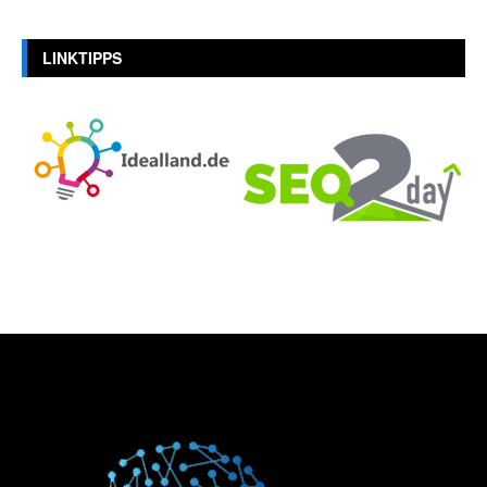
LINKTIPPS