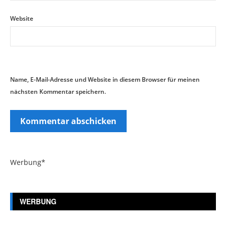
Website
Name, E-Mail-Adresse und Website in diesem Browser für meinen
nächsten Kommentar speichern.
Werbung*
WERBUNG