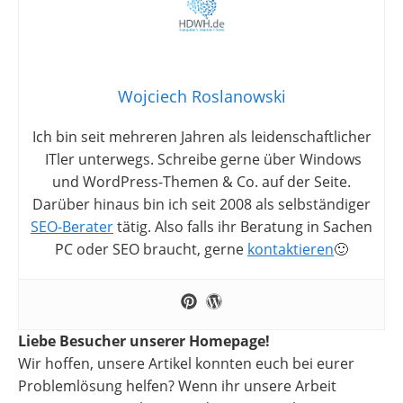
Wojciech Roslanowski
Ich bin seit mehreren Jahren als leidenschaftlicher
ITler unterwegs. Schreibe gerne über Windows
und WordPress-Themen & Co. auf der Seite.
Darüber hinaus bin ich seit 2008 als selbständiger
SEO-Berater
tätig. Also falls ihr Beratung in Sachen
PC oder SEO braucht, gerne
kontaktieren
🙂
Liebe Besucher unserer Homepage!
Wir hoffen, unsere Artikel konnten euch bei eurer
Problemlösung helfen? Wenn ihr unsere Arbeit