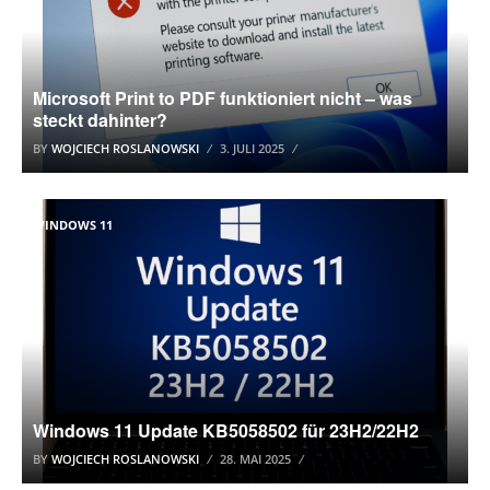
Microsoft Print to PDF funktioniert nicht – was
steckt dahinter?
BY
WOJCIECH ROSLANOWSKI
3. JULI 2025
WINDOWS 11
Windows 11 Update KB5058502 für 23H2/22H2
BY
WOJCIECH ROSLANOWSKI
28. MAI 2025