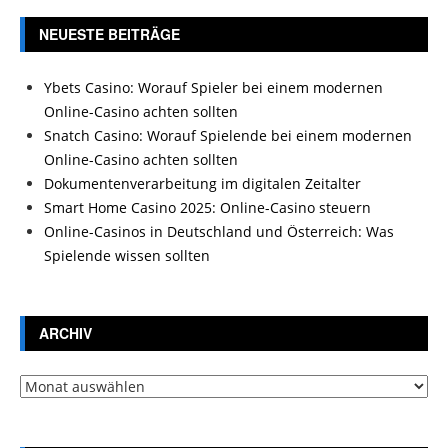
NEUESTE BEITRÄGE
Ybets Casino: Worauf Spieler bei einem modernen
Online-Casino achten sollten
Snatch Casino: Worauf Spielende bei einem modernen
Online-Casino achten sollten
Dokumentenverarbeitung im digitalen Zeitalter
Smart Home Casino 2025: Online-Casino steuern
Online-Casinos in Deutschland und Österreich: Was
Spielende wissen sollten
ARCHIV
Archiv