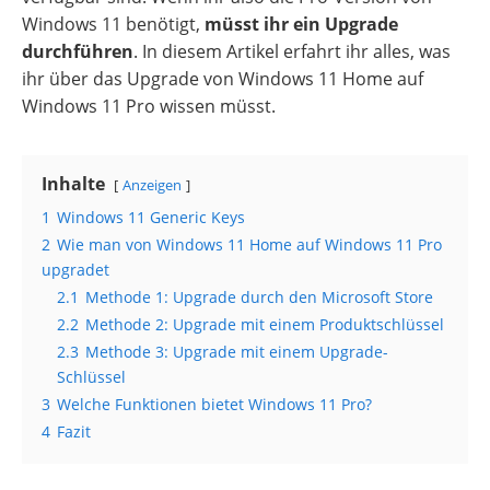
Windows 11 benötigt,
müsst ihr ein Upgrade
durchführen
. In diesem Artikel erfahrt ihr alles, was
ihr über das Upgrade von Windows 11 Home auf
Windows 11 Pro wissen müsst.
Inhalte
Anzeigen
1
Windows 11 Generic Keys
2
Wie man von Windows 11 Home auf Windows 11 Pro
upgradet
2.1
Methode 1: Upgrade durch den Microsoft Store
2.2
Methode 2: Upgrade mit einem Produktschlüssel
2.3
Methode 3: Upgrade mit einem Upgrade-
Schlüssel
3
Welche Funktionen bietet Windows 11 Pro?
4
Fazit