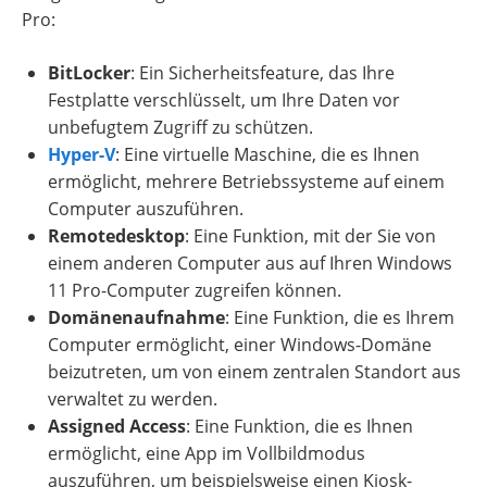
Pro:
BitLocker
: Ein Sicherheitsfeature, das Ihre
Festplatte verschlüsselt, um Ihre Daten vor
unbefugtem Zugriff zu schützen.
Hyper-V
: Eine virtuelle Maschine, die es Ihnen
ermöglicht, mehrere Betriebssysteme auf einem
Computer auszuführen.
Remotedesktop
: Eine Funktion, mit der Sie von
einem anderen Computer aus auf Ihren Windows
11 Pro-Computer zugreifen können.
Domänenaufnahme
: Eine Funktion, die es Ihrem
Computer ermöglicht, einer Windows-Domäne
beizutreten, um von einem zentralen Standort aus
verwaltet zu werden.
Assigned Access
: Eine Funktion, die es Ihnen
ermöglicht, eine App im Vollbildmodus
auszuführen, um beispielsweise einen Kiosk-