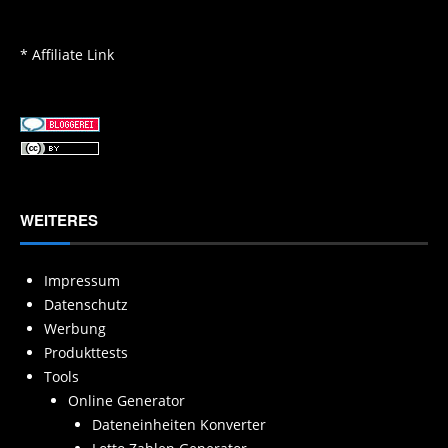
* Affiliate Link
WEITERES
Impressum
Datenschutz
Werbung
Produkttests
Tools
Online Generator
Dateneinheiten Konverter