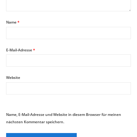
Name
*
E-Mail-Adresse
*
Website
Name, E-Mail-Adresse und Website in diesem Browser für meinen
nächsten Kommentar speichern.