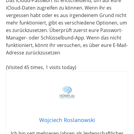
Das iCloud-Passwort ist entscheidend, um auf eure
iCloud-Daten zugreifen zu können. Wenn ihr es
vergessen habt oder es aus irgendeinem Grund nicht
mehr funktioniert, gibt es verschiedene Optionen, um
es zurückzusetzen. Überprüft zuerst eure Passwort-
Manager- oder Schlüsselbund-App. Wenn das nicht
funktioniert, könnt ihr versuchen, es über eure E-Mail-
Adresse zurückzusetzen
(Visited 45 times, 1 visits today)
Wojciech Roslanowski
Ich bin seit mehreren Jahren als leidenschaftlicher