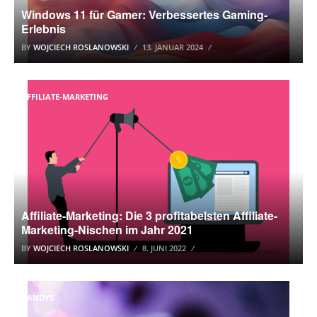
Windows 11 für Gamer: Verbessertes Gaming-
Erlebnis
BY
WOJCIECH ROSLANOWSKI
13. JANUAR 2024
AFFILIATE-MARKETING
Affiliate-Marketing: Die 3 profitabelsten Affiliate-
Marketing-Nischen im Jahr 2021
BY
WOJCIECH ROSLANOWSKI
8. JUNI 2022
HANDYS