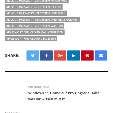
#ICLOUD PASSWORT VERGESSEN HANDY WEG
#ICLOUD PASSWORT VERGESSEN IPHONE
#ICLOUD PASSWORT VERGESSEN UND EMAIL
#ICLOUD PASSWORT VERGESSEN UND NEUE NUMMER
#ICLOUD PASSWORT VERGESSEN WAS TUN
#PASSWORT FÜR ICLOUD MAIL VERGESSEN
#PASSWORT FÜR ICLOUD VERGESSEN
SHARE:
PREVIOUS POST
Windows 11 Home auf Pro Upgrade: Alles,
was ihr wissen müsst
NEXT POST