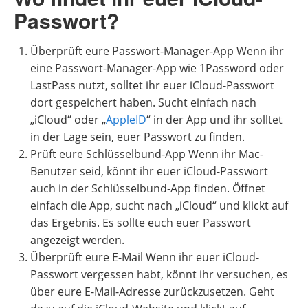
Passwort?
Überprüft eure Passwort-Manager-App Wenn ihr
eine Passwort-Manager-App wie 1Password oder
LastPass nutzt, solltet ihr euer iCloud-Passwort
dort gespeichert haben. Sucht einfach nach
„iCloud“ oder „
AppleID
“ in der App und ihr solltet
in der Lage sein, euer Passwort zu finden.
Prüft eure Schlüsselbund-App Wenn ihr Mac-
Benutzer seid, könnt ihr euer iCloud-Passwort
auch in der Schlüsselbund-App finden. Öffnet
einfach die App, sucht nach „iCloud“ und klickt auf
das Ergebnis. Es sollte euch euer Passwort
angezeigt werden.
Überprüft eure E-Mail Wenn ihr euer iCloud-
Passwort vergessen habt, könnt ihr versuchen, es
über eure E-Mail-Adresse zurückzusetzen. Geht