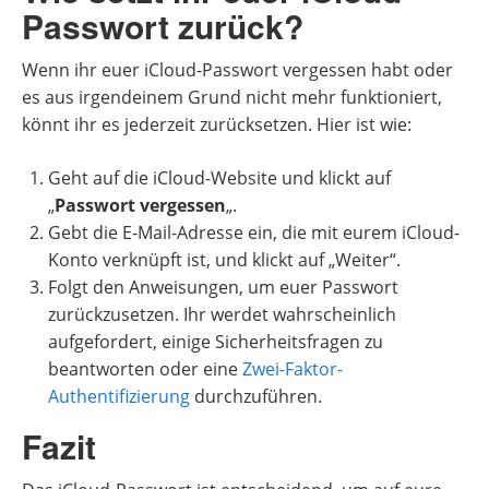
Passwort zurück?
Wenn ihr euer iCloud-Passwort vergessen habt oder
es aus irgendeinem Grund nicht mehr funktioniert,
könnt ihr es jederzeit zurücksetzen. Hier ist wie:
Geht auf die iCloud-Website und klickt auf
„
Passwort vergessen
„.
Gebt die E-Mail-Adresse ein, die mit eurem iCloud-
Konto verknüpft ist, und klickt auf „Weiter“.
Folgt den Anweisungen, um euer Passwort
zurückzusetzen. Ihr werdet wahrscheinlich
aufgefordert, einige Sicherheitsfragen zu
beantworten oder eine
Zwei-Faktor-
Authentifizierung
durchzuführen.
Fazit