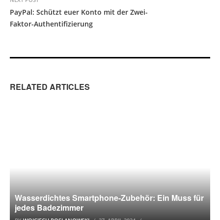
PayPal: Schützt euer Konto mit der Zwei-
Faktor-Authentifizierung
RELATED ARTICLES
APPLE
Wasserdichtes Smartphone-Zubehör: Ein Muss für
jedes Badezimmer