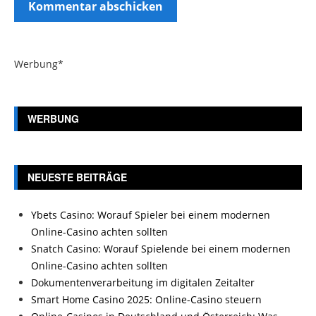
Werbung*
WERBUNG
NEUESTE BEITRÄGE
Ybets Casino: Worauf Spieler bei einem modernen
Online-Casino achten sollten
Snatch Casino: Worauf Spielende bei einem modernen
Online-Casino achten sollten
Dokumentenverarbeitung im digitalen Zeitalter
Smart Home Casino 2025: Online-Casino steuern