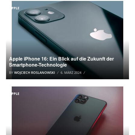
APPLE
Apple iPhone 16: Ein Blick auf die Zukunft der
Smartphone-Technologie
BY
WOJCIECH ROSLANOWSKI
6. MÄRZ 2024
APPLE