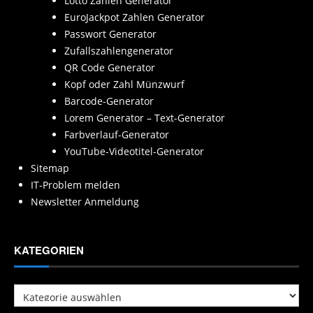
Lotto Zahlen Generator
EuroJackpot Zahlen Generator
Passwort Generator
Zufallszahlengenerator
QR Code Generator
Kopf oder Zahl Münzwurf
Barcode-Generator
Lorem Generator – Text-Generator
Farbverlauf-Generator
YouTube-Videotitel-Generator
Sitemap
IT-Problem melden
Newsletter Anmeldung
KATEGORIEN
Kategorien