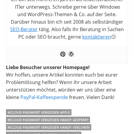
ITler unterwegs. Schreibe gerne über Windows
und WordPress-Themen & Co. auf der Seite.
Darüber hinaus bin ich seit 2008 als selbständiger
SEO-Berater
tätig. Also falls ihr Beratung in Sachen
PC oder SEO braucht, gerne
kontaktieren
🙂
Liebe Besucher unserer Homepage!
Wir hoffen, unsere Artikel konnten euch bei eurer
Problemlösung helfen? Wenn ihr unsere Arbeit
unterstützen möchtet, würden wir uns über eine
kleine
PayPal-Kaffeespende
freuen. Vielen Dank!
#ICLOUD PASSWORT VERGESSEN APPLE
#ICLOUD PASSWORT VERGESSEN HANDY GESPERRT
#ICLOUD PASSWORT VERGESSEN HANDY VERLOREN