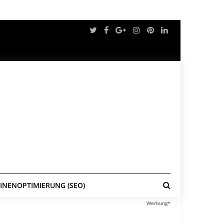
NENOPTIMIERUNG (SEO)
Werbung*