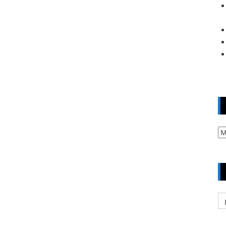
Ar
Ka