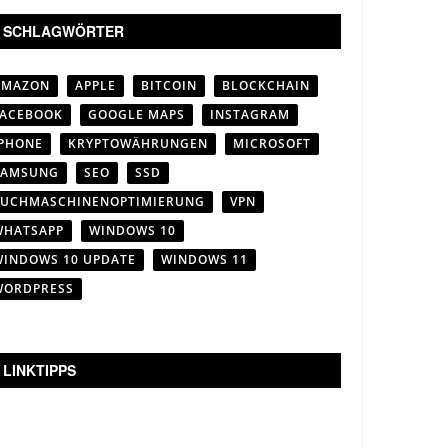
SCHLAGWÖRTER
AMAZON
APPLE
BITCOIN
BLOCKCHAIN
FACEBOOK
GOOGLE MAPS
INSTAGRAM
IPHONE
KRYPTOWÄHRUNGEN
MICROSOFT
SAMSUNG
SEO
SSD
SUCHMASCHINENOPTIMIERUNG
VPN
WHATSAPP
WINDOWS 10
WINDOWS 10 UPDATE
WINDOWS 11
WORDPRESS
LINKTIPPS