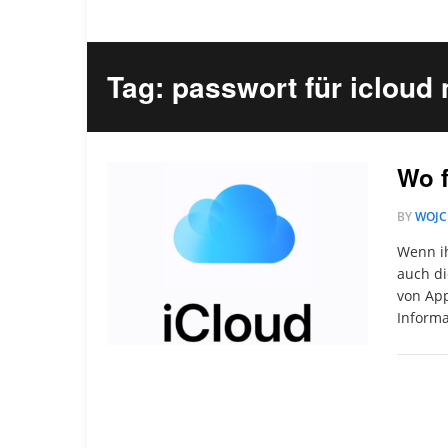
Tag: passwort für icloud
Wo f
BY
WOJC
Wenn ih
auch di
von App
Inform