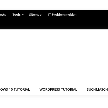
ests
Tools
Sitemap
IT-Problem melden
OWS 10 TUTORIAL
WORDPRESS TUTORIAL
SUCHMASCHI