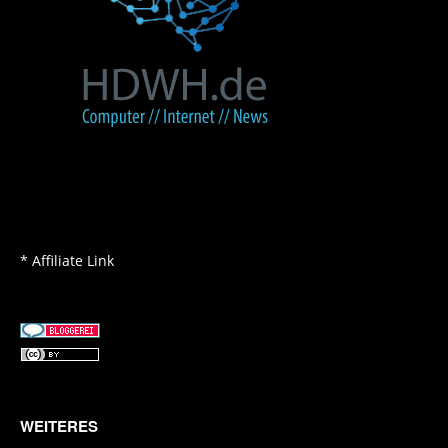
* Affiliate Link
WEITERES