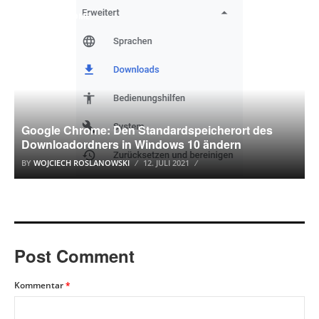
GOOGLE CHROME
Google Chrome: Den Standardspeicherort des
Downloadordners in Windows 10 ändern
BY
WOJCIECH ROSLANOWSKI
12. JULI 2021
Post Comment
Kommentar
*