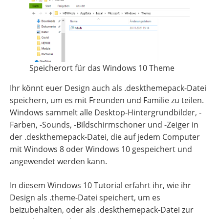
Speicherort für das Windows 10 Theme
Ihr könnt euer Design auch als .deskthemepack-Datei
speichern, um es mit Freunden und Familie zu teilen.
Windows sammelt alle Desktop-Hintergrundbilder, -
Farben, -Sounds, -Bildschirmschoner und -Zeiger in
der .deskthemepack-Datei, die auf jedem Computer
mit Windows 8 oder Windows 10 gespeichert und
angewendet werden kann.
In diesem Windows 10 Tutorial erfahrt ihr, wie ihr
Design als .theme-Datei speichert, um es
beizubehalten, oder als .deskthemepack-Datei zur