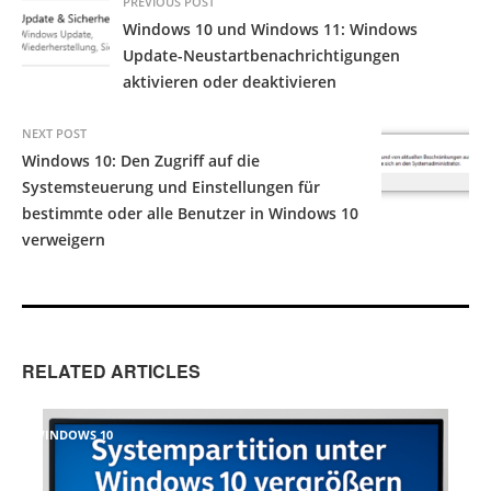
PREVIOUS POST
Windows 10 und Windows 11: Windows
Update-Neustartbenachrichtigungen
aktivieren oder deaktivieren
NEXT POST
Windows 10: Den Zugriff auf die
Systemsteuerung und Einstellungen für
bestimmte oder alle Benutzer in Windows 10
verweigern
RELATED ARTICLES
WINDOWS 10