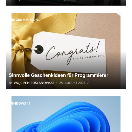
PROGRAMMIERUNG
Sinnvolle Geschenkideen für Programmierer
BY
WOJCIECH ROSLANOWSKI
25. AUGUST 2023
WINDOWS 11