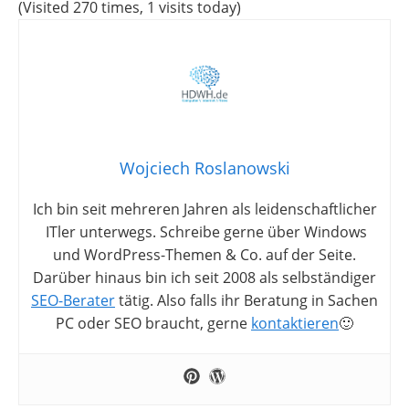
(Visited 270 times, 1 visits today)
Wojciech Roslanowski
Ich bin seit mehreren Jahren als leidenschaftlicher
ITler unterwegs. Schreibe gerne über Windows
und WordPress-Themen & Co. auf der Seite.
Darüber hinaus bin ich seit 2008 als selbständiger
SEO-Berater
tätig. Also falls ihr Beratung in Sachen
PC oder SEO braucht, gerne
kontaktieren
🙂