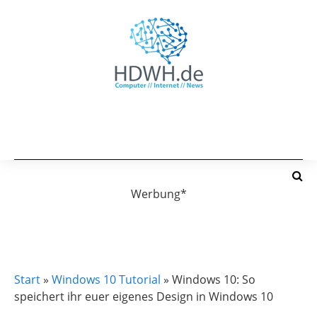
Werbung*
WINDOWS 10
WINDOWS 10 TUTORIAL
Start
»
Windows 10 Tutorial
»
Windows 10: So
speichert ihr euer eigenes Design in Windows 10