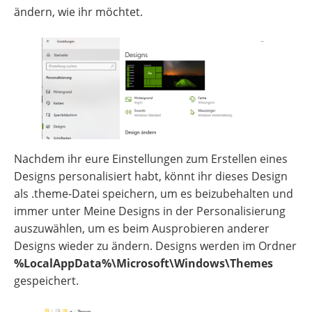
ändern, wie ihr möchtet.
Nachdem ihr eure Einstellungen zum Erstellen eines
Designs personalisiert habt, könnt ihr dieses Design
als .theme-Datei speichern, um es beizubehalten und
immer unter Meine Designs in der Personalisierung
auszuwählen, um es beim Ausprobieren anderer
Designs wieder zu ändern. Designs werden im Ordner
%LocalAppData%\Microsoft\Windows\Themes
gespeichert.