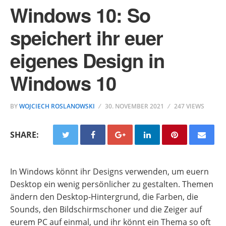
Windows 10: So
speichert ihr euer
eigenes Design in
Windows 10
BY
WOJCIECH ROSLANOWSKI
30. NOVEMBER 2021
247 VIEWS
SHARE:
In Windows könnt ihr Designs verwenden, um euern
Desktop ein wenig persönlicher zu gestalten. Themen
ändern den Desktop-Hintergrund, die Farben, die
Sounds, den Bildschirmschoner und die Zeiger auf
eurem PC auf einmal, und ihr könnt ein Thema so oft