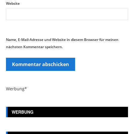
Website
Name, E-Mail-Adresse und Website in diesem Browser für meinen
nächsten Kommentar speichern.
Werbung*
WERBUNG