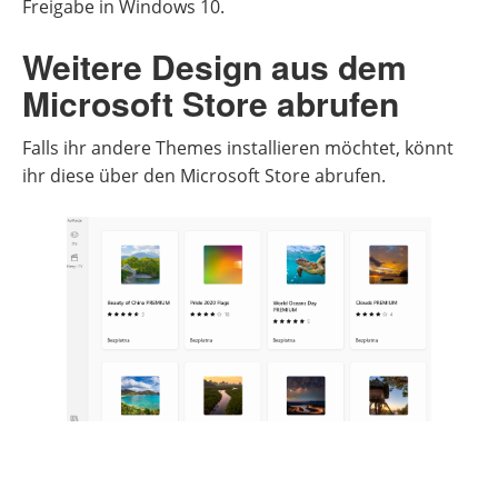
Freigabe in Windows 10.
Weitere Design aus dem
Microsoft Store abrufen
Falls ihr andere Themes installieren möchtet, könnt
ihr diese über den Microsoft Store abrufen.