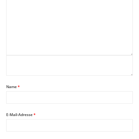
Name
*
E-Mail-Adresse
*