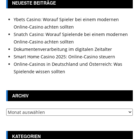
NEUESTE BEITRÄGE
Ybets Casino: Worauf Spieler bei einem modernen
Online-Casino achten sollten
Snatch Casino: Worauf Spielende bei einem modernen
Online-Casino achten sollten
Dokumentenverarbeitung im digitalen Zeitalter
Smart Home Casino 2025: Online-Casino steuern
Online-Casinos in Deutschland und Österreich: Was
Spielende wissen sollten
ARCHIV
Archiv
KATEGORIEN