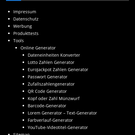
Impressum
Datenschutz
Werbung
Produkttests
Tools
Online Generator
Dateneinheiten Konverter
Lotto Zahlen Generator
EuroJackpot Zahlen Generator
Passwort Generator
Zufallszahlengenerator
QR Code Generator
Kopf oder Zahl Münzwurf
Barcode-Generator
Lorem Generator – Text-Generator
Farbverlauf-Generator
YouTube-Videotitel-Generator
Sitemap