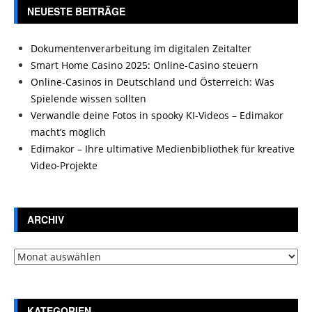
NEUESTE BEITRÄGE
Dokumentenverarbeitung im digitalen Zeitalter
Smart Home Casino 2025: Online-Casino steuern
Online-Casinos in Deutschland und Österreich: Was
Spielende wissen sollten
Verwandle deine Fotos in spooky KI-Videos – Edimakor
macht’s möglich
Edimakor – Ihre ultimative Medienbibliothek für kreative
Video-Projekte
ARCHIV
Archiv
KATEGORIEN