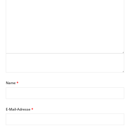
Name
*
E-Mail-Adresse
*