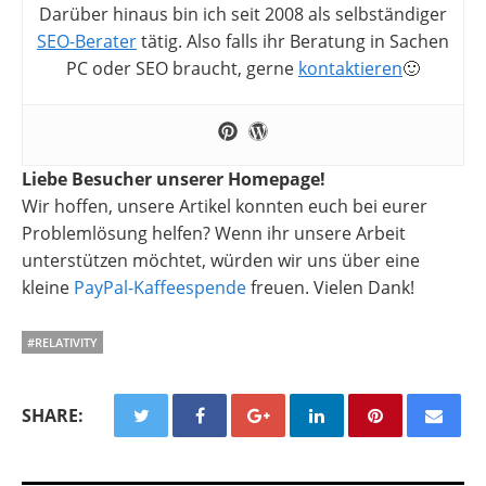
Darüber hinaus bin ich seit 2008 als selbständiger
SEO-Berater
tätig. Also falls ihr Beratung in Sachen
PC oder SEO braucht, gerne
kontaktieren
🙂
Liebe Besucher unserer Homepage!
Wir hoffen, unsere Artikel konnten euch bei eurer
Problemlösung helfen? Wenn ihr unsere Arbeit
unterstützen möchtet, würden wir uns über eine
kleine
PayPal-Kaffeespende
freuen. Vielen Dank!
#RELATIVITY
SHARE: