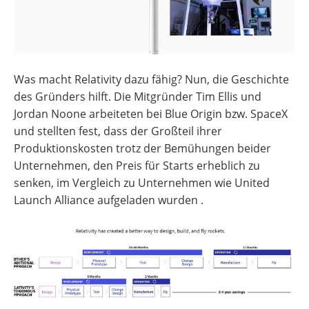
Was macht Relativity dazu fähig? Nun, die Geschichte
des Gründers hilft. Die Mitgründer Tim Ellis und
Jordan Noone arbeiteten bei Blue Origin bzw. SpaceX
und stellten fest, dass der Großteil ihrer
Produktionskosten trotz der Bemühungen beider
Unternehmen, den Preis für Starts erheblich zu
senken, im Vergleich zu Unternehmen wie United
Launch Alliance aufgeladen wurden .