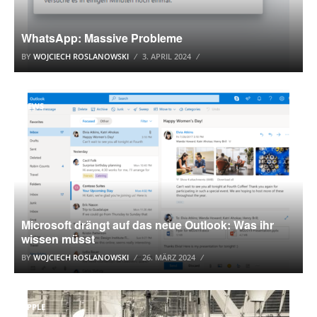
WhatsApp: Massive Probleme
BY
WOJCIECH ROSLANOWSKI
3. APRIL 2024
NEWS
Microsoft drängt auf das neue Outlook: Was ihr
wissen müsst
BY
WOJCIECH ROSLANOWSKI
26. MÄRZ 2024
APPLE