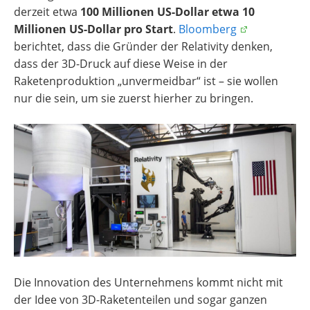
derzeit etwa
100 Millionen US-Dollar etwa 10
Millionen US-Dollar pro Start
.
Bloomberg
berichtet, dass die Gründer der Relativity denken,
dass der 3D-Druck auf diese Weise in der
Raketenproduktion „unvermeidbar“ ist – sie wollen
nur die sein, um sie zuerst hierher zu bringen.
Die Innovation des Unternehmens kommt nicht mit
der Idee von 3D-Raketenteilen und sogar ganzen