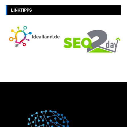
LINKTIPPS