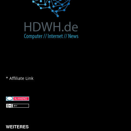
* Affiliate Link
WEITERES