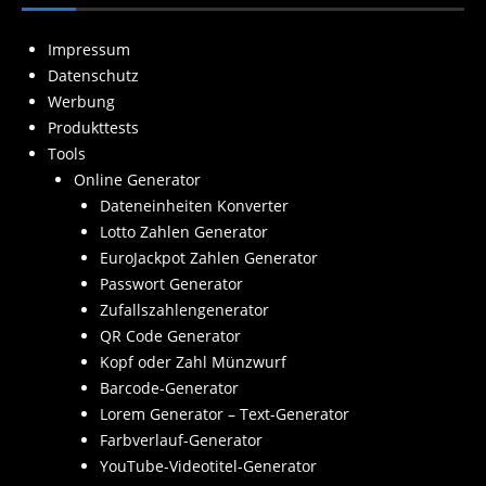
Impressum
Datenschutz
Werbung
Produkttests
Tools
Online Generator
Dateneinheiten Konverter
Lotto Zahlen Generator
EuroJackpot Zahlen Generator
Passwort Generator
Zufallszahlengenerator
QR Code Generator
Kopf oder Zahl Münzwurf
Barcode-Generator
Lorem Generator – Text-Generator
Farbverlauf-Generator
YouTube-Videotitel-Generator