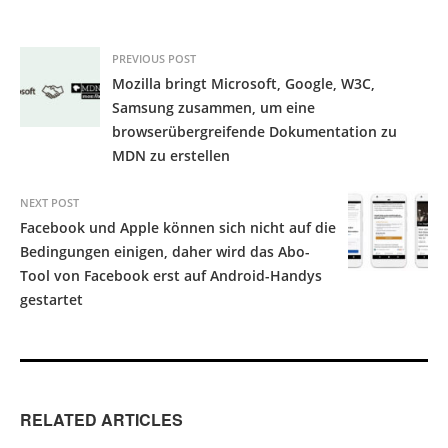
PREVIOUS POST
Mozilla bringt Microsoft, Google, W3C,
Samsung zusammen, um eine
browserübergreifende Dokumentation zu
MDN zu erstellen
NEXT POST
Facebook und Apple können sich nicht auf die
Bedingungen einigen, daher wird das Abo-
Tool von Facebook erst auf Android-Handys
gestartet
RELATED ARTICLES