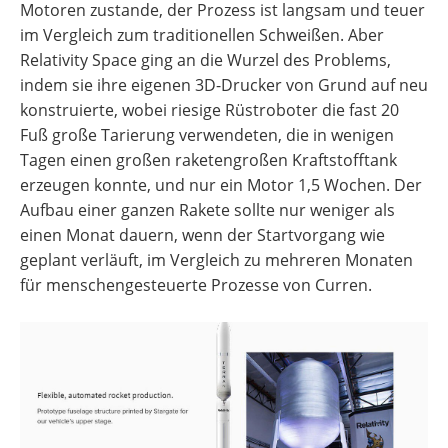
Motoren zustande, der Prozess ist langsam und teuer
im Vergleich zum traditionellen Schweißen. Aber
Relativity Space ging an die Wurzel des Problems,
indem sie ihre eigenen 3D-Drucker von Grund auf neu
konstruierte, wobei riesige Rüstroboter die fast 20
Fuß große Tarierung verwendeten, die in wenigen
Tagen einen großen raketengroßen Kraftstofftank
erzeugen konnte, und nur ein Motor 1,5 Wochen. Der
Aufbau einer ganzen Rakete sollte nur weniger als
einen Monat dauern, wenn der Startvorgang wie
geplant verläuft, im Vergleich zu mehreren Monaten
für menschengesteuerte Prozesse von Curren.