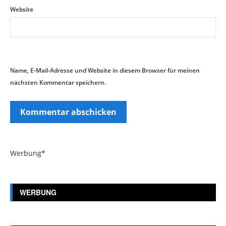
Website
Name, E-Mail-Adresse und Website in diesem Browser für meinen
nächsten Kommentar speichern.
Werbung*
WERBUNG