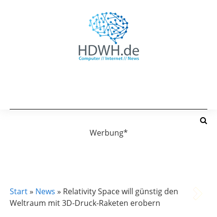
Werbung*
NEWS
Start
»
News
»
Relativity Space will günstig den
Weltraum mit 3D-Druck-Raketen erobern