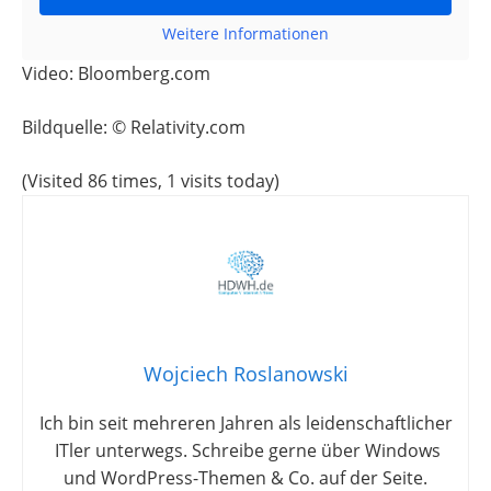
Weitere Informationen
Video: Bloomberg.com
Bildquelle: © Relativity.com
(Visited 86 times, 1 visits today)
Wojciech Roslanowski
Ich bin seit mehreren Jahren als leidenschaftlicher
ITler unterwegs. Schreibe gerne über Windows
und WordPress-Themen & Co. auf der Seite.