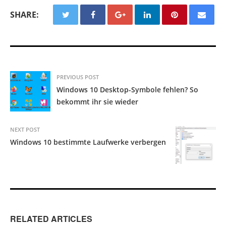
SHARE:
PREVIOUS POST
Windows 10 Desktop-Symbole fehlen? So
bekommt ihr sie wieder
NEXT POST
Windows 10 bestimmte Laufwerke verbergen
RELATED ARTICLES