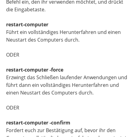
Befehl ein, den ihr verwenden möchtet, und drückt
die Eingabetaste.
restart-computer
Führt ein vollständiges Herunterfahren und einen
Neustart des Computers durch.
ODER
restart-computer -force
Erzwingt das Schließen laufender Anwendungen und
führt dann ein vollständiges Herunterfahren und
einen Neustart des Computers durch.
ODER
restart-computer -confirm
Fordert euch zur Bestätigung auf, bevor ihr den