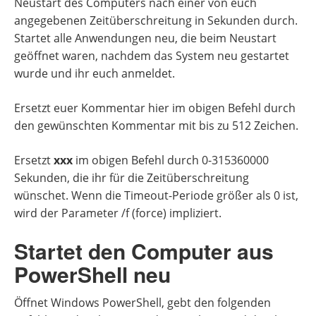
Neustart des Computers nach einer von euch
angegebenen Zeitüberschreitung in Sekunden durch.
Startet alle Anwendungen neu, die beim Neustart
geöffnet waren, nachdem das System neu gestartet
wurde und ihr euch anmeldet.
Ersetzt euer Kommentar hier im obigen Befehl durch
den gewünschten Kommentar mit bis zu 512 Zeichen.
Ersetzt
xxx
im obigen Befehl durch 0-315360000
Sekunden, die ihr für die Zeitüberschreitung
wünschet. Wenn die Timeout-Periode größer als 0 ist,
wird der Parameter /f (force) impliziert.
Startet den Computer aus
PowerShell neu
Öffnet Windows PowerShell, gebt den folgenden