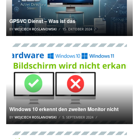
GPSVC Dienst – Was ist das
BY
WOJCIECH ROSLANOWSKI
15. OKTOBER 2024
WINDOWS 10 TUTORIAL
Windows 10 erkennt den zweiten Monitor nicht
BY
WOJCIECH ROSLANOWSKI
5. SEPTEMBER 2024
WINDOWS 10 TUTORIAL