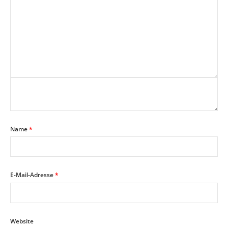
Name
*
E-Mail-Adresse
*
Website