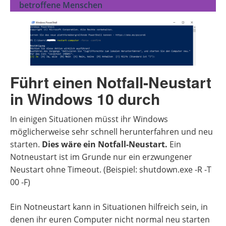
betroffene Menschen
Führt einen Notfall-Neustart
in Windows 10 durch
In einigen Situationen müsst ihr Windows
möglicherweise sehr schnell herunterfahren und neu
starten.
Dies wäre ein Notfall-Neustart.
Ein
Notneustart ist im Grunde nur ein erzwungener
Neustart ohne Timeout. (Beispiel: shutdown.exe -R -T
00 -F​)
Ein Notneustart kann in Situationen hilfreich sein, in
denen ihr euren Computer nicht normal neu starten