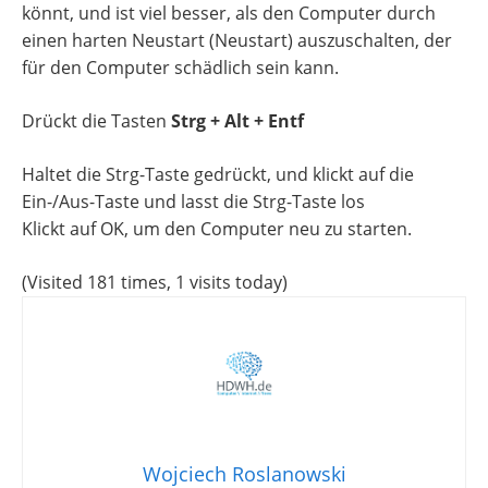
könnt, und ist viel besser, als den Computer durch
einen harten Neustart (Neustart) auszuschalten, der
für den Computer schädlich sein kann.
Drückt die Tasten
Strg + Alt + Entf
Haltet die Strg-Taste gedrückt, und klickt auf die
Ein-/Aus-Taste und lasst die Strg-Taste los
Klickt auf OK, um den Computer neu zu starten.
(Visited 181 times, 1 visits today)
Wojciech Roslanowski