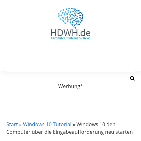
Werbung*
WINDOWS 10 TUTORIAL
Start
»
Windows 10 Tutorial
»
Windows 10 den
Computer über die Eingabeaufforderung neu starten