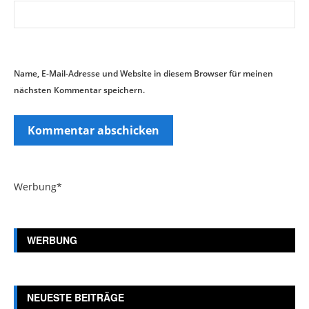
Name, E-Mail-Adresse und Website in diesem Browser für meinen
nächsten Kommentar speichern.
Werbung*
WERBUNG
NEUESTE BEITRÄGE