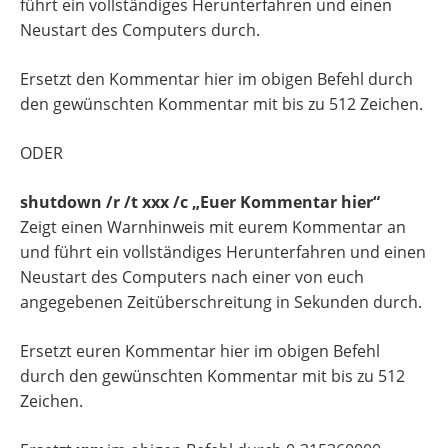
führt ein vollständiges Herunterfahren und einen
Neustart des Computers durch.
Ersetzt den Kommentar hier im obigen Befehl durch
den gewünschten Kommentar mit bis zu 512 Zeichen.
ODER
shutdown /r /t xxx /c „Euer Kommentar hier“
Zeigt einen Warnhinweis mit eurem Kommentar an
und führt ein vollständiges Herunterfahren und einen
Neustart des Computers nach einer von euch
angegebenen Zeitüberschreitung in Sekunden durch.
Ersetzt euren Kommentar hier im obigen Befehl
durch den gewünschten Kommentar mit bis zu 512
Zeichen.