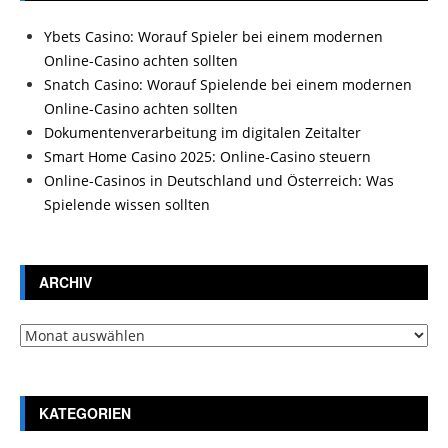
Ybets Casino: Worauf Spieler bei einem modernen
Online-Casino achten sollten
Snatch Casino: Worauf Spielende bei einem modernen
Online-Casino achten sollten
Dokumentenverarbeitung im digitalen Zeitalter
Smart Home Casino 2025: Online-Casino steuern
Online-Casinos in Deutschland und Österreich: Was
Spielende wissen sollten
ARCHIV
Archiv
KATEGORIEN