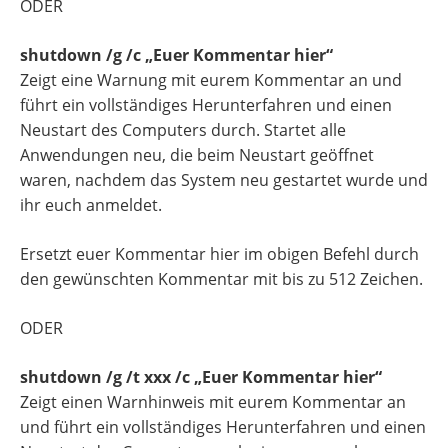
ODER
shutdown /g /c „Euer Kommentar hier“
Zeigt eine Warnung mit eurem Kommentar an und
führt ein vollständiges Herunterfahren und einen
Neustart des Computers durch. Startet alle
Anwendungen neu, die beim Neustart geöffnet
waren, nachdem das System neu gestartet wurde und
ihr euch anmeldet.
Ersetzt euer Kommentar hier im obigen Befehl durch
den gewünschten Kommentar mit bis zu 512 Zeichen.
ODER
shutdown /g /t xxx /c „Euer Kommentar hier“
Zeigt einen Warnhinweis mit eurem Kommentar an
und führt ein vollständiges Herunterfahren und einen