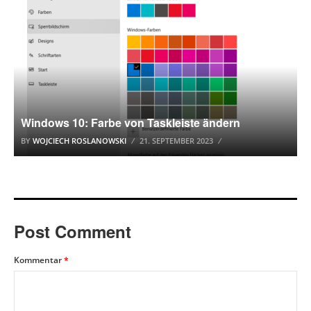
Windows 10: Farbe von Taskleiste ändern
BY
WOJCIECH ROSLANOWSKI
21. SEPTEMBER 2023
Post Comment
Kommentar
*