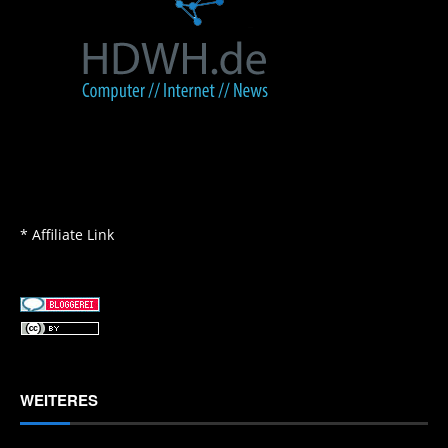
* Affiliate Link
WEITERES