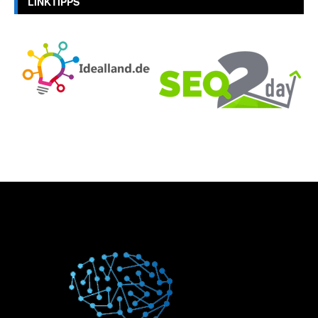
LINKTIPPS