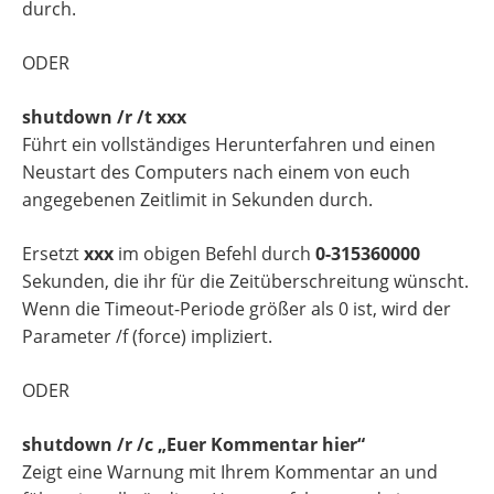
durch.
ODER
shutdown /r /t xxx
Führt ein vollständiges Herunterfahren und einen
Neustart des Computers nach einem von euch
angegebenen Zeitlimit in Sekunden durch.
Ersetzt
xxx
im obigen Befehl durch
0-315360000
Sekunden, die ihr für die Zeitüberschreitung wünscht.
Wenn die Timeout-Periode größer als 0 ist, wird der
Parameter /f (force) impliziert.
ODER
shutdown /r /c „Euer Kommentar hier“
Zeigt eine Warnung mit Ihrem Kommentar an und