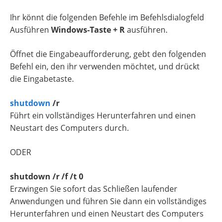
Ihr könnt die folgenden Befehle im Befehlsdialogfeld
Ausführen
Windows-Taste + R
ausführen.
Öffnet die Eingabeaufforderung, gebt den folgenden
Befehl ein, den ihr verwenden möchtet, und drückt
die Eingabetaste.
shutdown
/r
Führt ein vollständiges Herunterfahren und einen
Neustart des Computers durch.
ODER
shutdown /r /f /t 0
Erzwingen Sie sofort das Schließen laufender
Anwendungen und führen Sie dann ein vollständiges
Herunterfahren und einen Neustart des Computers