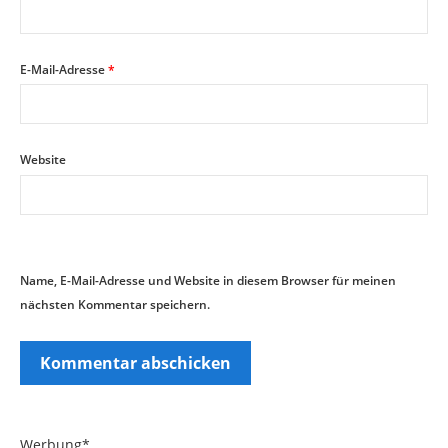
E-Mail-Adresse
*
Website
Name, E-Mail-Adresse und Website in diesem Browser für meinen
nächsten Kommentar speichern.
Werbung*