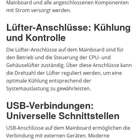
Mainboard und alle angeschlossenen Komponenten
mit Strom versorgt werden.
Lüfter-Anschlüsse: Kühlung
und Kontrolle
Die Lüfter-Anschlüsse auf dem Mainboard sind für
den Betrieb und die Steuerung der CPU- und
Gehäuselüfter zuständig. Über diese Anschlüsse kann
die Drehzahl der Lüfter reguliert werden, um eine
optimale Kühlung entsprechend der
Systemauslastung zu gewährleisten.
USB-Verbindungen:
Universelle Schnittstellen
USB-Anschlüsse auf dem Mainboard ermöglichen die
Verbindung mit externen Geräten. Moderne