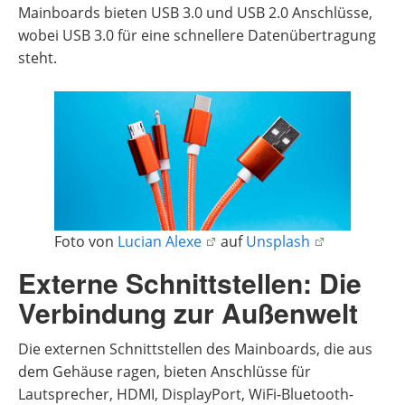
Mainboards bieten USB 3.0 und USB 2.0 Anschlüsse,
wobei USB 3.0 für eine schnellere Datenübertragung
steht.
Foto von
Lucian Alexe
auf
Unsplash
Externe Schnittstellen: Die
Verbindung zur Außenwelt
Die externen Schnittstellen des Mainboards, die aus
dem Gehäuse ragen, bieten Anschlüsse für
Lautsprecher, HDMI, DisplayPort, WiFi-Bluetooth-