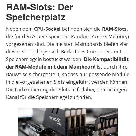
RAM-Slots: Der
Speicherplatz
Neben dem
CPU-Sockel
befinden sich die
RAM-Slots
,
die für den Arbeitsspeicher (Random Access Memory)
vorgesehen sind. Die meisten Mainboards bieten vier
dieser Slots, die je nach Bedarf des Computers mit
Speicherriegeln bestückt werden.
Die Kompatibilität
der RAM-Module mit dem Mainboard
ist durch ihre
Bauweise sichergestellt, sodass nur passende Module
in die vorgesehenen Slots eingeführt werden können.
Die Farbkodierung der Slots hilft dabei, den richtigen
Kanal für die Speicherriegel zu finden.