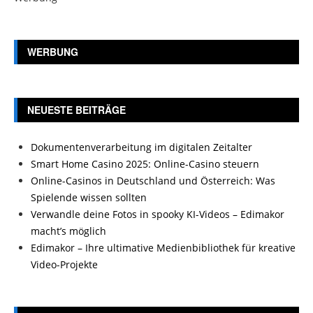
WERBUNG
NEUESTE BEITRÄGE
Dokumentenverarbeitung im digitalen Zeitalter
Smart Home Casino 2025: Online-Casino steuern
Online-Casinos in Deutschland und Österreich: Was
Spielende wissen sollten
Verwandle deine Fotos in spooky KI-Videos – Edimakor
macht’s möglich
Edimakor – Ihre ultimative Medienbibliothek für kreative
Video-Projekte