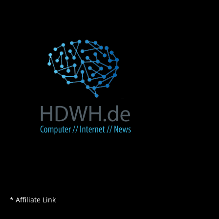
* Affiliate Link