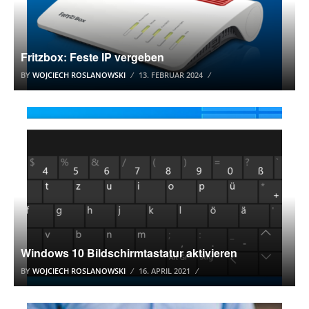
Fritzbox: Feste IP vergeben
BY
WOJCIECH ROSLANOWSKI
13. FEBRUAR 2024
WINDOWS 10 TUTORIAL
Windows 10 Bildschirmtastatur aktivieren
BY
WOJCIECH ROSLANOWSKI
16. APRIL 2021