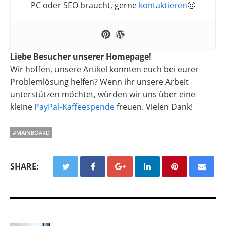
PC oder SEO braucht, gerne
kontaktieren
🙂
Liebe Besucher unserer Homepage!
Wir hoffen, unsere Artikel konnten euch bei eurer
Problemlösung helfen? Wenn ihr unsere Arbeit
unterstützen möchtet, würden wir uns über eine
kleine
PayPal-Kaffeespende
freuen. Vielen Dank!
#MAINBOARD
SHARE: