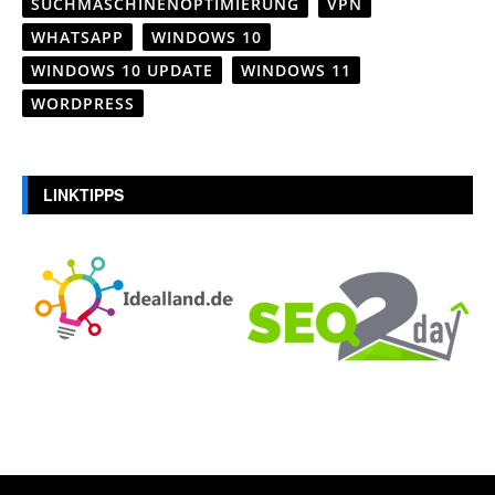
SUCHMASCHINENOPTIMIERUNG
VPN
WHATSAPP
WINDOWS 10
WINDOWS 10 UPDATE
WINDOWS 11
WORDPRESS
LINKTIPPS