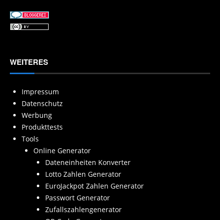
WEITERES
Impressum
Datenschutz
Werbung
Produkttests
Tools
Online Generator
Dateneinheiten Konverter
Lotto Zahlen Generator
EuroJackpot Zahlen Generator
Passwort Generator
Zufallszahlengenerator