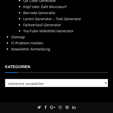
QR Code Generator
Kopf oder Zahl Münzwurf
Barcode-Generator
Lorem Generator – Text-Generator
Farbverlauf-Generator
YouTube-Videotitel-Generator
Sitemap
IT-Problem melden
Newsletter Anmeldung
KATEGORIEN
Kategorien