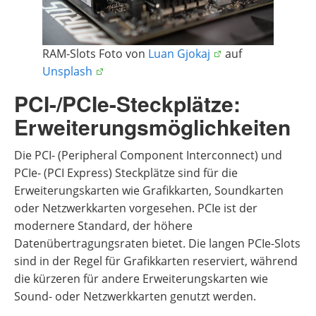
RAM-Slots Foto von
Luan Gjokaj
auf
Unsplash
PCI-/PCIe-Steckplätze:
Erweiterungsmöglichkeiten
Die PCI- (Peripheral Component Interconnect) und
PCIe- (PCI Express) Steckplätze sind für die
Erweiterungskarten wie Grafikkarten, Soundkarten
oder Netzwerkkarten vorgesehen. PCIe ist der
modernere Standard, der höhere
Datenübertragungsraten bietet. Die langen PCIe-Slots
sind in der Regel für Grafikkarten reserviert, während
die kürzeren für andere Erweiterungskarten wie
Sound- oder Netzwerkkarten genutzt werden.