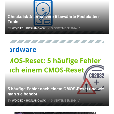
Checkdisk Alternativen: 5 bewährte Festplatten-
Tools
BY
WOJCIECH ROSLANOWSKI
3. SEPTEMBER 2024
HARDWARE
5 häufige Fehler nach einem CMOS-Reset und wie
man sie behebt
BY
WOJCIECH ROSLANOWSKI
3. SEPTEMBER 2024