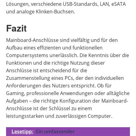
Lösungen, verschiedene USB-Standards, LAN, eSATA
und analoge Klinken-Buchsen.
Fazit
Mainboard-Anschlüsse sind vielfältig und für den
Aufbau eines effizienten und funktionellen
Computersystems unerlässlich. Die Kenntnis über die
Funktionen und die richtige Nutzung dieser
Anschlüsse ist entscheidend für die
Zusammenstellung eines PCs, der den individuellen
Anforderungen des Nutzers entspricht. Ob für
Gaming, professionelle Anwendungen oder alltägliche
Aufgaben – die richtige Konfiguration der Mainboard-
Anschlüsse ist der Schlüssel zu einem
leistungsstarken und zuverlässigen Computer.
Lesetipp:
Ein umfassender