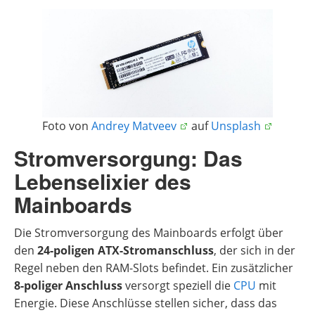
Foto von
Andrey Matveev
auf
Unsplash
Stromversorgung: Das
Lebenselixier des
Mainboards
Die Stromversorgung des Mainboards erfolgt über
den
24-poligen ATX-Stromanschluss
, der sich in der
Regel neben den RAM-Slots befindet. Ein zusätzlicher
8-poliger Anschluss
versorgt speziell die
CPU
mit
Energie. Diese Anschlüsse stellen sicher, dass das