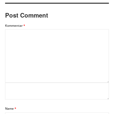
Post Comment
Kommentar
*
Name
*