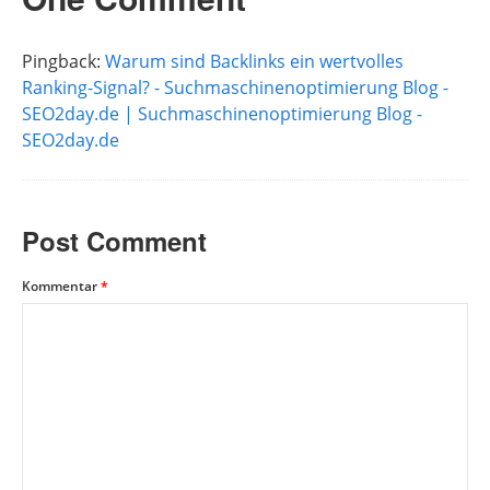
Pingback:
Warum sind Backlinks ein wertvolles
Ranking-Signal? - Suchmaschinenoptimierung Blog -
SEO2day.de | Suchmaschinenoptimierung Blog -
SEO2day.de
Post Comment
Kommentar
*