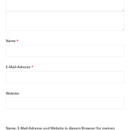
Name
*
E-Mail-Adresse
*
Website
Name, E-Mail-Adresse und Website in diesem Browser für meinen