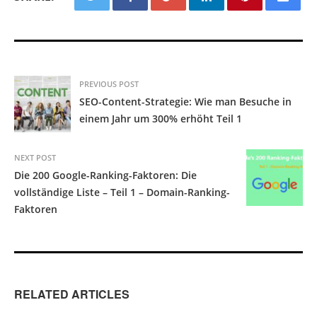
PREVIOUS POST
SEO-Content-Strategie: Wie man Besuche in
einem Jahr um 300% erhöht Teil 1
NEXT POST
Die 200 Google-Ranking-Faktoren: Die
vollständige Liste – Teil 1 – Domain-Ranking-
Faktoren
RELATED ARTICLES