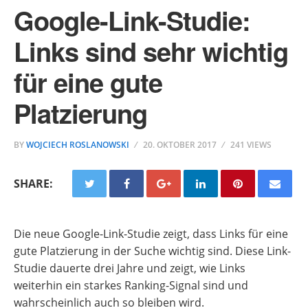
Google-Link-Studie:
Links sind sehr wichtig
für eine gute
Platzierung
BY
WOJCIECH ROSLANOWSKI
20. OKTOBER 2017
241 VIEWS
SHARE:
Die neue Google-Link-Studie zeigt, dass Links für eine
gute Platzierung in der Suche wichtig sind. Diese Link-
Studie dauerte drei Jahre und zeigt, wie Links
weiterhin ein starkes Ranking-Signal sind und
wahrscheinlich auch so bleiben wird.