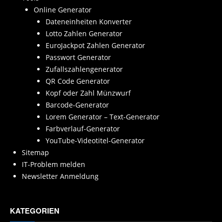
Online Generator
Dateneinheiten Konverter
Lotto Zahlen Generator
EuroJackpot Zahlen Generator
Passwort Generator
Zufallszahlengenerator
QR Code Generator
Kopf oder Zahl Münzwurf
Barcode-Generator
Lorem Generator – Text-Generator
Farbverlauf-Generator
YouTube-Videotitel-Generator
Sitemap
IT-Problem melden
Newsletter Anmeldung
KATEGORIEN