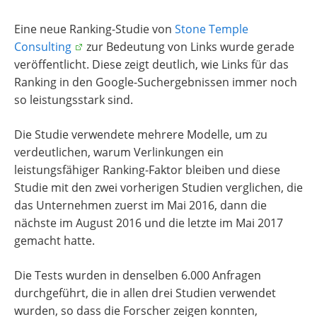
Eine neue Ranking-Studie von
Stone Temple
Consulting
zur Bedeutung von Links wurde gerade
veröffentlicht. Diese zeigt deutlich, wie Links für das
Ranking in den Google-Suchergebnissen immer noch
so leistungsstark sind.
Die Studie verwendete mehrere Modelle, um zu
verdeutlichen, warum Verlinkungen ein
leistungsfähiger Ranking-Faktor bleiben und diese
Studie mit den zwei vorherigen Studien verglichen, die
das Unternehmen zuerst im Mai 2016, dann die
nächste im August 2016 und die letzte im Mai 2017
gemacht hatte.
Die Tests wurden in denselben 6.000 Anfragen
durchgeführt, die in allen drei Studien verwendet
wurden, so dass die Forscher zeigen konnten,