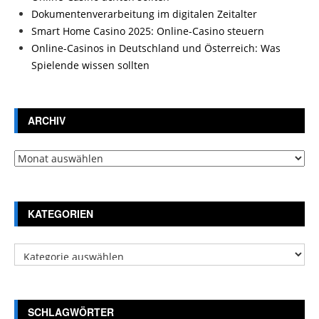
Dokumentenverarbeitung im digitalen Zeitalter
Smart Home Casino 2025: Online-Casino steuern
Online-Casinos in Deutschland und Österreich: Was
Spielende wissen sollten
ARCHIV
Archiv
KATEGORIEN
Kategorien
SCHLAGWÖRTER