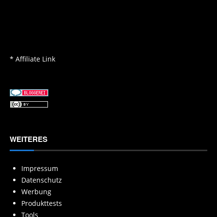
* Affiliate Link
WEITERES
Impressum
Datenschutz
Werbung
Produkttests
Tools