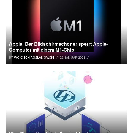
Apple: Der Bildschirmschoner sperrt Apple-
Computer mit einem M1-Chip
BY
WOJCIECH ROSLANOWSKI
22. JANUAR 2021
HOSTER-TEST