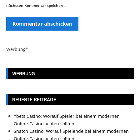
nächsten Kommentar speichern.
Werbung*
WERBUNG
NEUESTE BEITRÄGE
Ybets Casino: Worauf Spieler bei einem modernen
Online-Casino achten sollten
Snatch Casino: Worauf Spielende bei einem modernen
Online-Casino achten sollten