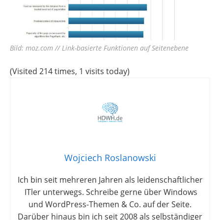
Bild: moz.com // Link-basierte Funktionen auf Seitenebene
(Visited 214 times, 1 visits today)
Wojciech Roslanowski
Ich bin seit mehreren Jahren als leidenschaftlicher
ITler unterwegs. Schreibe gerne über Windows
und WordPress-Themen & Co. auf der Seite.
Darüber hinaus bin ich seit 2008 als selbständiger