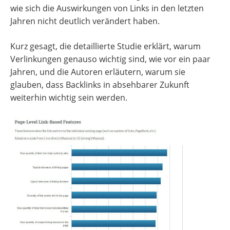
wie sich die Auswirkungen von Links in den letzten
Jahren nicht deutlich verändert haben.
Kurz gesagt, die detaillierte Studie erklärt, warum
Verlinkungen genauso wichtig sind, wie vor ein paar
Jahren, und die Autoren erläutern, warum sie
glauben, dass Backlinks in absehbarer Zukunft
weiterhin wichtig sein werden.