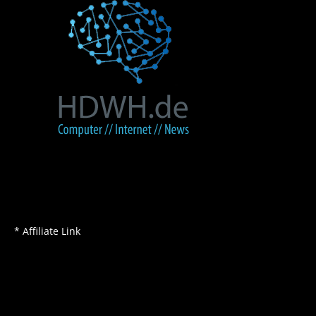
* Affiliate Link