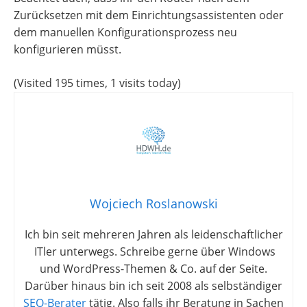
Zurücksetzen mit dem Einrichtungsassistenten oder
dem manuellen Konfigurationsprozess neu
konfigurieren müsst.
(Visited 195 times, 1 visits today)
Wojciech Roslanowski
Ich bin seit mehreren Jahren als leidenschaftlicher
ITler unterwegs. Schreibe gerne über Windows
und WordPress-Themen & Co. auf der Seite.
Darüber hinaus bin ich seit 2008 als selbständiger
SEO-Berater
tätig. Also falls ihr Beratung in Sachen