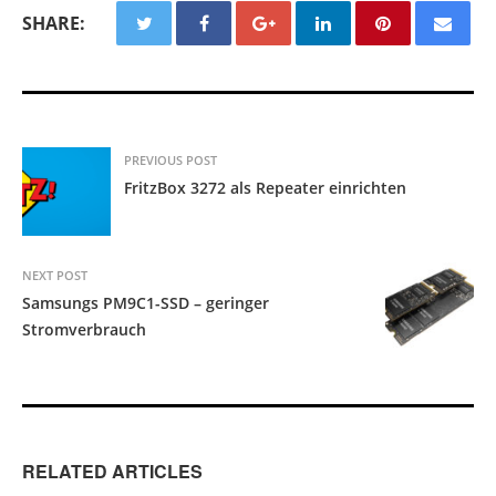
SHARE:
PREVIOUS POST
FritzBox 3272 als Repeater einrichten
NEXT POST
Samsungs PM9C1-SSD – geringer
Stromverbrauch
RELATED ARTICLES