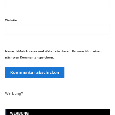
Website
Name, E-Mail-Adresse und Website in diesem Browser für meinen
nächsten Kommentar speichern.
Werbung*
WERBUNG