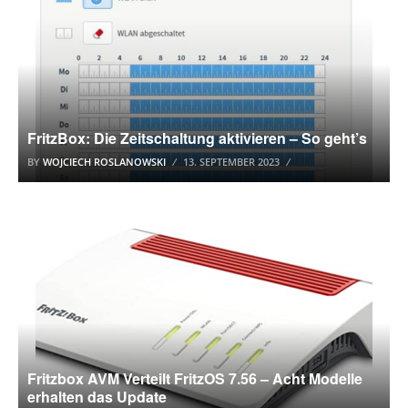
FritzBox: Die Zeitschaltung aktivieren – So geht’s
BY
WOJCIECH ROSLANOWSKI
13. SEPTEMBER 2023
AVM FRITZBOX
Fritzbox AVM Verteilt FritzOS 7.56 – Acht Modelle
erhalten das Update