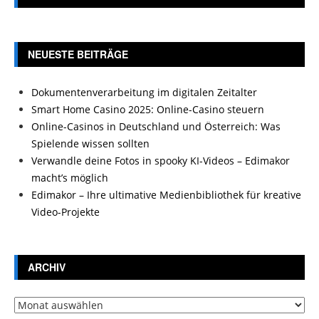
NEUESTE BEITRÄGE
Dokumentenverarbeitung im digitalen Zeitalter
Smart Home Casino 2025: Online-Casino steuern
Online-Casinos in Deutschland und Österreich: Was
Spielende wissen sollten
Verwandle deine Fotos in spooky KI-Videos – Edimakor
macht’s möglich
Edimakor – Ihre ultimative Medienbibliothek für kreative
Video-Projekte
ARCHIV
Archiv