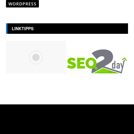
WORDPRESS
LINKTIPPS