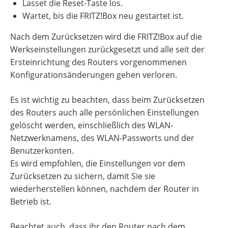
Lasset die Reset-Taste los.
Wartet, bis die FRITZ!Box neu gestartet ist.
Nach dem Zurücksetzen wird die FRITZ!Box auf die
Werkseinstellungen zurückgesetzt und alle seit der
Ersteinrichtung des Routers vorgenommenen
Konfigurationsänderungen gehen verloren.
Es ist wichtig zu beachten, dass beim Zurücksetzen
des Routers auch alle persönlichen Einstellungen
gelöscht werden, einschließlich des WLAN-
Netzwerknamens, des WLAN-Passworts und der
Benutzerkonten.
Es wird empfohlen, die Einstellungen vor dem
Zurücksetzen zu sichern, damit Sie sie
wiederherstellen können, nachdem der Router in
Betrieb ist.
Beachtet auch, dass ihr den Router nach dem