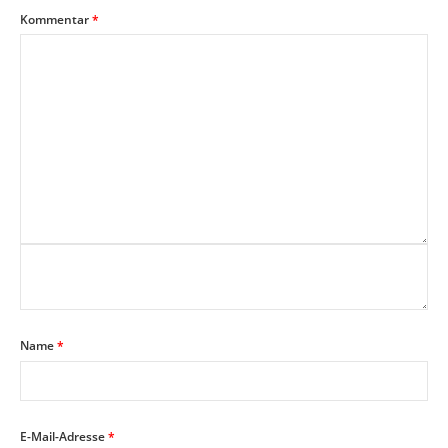
Kommentar
*
Name
*
E-Mail-Adresse
*