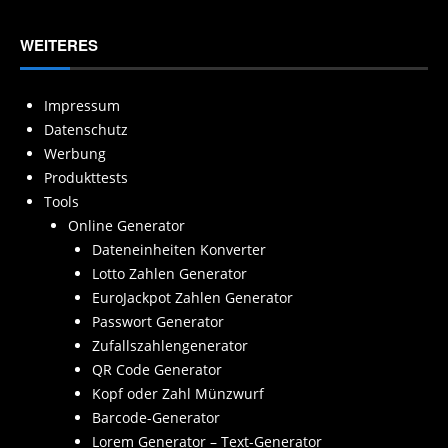
WEITERES
Impressum
Datenschutz
Werbung
Produkttests
Tools
Online Generator
Dateneinheiten Konverter
Lotto Zahlen Generator
EuroJackpot Zahlen Generator
Passwort Generator
Zufallszahlengenerator
QR Code Generator
Kopf oder Zahl Münzwurf
Barcode-Generator
Lorem Generator – Text-Generator