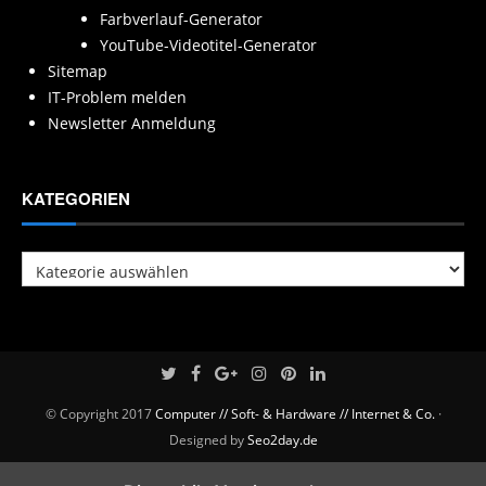
Farbverlauf-Generator
YouTube-Videotitel-Generator
Sitemap
IT-Problem melden
Newsletter Anmeldung
KATEGORIEN
Kategorien
© Copyright 2017
Computer // Soft- & Hardware // Internet & Co.
·
Designed by
Seo2day.de