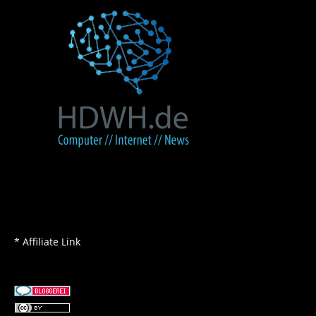
* Affiliate Link