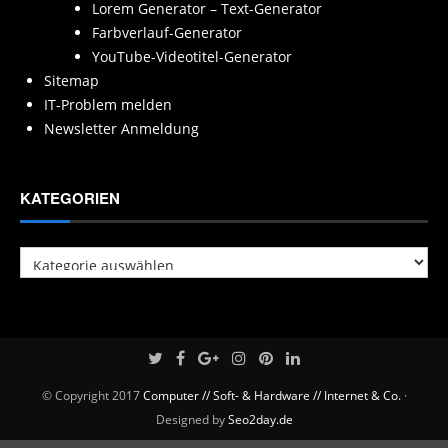
Lorem Generator – Text-Generator
Farbverlauf-Generator
YouTube-Videotitel-Generator
Sitemap
IT-Problem melden
Newsletter Anmeldung
KATEGORIEN
Kategorien
© Copyright 2017
Computer // Soft- & Hardware // Internet & Co.
·
Designed by
Seo2day.de