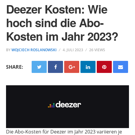
Deezer Kosten: Wie
hoch sind die Abo-
Kosten im Jahr 2023?
BY
WOJCIECH ROSLANOWSKI
4. JULI 2023
26 VIEWS
SHARE:
Die Abo-Kosten für Deezer im Jahr 2023 variieren je