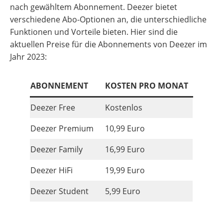
nach gewähltem Abonnement. Deezer bietet
verschiedene Abo-Optionen an, die unterschiedliche
Funktionen und Vorteile bieten. Hier sind die
aktuellen Preise für die Abonnements von Deezer im
Jahr 2023:
ABONNEMENT
KOSTEN PRO MONAT
Deezer Free
Kostenlos
Deezer Premium
10,99 Euro
Deezer Family
16,99 Euro
Deezer HiFi
19,99 Euro
Deezer Student
5,99 Euro