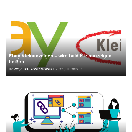
EBAY KLEINANZEIGEN
Ebay Kleinanzeigen – wird bald Kleinanzeigen
heißen
BY
WOJCIECH ROSLANOWSKI
27. JULI 2022
SEO TOOLS