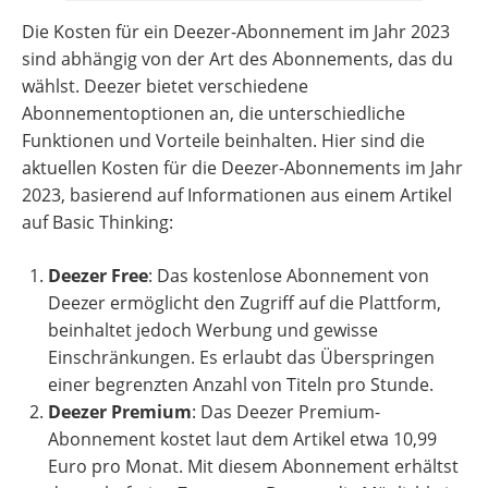
Die Kosten für ein Deezer-Abonnement im Jahr 2023
sind abhängig von der Art des Abonnements, das du
wählst. Deezer bietet verschiedene
Abonnementoptionen an, die unterschiedliche
Funktionen und Vorteile beinhalten. Hier sind die
aktuellen Kosten für die Deezer-Abonnements im Jahr
2023, basierend auf Informationen aus einem Artikel
auf Basic Thinking:
Deezer Free
: Das kostenlose Abonnement von
Deezer ermöglicht den Zugriff auf die Plattform,
beinhaltet jedoch Werbung und gewisse
Einschränkungen. Es erlaubt das Überspringen
einer begrenzten Anzahl von Titeln pro Stunde.
Deezer Premium
: Das Deezer Premium-
Abonnement kostet laut dem Artikel etwa 10,99
Euro pro Monat. Mit diesem Abonnement erhältst