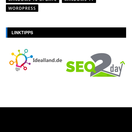
WORDPRESS
LINKTIPPS