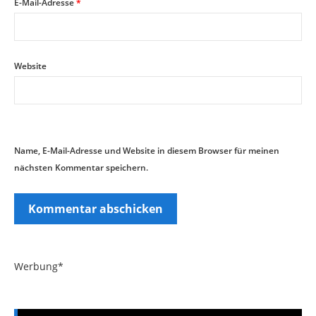
E-Mail-Adresse
*
Website
Name, E-Mail-Adresse und Website in diesem Browser für meinen
nächsten Kommentar speichern.
Werbung*