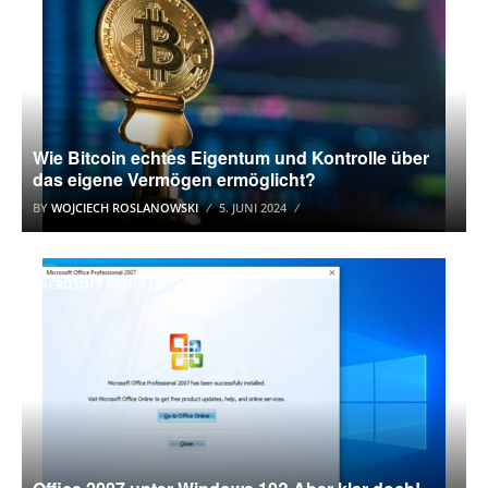
Wie Bitcoin echtes Eigentum und Kontrolle über
das eigene Vermögen ermöglicht?
BY
WOJCIECH ROSLANOWSKI
5. JUNI 2024
MICROSOFT OFFICE