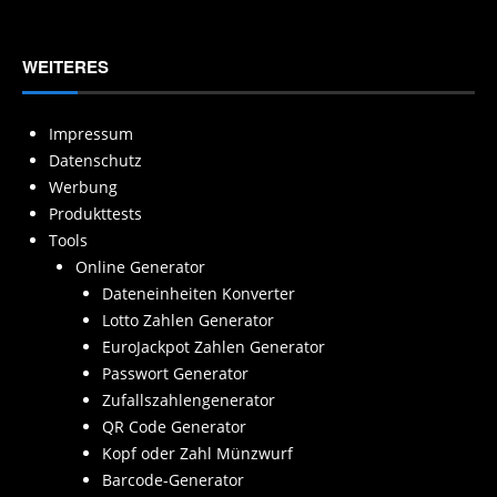
WEITERES
Impressum
Datenschutz
Werbung
Produkttests
Tools
Online Generator
Dateneinheiten Konverter
Lotto Zahlen Generator
EuroJackpot Zahlen Generator
Passwort Generator
Zufallszahlengenerator
QR Code Generator
Kopf oder Zahl Münzwurf
Barcode-Generator