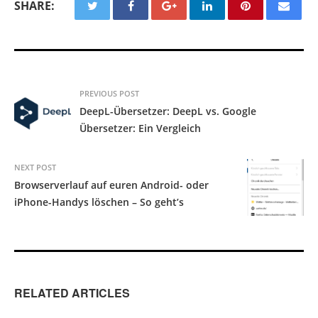
SHARE:
PREVIOUS POST
DeepL-Übersetzer: DeepL vs. Google
Übersetzer: Ein Vergleich
NEXT POST
Browserverlauf auf euren Android- oder
iPhone-Handys löschen – So geht’s
RELATED ARTICLES