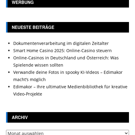
WERBUNG
NEUESTE BEITRÄGE
Dokumentenverarbeitung im digitalen Zeitalter
Smart Home Casino 2025: Online-Casino steuern
Online-Casinos in Deutschland und Österreich: Was
Spielende wissen sollten
Verwandle deine Fotos in spooky KI-Videos – Edimakor
macht’s möglich
Edimakor – Ihre ultimative Medienbibliothek für kreative
Video-Projekte
ARCHIV
Archiv