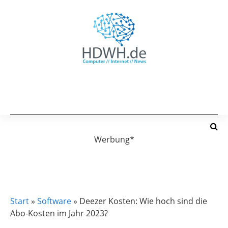
Werbung*
SOFTWARE
Start
»
Software
»
Deezer Kosten: Wie hoch sind die
Abo-Kosten im Jahr 2023?