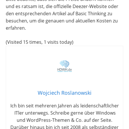
und es ratsam ist, die offizielle Deezer-Website oder
den entsprechenden Artikel auf Basic Thinking zu
besuchen, um die genauen und aktuellen Kosten zu
erfahren.
(Visited 15 times, 1 visits today)
Wojciech Roslanowski
Ich bin seit mehreren Jahren als leidenschaftlicher
ITler unterwegs. Schreibe gerne über Windows
und WordPress-Themen & Co. auf der Seite.
Darüber hinaus bin ich seit 2008 als selbständiger