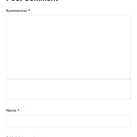
Kommentar
*
Name
*