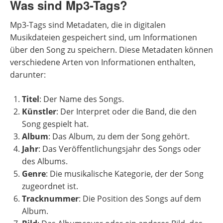
Was sind Mp3-Tags?
Mp3-Tags sind Metadaten, die in digitalen
Musikdateien gespeichert sind, um Informationen
über den Song zu speichern. Diese Metadaten können
verschiedene Arten von Informationen enthalten,
darunter:
Titel
: Der Name des Songs.
Künstler
: Der Interpret oder die Band, die den
Song gespielt hat.
Album
: Das Album, zu dem der Song gehört.
Jahr
: Das Veröffentlichungsjahr des Songs oder
des Albums.
Genre
: Die musikalische Kategorie, der der Song
zugeordnet ist.
Tracknummer
: Die Position des Songs auf dem
Album.