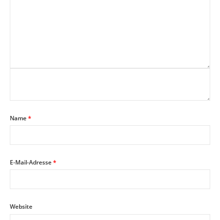
Name
*
E-Mail-Adresse
*
Website