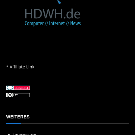
* Affiliate Link
WEITERES
Impressum