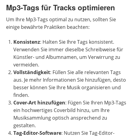
Mp3-Tags für Tracks optimieren
Um Ihre Mp3-Tags optimal zu nutzen, sollten Sie
einige bewährte Praktiken beachten:
Konsistenz
: Halten Sie Ihre Tags konsistent.
Verwenden Sie immer dieselbe Schreibweise für
Künstler- und Albumnamen, um Verwirrung zu
vermeiden.
Vollständigkeit
: Füllen Sie alle relevanten Tags
aus. Je mehr Informationen Sie hinzufügen, desto
besser können Sie Ihre Musik organisieren und
finden.
Cover-Art hinzufügen
: Fügen Sie Ihren Mp3-Tags
ein hochwertiges Coverbild hinzu, um Ihre
Musiksammlung optisch ansprechend zu
gestalten.
Tag-Editor-Software
: Nutzen Sie Tag-Editor-