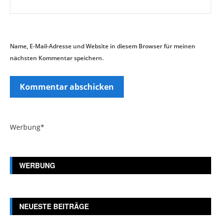
Name, E-Mail-Adresse und Website in diesem Browser für meinen
nächsten Kommentar speichern.
Werbung*
WERBUNG
NEUESTE BEITRÄGE