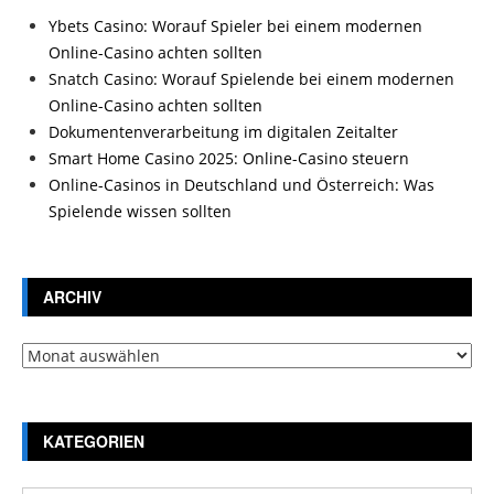
Ybets Casino: Worauf Spieler bei einem modernen
Online-Casino achten sollten
Snatch Casino: Worauf Spielende bei einem modernen
Online-Casino achten sollten
Dokumentenverarbeitung im digitalen Zeitalter
Smart Home Casino 2025: Online-Casino steuern
Online-Casinos in Deutschland und Österreich: Was
Spielende wissen sollten
ARCHIV
Archiv
KATEGORIEN