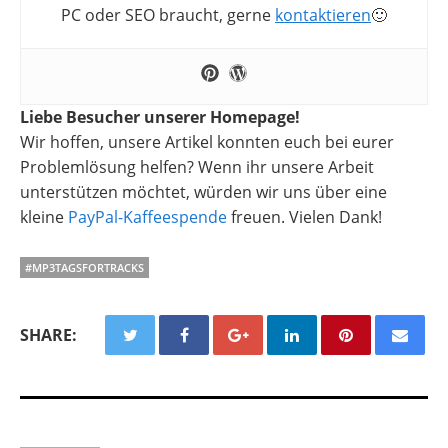
PC oder SEO braucht, gerne
kontaktieren
🙂
Liebe Besucher unserer Homepage!
Wir hoffen, unsere Artikel konnten euch bei eurer
Problemlösung helfen? Wenn ihr unsere Arbeit
unterstützen möchtet, würden wir uns über eine
kleine
PayPal-Kaffeespende
freuen. Vielen Dank!
#MP3TAGSFORTRACKS
SHARE: