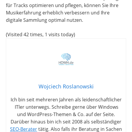
für Tracks optimieren und pflegen, können Sie Ihre
Musikerfahrung erheblich verbessern und Ihre
digitale Sammlung optimal nutzen.
(Visited 42 times, 1 visits today)
Wojciech Roslanowski
Ich bin seit mehreren Jahren als leidenschaftlicher
ITler unterwegs. Schreibe gerne über Windows
und WordPress-Themen & Co. auf der Seite.
Darüber hinaus bin ich seit 2008 als selbständiger
SEO-Berater
tätig. Also falls ihr Beratung in Sachen