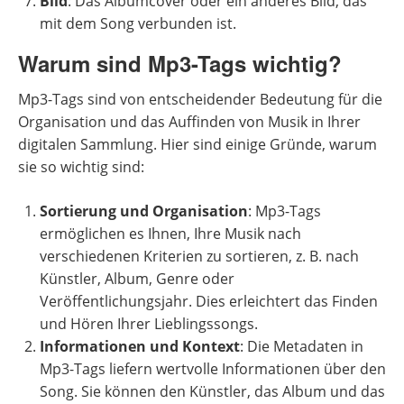
Bild
: Das Albumcover oder ein anderes Bild, das
mit dem Song verbunden ist.
Warum sind Mp3-Tags wichtig?
Mp3-Tags sind von entscheidender Bedeutung für die
Organisation und das Auffinden von Musik in Ihrer
digitalen Sammlung. Hier sind einige Gründe, warum
sie so wichtig sind:
Sortierung und Organisation
: Mp3-Tags
ermöglichen es Ihnen, Ihre Musik nach
verschiedenen Kriterien zu sortieren, z. B. nach
Künstler, Album, Genre oder
Veröffentlichungsjahr. Dies erleichtert das Finden
und Hören Ihrer Lieblingssongs.
Informationen und Kontext
: Die Metadaten in
Mp3-Tags liefern wertvolle Informationen über den
Song. Sie können den Künstler, das Album und das