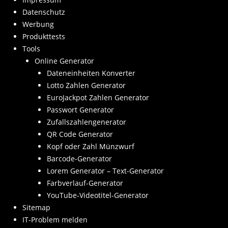
Datenschutz
Werbung
Produkttests
Tools
Online Generator
Dateneinheiten Konverter
Lotto Zahlen Generator
EuroJackpot Zahlen Generator
Passwort Generator
Zufallszahlengenerator
QR Code Generator
Kopf oder Zahl Münzwurf
Barcode-Generator
Lorem Generator – Text-Generator
Farbverlauf-Generator
YouTube-Videotitel-Generator
Sitemap
IT-Problem melden