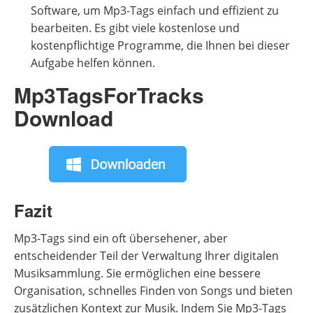
Software, um Mp3-Tags einfach und effizient zu
bearbeiten. Es gibt viele kostenlose und
kostenpflichtige Programme, die Ihnen bei dieser
Aufgabe helfen können.
Mp3TagsForTracks
Download
Fazit
Mp3-Tags sind ein oft übersehener, aber
entscheidender Teil der Verwaltung Ihrer digitalen
Musiksammlung. Sie ermöglichen eine bessere
Organisation, schnelles Finden von Songs und bieten
zusätzlichen Kontext zur Musik. Indem Sie Mp3-Tags