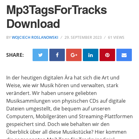
Mp3TagsForTracks
Download
BY
WOJCIECH ROSLANOWSKI
29. SEPTEMBER 2023
61 VIEWS
SHARE:
In der heutigen digitalen Ära hat sich die Art und
Weise, wie wir Musik hören und verwalten, stark
verändert. Wir haben unsere geliebten
Musiksammlungen von physischen CDs auf digitale
Dateien umgestellt, die bequem auf unseren
Computern, Mobilgeräten und Streaming-Plattformen
gespeichert sind. Doch wie behalten wir den
Überblick über all diese Musikstücke? Hier kommen