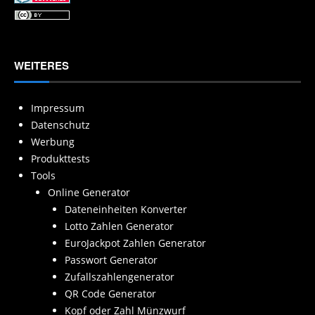
WEITERES
Impressum
Datenschutz
Werbung
Produkttests
Tools
Online Generator
Dateneinheiten Konverter
Lotto Zahlen Generator
EuroJackpot Zahlen Generator
Passwort Generator
Zufallszahlengenerator
QR Code Generator
Kopf oder Zahl Münzwurf