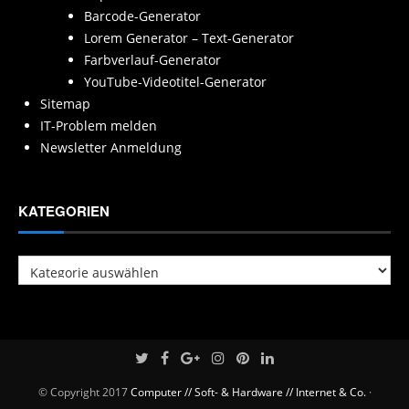
Barcode-Generator
Lorem Generator – Text-Generator
Farbverlauf-Generator
YouTube-Videotitel-Generator
Sitemap
IT-Problem melden
Newsletter Anmeldung
KATEGORIEN
Kategorien
© Copyright 2017
Computer // Soft- & Hardware // Internet & Co.
·