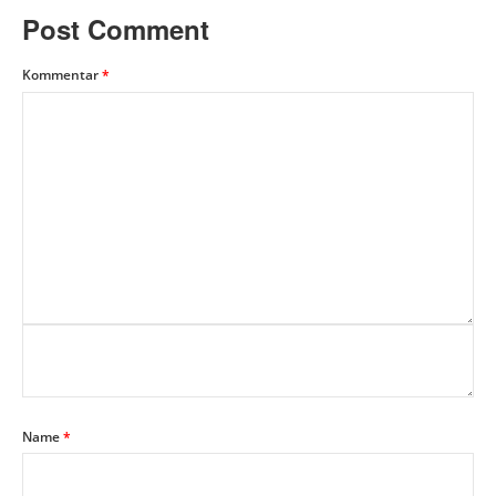
Post Comment
Kommentar
*
Name
*