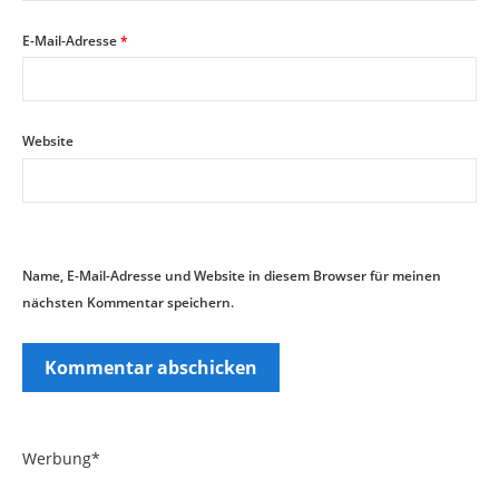
E-Mail-Adresse
*
Website
Name, E-Mail-Adresse und Website in diesem Browser für meinen
nächsten Kommentar speichern.
Werbung*