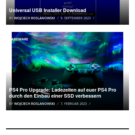
Universal USB Installer Download
BY
WOJCIECH ROSLANOWSKI
9. SEPTEMBER 2023
HARDWARE
PS4 Pro Upgrade: Ladezeiten auf euer PS4 Pro
durch den Einbau einer SSD verbessern
BY
WOJCIECH ROSLANOWSKI
7. FEBRUAR 2023