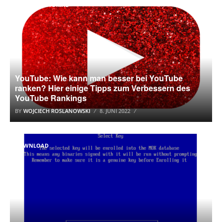
YOUTUBE TUTORIAL
YouTube: Wie kann man besser bei YouTube
ranken? Hier einige Tipps zum Verbessern des
YouTube Rankings
BY
WOJCIECH ROSLANOWSKI
8. JUNI 2022
DOWNLOAD