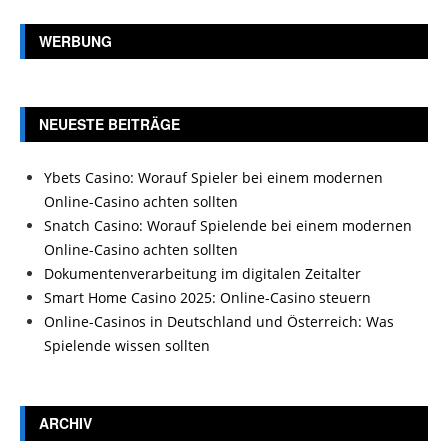
WERBUNG
NEUESTE BEITRÄGE
Ybets Casino: Worauf Spieler bei einem modernen
Online-Casino achten sollten
Snatch Casino: Worauf Spielende bei einem modernen
Online-Casino achten sollten
Dokumentenverarbeitung im digitalen Zeitalter
Smart Home Casino 2025: Online-Casino steuern
Online-Casinos in Deutschland und Österreich: Was
Spielende wissen sollten
ARCHIV