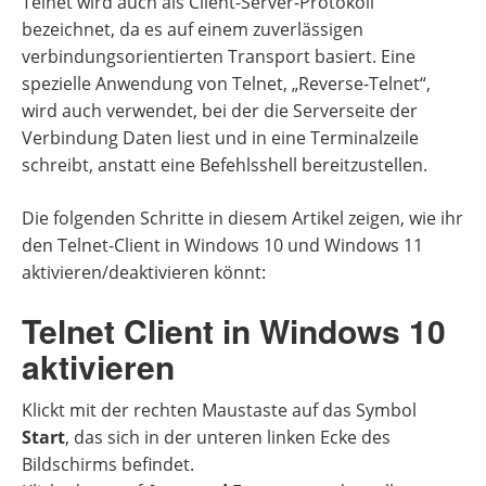
Telnet wird auch als Client-Server-Protokoll
bezeichnet, da es auf einem zuverlässigen
verbindungsorientierten Transport basiert. Eine
spezielle Anwendung von Telnet, „Reverse-Telnet“,
wird auch verwendet, bei der die Serverseite der
Verbindung Daten liest und in eine Terminalzeile
schreibt, anstatt eine Befehlsshell bereitzustellen.
Die folgenden Schritte in diesem Artikel zeigen, wie ihr
den Telnet-Client in Windows 10 und Windows 11
aktivieren/deaktivieren könnt:
Telnet Client in Windows 10
aktivieren
Klickt mit der rechten Maustaste auf das Symbol
Start
, das sich in der unteren linken Ecke des
Bildschirms befindet.