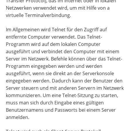
Transfer Protocol), das im Internet oder in lokalen
Netzwerken verwendet wird, um mit Hilfe von a
virtuelle Terminalverbindung.
Im Allgemeinen wird Telnet für den Zugriff auf
entfernte Computer verwendet. Das Telnet-
Programm wird auf dem lokalen Computer
ausgeführt und verbindet den Computer mit einem
Server im Netzwerk. Befehle können über das Telnet-
Programm eingegeben werden und werden
ausgeführt, wenn sie direkt an der Serverkonsole
eingegeben werden. Dadurch kann der Benutzer den
Server steuern und mit anderen Servern im Netzwerk
kommunizieren. Um eine Telnet-Sitzung zu starten,
muss man sich durch Eingabe eines gültigen
Benutzernamens und Passworts bei einem Server
anmelden.