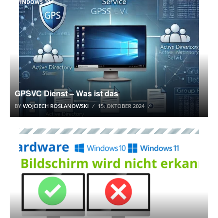
WINDOWS 10
GPSVC Dienst – Was ist das
BY
WOJCIECH ROSLANOWSKI
15. OKTOBER 2024
WINDOWS 10 TUTORIAL