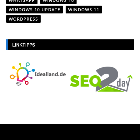
WHATSAPP
WINDOWS 10
WINDOWS 10 UPDATE
WINDOWS 11
WORDPRESS
LINKTIPPS