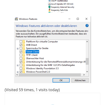
(Visited 59 times, 1 visits today)