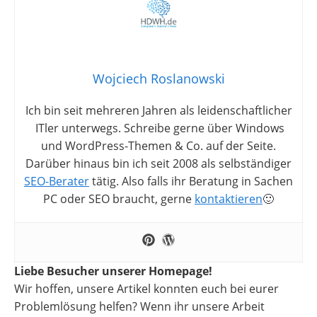
Wojciech Roslanowski
Ich bin seit mehreren Jahren als leidenschaftlicher
ITler unterwegs. Schreibe gerne über Windows
und WordPress-Themen & Co. auf der Seite.
Darüber hinaus bin ich seit 2008 als selbständiger
SEO-Berater
tätig. Also falls ihr Beratung in Sachen
PC oder SEO braucht, gerne
kontaktieren
🙂
Liebe Besucher unserer Homepage!
Wir hoffen, unsere Artikel konnten euch bei eurer
Problemlösung helfen? Wenn ihr unsere Arbeit