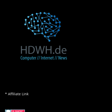
* Affiliate Link