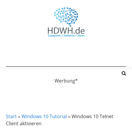
Werbung*
WINDOWS 10 TUTORIAL
Start
»
Windows 10 Tutorial
»
Windows 10 Telnet
Client aktivieren