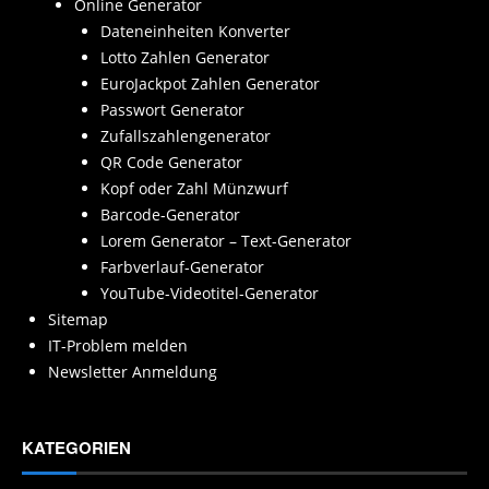
Online Generator
Dateneinheiten Konverter
Lotto Zahlen Generator
EuroJackpot Zahlen Generator
Passwort Generator
Zufallszahlengenerator
QR Code Generator
Kopf oder Zahl Münzwurf
Barcode-Generator
Lorem Generator – Text-Generator
Farbverlauf-Generator
YouTube-Videotitel-Generator
Sitemap
IT-Problem melden
Newsletter Anmeldung
KATEGORIEN