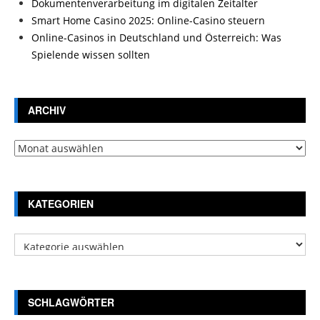
Dokumentenverarbeitung im digitalen Zeitalter
Smart Home Casino 2025: Online-Casino steuern
Online-Casinos in Deutschland und Österreich: Was
Spielende wissen sollten
ARCHIV
Archiv
KATEGORIEN
Kategorien
SCHLAGWÖRTER