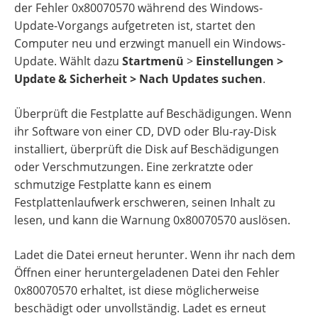
der Fehler 0x80070570 während des Windows-
Update-Vorgangs aufgetreten ist, startet den
Computer neu und erzwingt manuell ein Windows-
Update. Wählt dazu
Startmenü
>
Einstellungen >
Update & Sicherheit > Nach Updates suchen
.
Überprüft die Festplatte auf Beschädigungen. Wenn
ihr Software von einer CD, DVD oder Blu-ray-Disk
installiert, überprüft die Disk auf Beschädigungen
oder Verschmutzungen. Eine zerkratzte oder
schmutzige Festplatte kann es einem
Festplattenlaufwerk erschweren, seinen Inhalt zu
lesen, und kann die Warnung 0x80070570 auslösen.
Ladet die Datei erneut herunter. Wenn ihr nach dem
Öffnen einer heruntergeladenen Datei den Fehler
0x80070570 erhaltet, ist diese möglicherweise
beschädigt oder unvollständig. Ladet es erneut