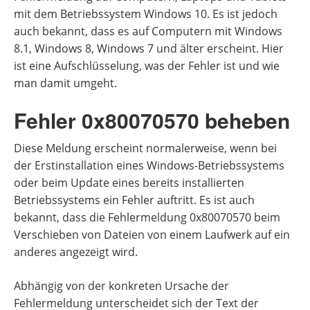
mit dem Betriebssystem Windows 10. Es ist jedoch
auch bekannt, dass es auf Computern mit Windows
8.1, Windows 8, Windows 7 und älter erscheint. Hier
ist eine Aufschlüsselung, was der Fehler ist und wie
man damit umgeht.
Fehler 0x80070570 beheben
Diese Meldung erscheint normalerweise, wenn bei
der Erstinstallation eines Windows-Betriebssystems
oder beim Update eines bereits installierten
Betriebssystems ein Fehler auftritt. Es ist auch
bekannt, dass die Fehlermeldung 0x80070570 beim
Verschieben von Dateien von einem Laufwerk auf ein
anderes angezeigt wird.
Abhängig von der konkreten Ursache der
Fehlermeldung unterscheidet sich der Text der