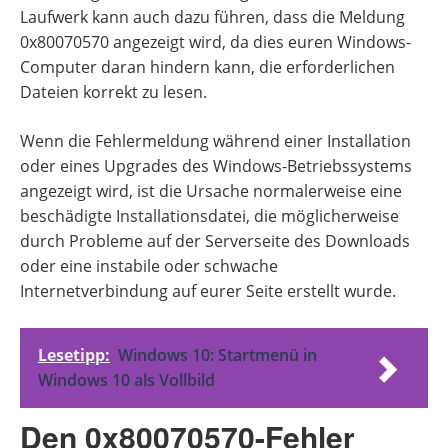
Laufwerk kann auch dazu führen, dass die Meldung
0x80070570 angezeigt wird, da dies euren Windows-
Computer daran hindern kann, die erforderlichen
Dateien korrekt zu lesen.
Wenn die Fehlermeldung während einer Installation
oder eines Upgrades des Windows-Betriebssystems
angezeigt wird, ist die Ursache normalerweise eine
beschädigte Installationsdatei, die möglicherweise
durch Probleme auf der Serverseite des Downloads
oder eine instabile oder schwache
Internetverbindung auf eurer Seite erstellt wurde.
Lesetipp:
Windows 10: Startmenü in
Windows 10 als Vollbild
Den 0x80070570-Fehler