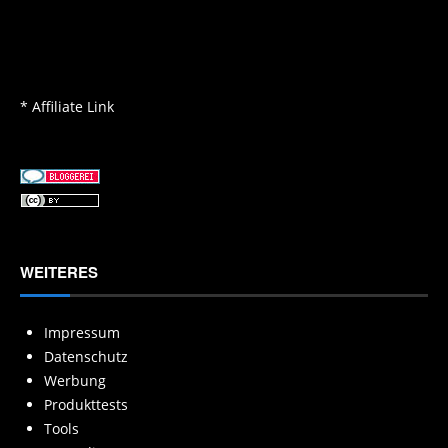
* Affiliate Link
WEITERES
Impressum
Datenschutz
Werbung
Produkttests
Tools