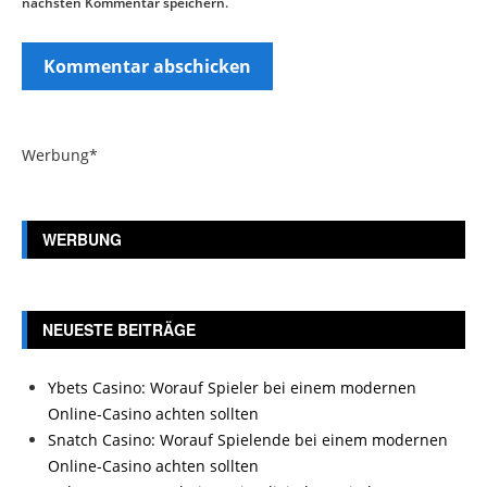
nächsten Kommentar speichern.
Werbung*
WERBUNG
NEUESTE BEITRÄGE
Ybets Casino: Worauf Spieler bei einem modernen
Online-Casino achten sollten
Snatch Casino: Worauf Spielende bei einem modernen
Online-Casino achten sollten