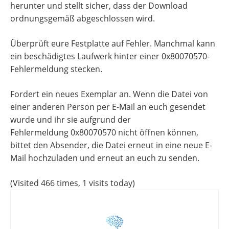
herunter und stellt sicher, dass der Download
ordnungsgemäß abgeschlossen wird.
Überprüft eure Festplatte auf Fehler. Manchmal kann
ein beschädigtes Laufwerk hinter einer 0x80070570-
Fehlermeldung stecken.
Fordert ein neues Exemplar an. Wenn die Datei von
einer anderen Person per E-Mail an euch gesendet
wurde und ihr sie aufgrund der
Fehlermeldung 0x80070570 nicht öffnen können,
bittet den Absender, die Datei erneut in eine neue E-
Mail hochzuladen und erneut an euch zu senden.
(Visited 466 times, 1 visits today)