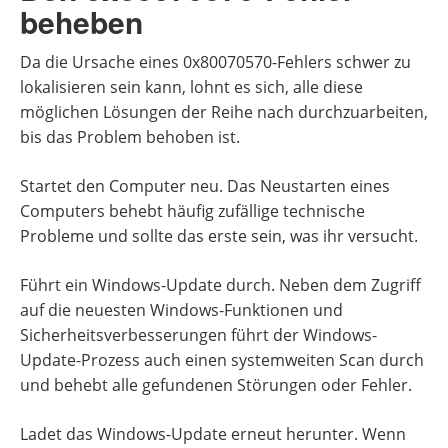
beheben
Da die Ursache eines 0x80070570-Fehlers schwer zu
lokalisieren sein kann, lohnt es sich, alle diese
möglichen Lösungen der Reihe nach durchzuarbeiten,
bis das Problem behoben ist.
Startet den Computer neu. Das Neustarten eines
Computers behebt häufig zufällige technische
Probleme und sollte das erste sein, was ihr versucht.
Führt ein Windows-Update durch. Neben dem Zugriff
auf die neuesten Windows-Funktionen und
Sicherheitsverbesserungen führt der Windows-
Update-Prozess auch einen systemweiten Scan durch
und behebt alle gefundenen Störungen oder Fehler.
Ladet das Windows-Update erneut herunter. Wenn