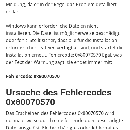
Meldung, da er in der Regel das Problem detailliert
erklärt.
Windows kann erforderliche Dateien nicht
installieren. Die Datei ist möglicherweise beschädigt
oder fehlt. Stellt sicher, dass alle für die Installation
erforderlichen Dateien verfügbar sind, und startet die
Installation erneut. Fehlercode: 0x80070570 Egal, was
der Text der Warnung sagt, sie endet immer mit:
Fehlercode: 0x80070570
Ursache des Fehlercodes
0x80070570
Das Erscheinen des Fehlercodes 0x80070570 wird
normalerweise durch eine fehlende oder beschädigte
Datei ausgelöst. Ein beschädigtes oder fehlerhaftes