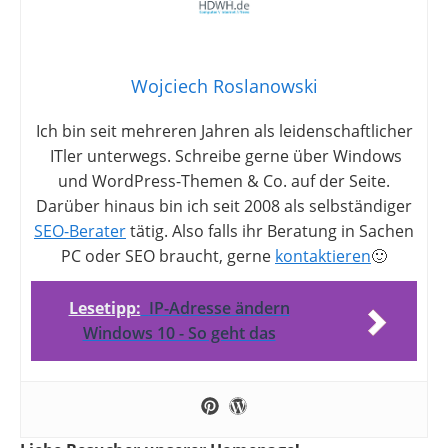
Wojciech Roslanowski
Ich bin seit mehreren Jahren als leidenschaftlicher
ITler unterwegs. Schreibe gerne über Windows
und WordPress-Themen & Co. auf der Seite.
Darüber hinaus bin ich seit 2008 als selbständiger
SEO-Berater
tätig. Also falls ihr Beratung in Sachen
PC oder SEO braucht, gerne
kontaktieren
🙂
Lesetipp:
IP-Adresse ändern
Windows 10 - So geht das