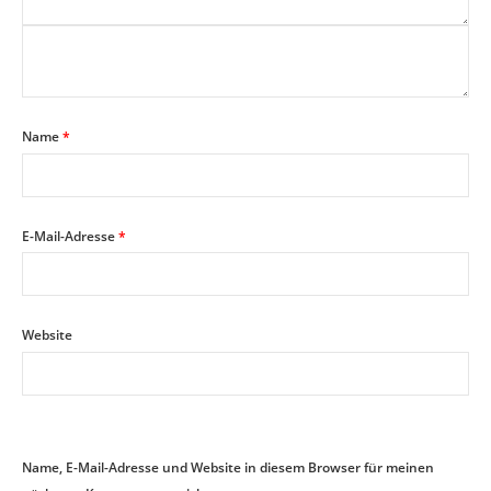
Name
*
E-Mail-Adresse
*
Website
Name, E-Mail-Adresse und Website in diesem Browser für meinen