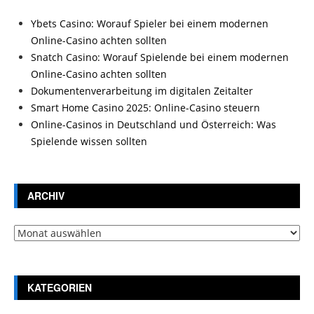
Ybets Casino: Worauf Spieler bei einem modernen
Online-Casino achten sollten
Snatch Casino: Worauf Spielende bei einem modernen
Online-Casino achten sollten
Dokumentenverarbeitung im digitalen Zeitalter
Smart Home Casino 2025: Online-Casino steuern
Online-Casinos in Deutschland und Österreich: Was
Spielende wissen sollten
ARCHIV
Archiv
KATEGORIEN