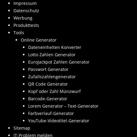
Impressum
Datenschutz
Werbung
Produkttests
Tools
Online Generator
Dateneinheiten Konverter
Lotto Zahlen Generator
EuroJackpot Zahlen Generator
Passwort Generator
Zufallszahlengenerator
QR Code Generator
Kopf oder Zahl Münzwurf
Barcode-Generator
Lorem Generator – Text-Generator
Farbverlauf-Generator
YouTube-Videotitel-Generator
Sitemap
IT-Problem melden