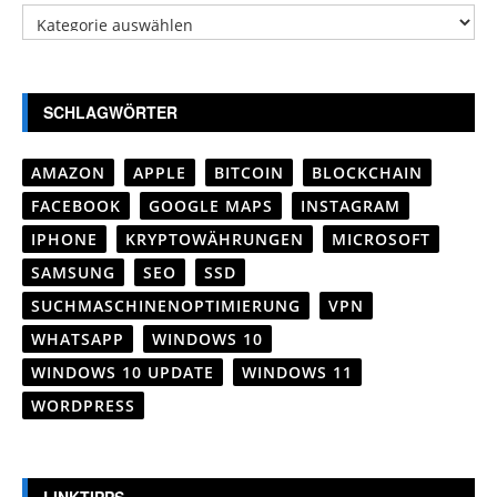
Kategorien
SCHLAGWÖRTER
AMAZON
APPLE
BITCOIN
BLOCKCHAIN
FACEBOOK
GOOGLE MAPS
INSTAGRAM
IPHONE
KRYPTOWÄHRUNGEN
MICROSOFT
SAMSUNG
SEO
SSD
SUCHMASCHINENOPTIMIERUNG
VPN
WHATSAPP
WINDOWS 10
WINDOWS 10 UPDATE
WINDOWS 11
WORDPRESS
LINKTIPPS