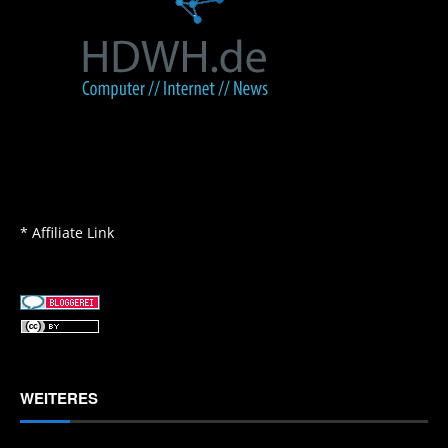
* Affiliate Link
WEITERES