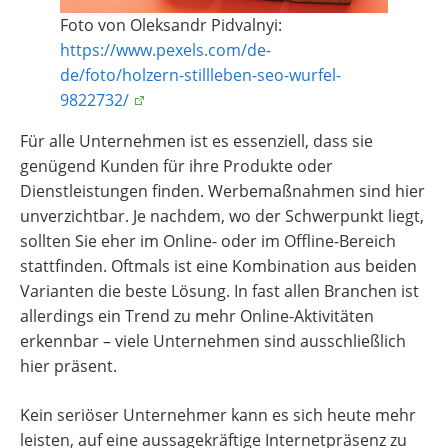
Foto von Oleksandr Pidvalnyi:
https://www.pexels.com/de-
de/foto/holzern-stillleben-seo-wurfel-
9822732/
Für alle Unternehmen ist es essenziell, dass sie
genügend Kunden für ihre Produkte oder
Dienstleistungen finden. Werbemaßnahmen sind hier
unverzichtbar. Je nachdem, wo der Schwerpunkt liegt,
sollten Sie eher im Online- oder im Offline-Bereich
stattfinden. Oftmals ist eine Kombination aus beiden
Varianten die beste Lösung. In fast allen Branchen ist
allerdings ein Trend zu mehr Online-Aktivitäten
erkennbar – viele Unternehmen sind ausschließlich
hier präsent.
Kein seriöser Unternehmer kann es sich heute mehr
leisten, auf eine aussagekräftige Internetpräsenz zu