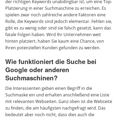
der richtigen Keywords unabdingbar ist, um eine Top-
Platzierung in einer Suchmaschine zu erreichen. Es
spielen zwar noch zahlreiche andere Faktoren eine
Rolle, die Keywords sind jedoch elementar. Fehlen sie,
gibt es zu wenig oder sind sie falsch gesetzt, kann das
fatale Folgen haben. Wird Ihr Unternehmen weit
hinten platziert, haben Sie kaum eine Chance, von
Ihren potenziellen Kunden gefunden zu werden.
Wie funktioniert die Suche bei
Google oder anderen
Suchmaschinen?
Die Interessenten geben einen Begriff in die
Suchmaske ein und erhalten anschließend eine Liste
mit relevanten Webseiten. Ganz oben ist die Webseite
zu finden, die am häufigsten nachgefragt wird. Das
bedeutet aber noch nicht, dass dies auch die