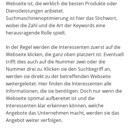
Webseite ist, die wirklich die besten Produkte oder
Dienstleistungen anbietet.
Suchmaschinenoptimierung ist hier das Stichwort,
wobei die Zahl und die Art der Keywords eine
herausragende Rolle spielt.
In der Regel werden die Interessenten zuerst auf die
Webseite klicken, die ganz oben platziert ist. Eventuell
trifft dies auch auf die Nummer zwei oder die
Nummer drei zu. Klicken sie den Suchbegriff an,
werden sie direkt zu der betreffenden Webseite
weitergeleitet. Hier finden die Interessenten alle
Informationen, die sie benötigen. Doch nur wenn die
Webseite optimal aufbereitet ist und die
Interessenten klar erkennen können, welche
Angebote das Unternehmen macht, werden sie das
Angebot weiter verfolgen.