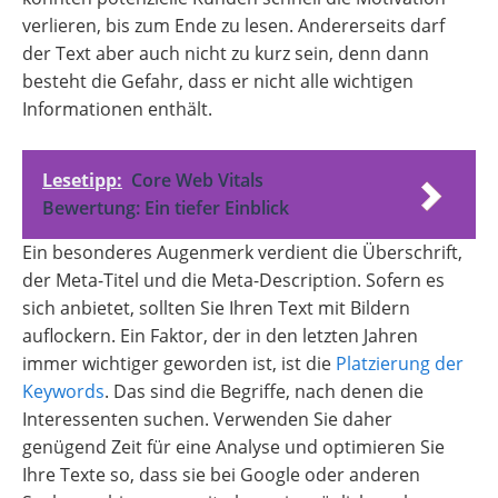
verlieren, bis zum Ende zu lesen. Andererseits darf
der Text aber auch nicht zu kurz sein, denn dann
besteht die Gefahr, dass er nicht alle wichtigen
Informationen enthält.
Lesetipp:
Core Web Vitals
Bewertung: Ein tiefer Einblick
Ein besonderes Augenmerk verdient die Überschrift,
der Meta-Titel und die Meta-Description. Sofern es
sich anbietet, sollten Sie Ihren Text mit Bildern
auflockern. Ein Faktor, der in den letzten Jahren
immer wichtiger geworden ist, ist die
Platzierung der
Keywords
. Das sind die Begriffe, nach denen die
Interessenten suchen. Verwenden Sie daher
genügend Zeit für eine Analyse und optimieren Sie
Ihre Texte so, dass sie bei Google oder anderen