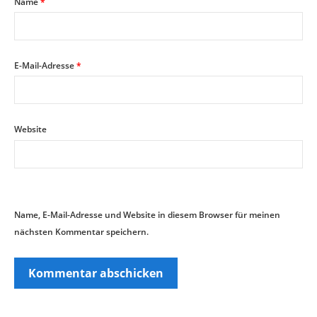
Name
*
E-Mail-Adresse
*
Website
Name, E-Mail-Adresse und Website in diesem Browser für meinen
nächsten Kommentar speichern.