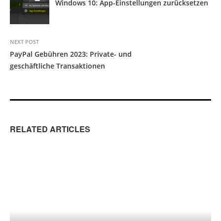
Windows 10: App-Einstellungen zurücksetzen
NEXT POST
PayPal Gebühren 2023: Private- und
geschäftliche Transaktionen
RELATED ARTICLES
SUCHMASCHINENOPTIMIERUNG (SEO)