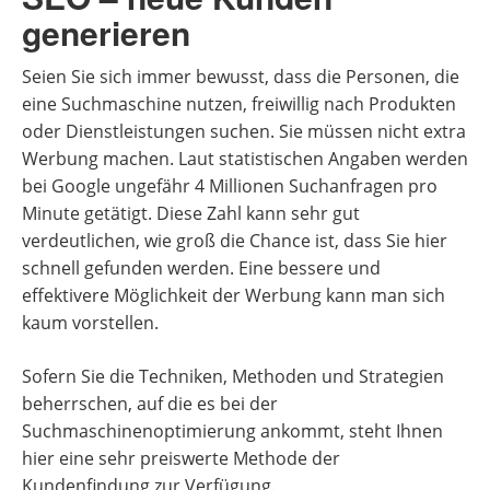
generieren
Seien Sie sich immer bewusst, dass die Personen, die
eine Suchmaschine nutzen, freiwillig nach Produkten
oder Dienstleistungen suchen. Sie müssen nicht extra
Werbung machen. Laut statistischen Angaben werden
bei Google ungefähr 4 Millionen Suchanfragen pro
Minute getätigt. Diese Zahl kann sehr gut
verdeutlichen, wie groß die Chance ist, dass Sie hier
schnell gefunden werden. Eine bessere und
effektivere Möglichkeit der Werbung kann man sich
kaum vorstellen.
Sofern Sie die Techniken, Methoden und Strategien
beherrschen, auf die es bei der
Suchmaschinenoptimierung ankommt, steht Ihnen
hier eine sehr preiswerte Methode der
Kundenfindung zur Verfügung.