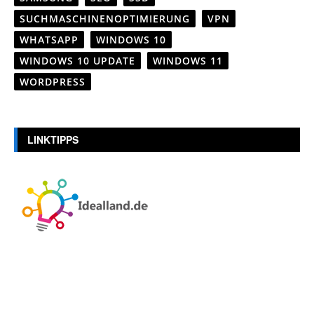
SUCHMASCHINENOPTIMIERUNG
VPN
WHATSAPP
WINDOWS 10
WINDOWS 10 UPDATE
WINDOWS 11
WORDPRESS
LINKTIPPS