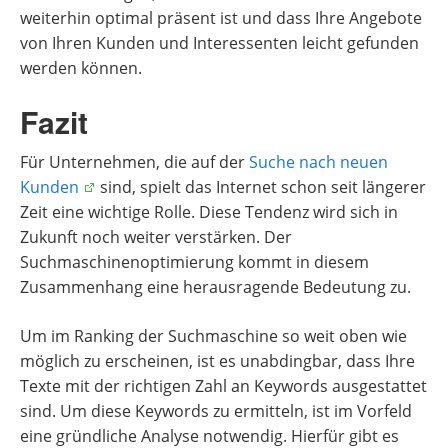
weiterhin optimal präsent ist und dass Ihre Angebote
von Ihren Kunden und Interessenten leicht gefunden
werden können.
Fazit
Für Unternehmen, die auf der
Suche nach neuen
Kunden
sind, spielt das Internet schon seit längerer
Zeit eine wichtige Rolle. Diese Tendenz wird sich in
Zukunft noch weiter verstärken. Der
Suchmaschinenoptimierung kommt in diesem
Zusammenhang eine herausragende Bedeutung zu.
Um im Ranking der Suchmaschine so weit oben wie
möglich zu erscheinen, ist es unabdingbar, dass Ihre
Texte mit der richtigen Zahl an Keywords ausgestattet
sind. Um diese Keywords zu ermitteln, ist im Vorfeld
eine gründliche Analyse notwendig. Hierfür gibt es