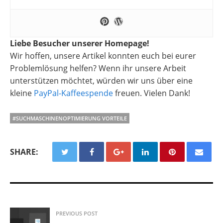
Liebe Besucher unserer Homepage!
Wir hoffen, unsere Artikel konnten euch bei eurer
Problemlösung helfen? Wenn ihr unsere Arbeit
unterstützen möchtet, würden wir uns über eine
kleine
PayPal-Kaffeespende
freuen. Vielen Dank!
#SUCHMASCHINENOPTIMIERUNG VORTEILE
SHARE:
PREVIOUS POST