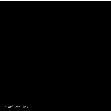
* Affiliate Link