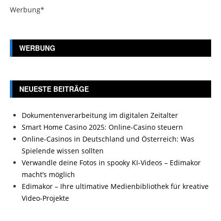
Werbung*
WERBUNG
NEUESTE BEITRÄGE
Dokumentenverarbeitung im digitalen Zeitalter
Smart Home Casino 2025: Online-Casino steuern
Online-Casinos in Deutschland und Österreich: Was
Spielende wissen sollten
Verwandle deine Fotos in spooky KI-Videos – Edimakor
macht’s möglich
Edimakor – Ihre ultimative Medienbibliothek für kreative
Video-Projekte