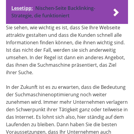
Lesetipp:
Nischen-Seite Backlinking-
Strategie, die funktioniert
Sie sehen, wie wichtig es ist, dass Sie Ihre Webseite
attraktiv gestalten und dass die Kunden schnell alle
Informationen finden können, die ihnen wichtig sind.
Ist das nicht der Fall, werden sie sich anderweitig
umsehen. In der Regel ist dann ein anderes Angebot,
das ihnen die Suchmaschine präsentiert, das Ziel
ihrer Suche.
In der Zukunft ist es zu erwarten, dass die Bedeutung
der Suchmaschinenoptimierung noch weiter
zunehmen wird. Immer mehr Unternehmen verlagern
den Schwerpunkt ihrer Tätigkeit ganz oder teilweise in
das Internet. Es lohnt sich also, hier ständig auf dem
Laufenden zu bleiben. Dann haben Sie die besten
Voraussetzungen, dass Ihr Unternehmen auch