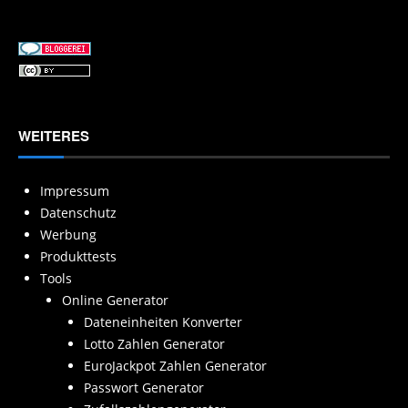
WEITERES
Impressum
Datenschutz
Werbung
Produkttests
Tools
Online Generator
Dateneinheiten Konverter
Lotto Zahlen Generator
EuroJackpot Zahlen Generator
Passwort Generator