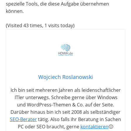
spezielle Tools, die diese Aufgabe übernehmen
können.
(Visited 43 times, 1 visits today)
Wojciech Roslanowski
Ich bin seit mehreren Jahren als leidenschaftlicher
ITler unterwegs. Schreibe gerne über Windows
und WordPress-Themen & Co. auf der Seite.
Darüber hinaus bin ich seit 2008 als selbständiger
SEO-Berater
tätig. Also falls ihr Beratung in Sachen
PC oder SEO braucht, gerne
kontaktieren
🙂