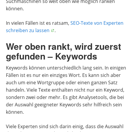
Suchmaschinen so weit oben wie möglich ranken
können.
In vielen Fällen ist es ratsam,
SEO-Texte von Experten
schreiben zu lassen
.
Wer oben rankt, wird zuerst
gefunden – Keywords
Keywords können unterschiedlich lang sein. In einigen
Fällen ist es nur ein einziges Wort. Es kann sich aber
auch um eine Wortgruppe oder einen ganzen Satz
handeln. Viele Texte enthalten nicht nur ein Keyword,
sondern zwei oder mehr. Es gibt Analysetools, die bei
der Auswahl geeigneter Keywords sehr hilfreich sein
können.
Viele Experten sind sich darin einig, dass die Auswahl