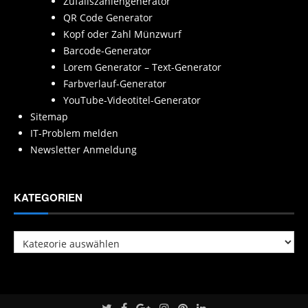
Zufallszahlengenerator
QR Code Generator
Kopf oder Zahl Münzwurf
Barcode-Generator
Lorem Generator – Text-Generator
Farbverlauf-Generator
YouTube-Videotitel-Generator
Sitemap
IT-Problem melden
Newsletter Anmeldung
KATEGORIEN
Kategorien