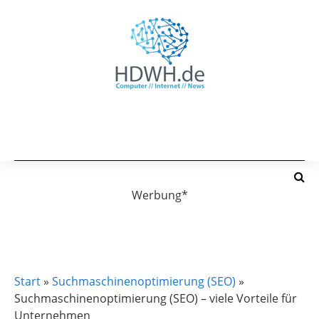
Werbung*
SUCHMASCHINENOPTIMIERUNG (SEO)
Start
»
Suchmaschinenoptimierung (SEO)
»
Suchmaschinenoptimierung (SEO) – viele Vorteile für
Unternehmen