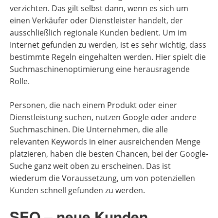
verzichten. Das gilt selbst dann, wenn es sich um
einen Verkäufer oder Dienstleister handelt, der
ausschließlich regionale Kunden bedient. Um im
Internet gefunden zu werden, ist es sehr wichtig, dass
bestimmte Regeln eingehalten werden. Hier spielt die
Suchmaschinenoptimierung eine herausragende
Rolle.
Personen, die nach einem Produkt oder einer
Dienstleistung suchen, nutzen Google oder andere
Suchmaschinen. Die Unternehmen, die alle
relevanten Keywords in einer ausreichenden Menge
platzieren, haben die besten Chancen, bei der Google-
Suche ganz weit oben zu erscheinen. Das ist
wiederum die Voraussetzung, um von potenziellen
Kunden schnell gefunden zu werden.
SEO – neue Kunden