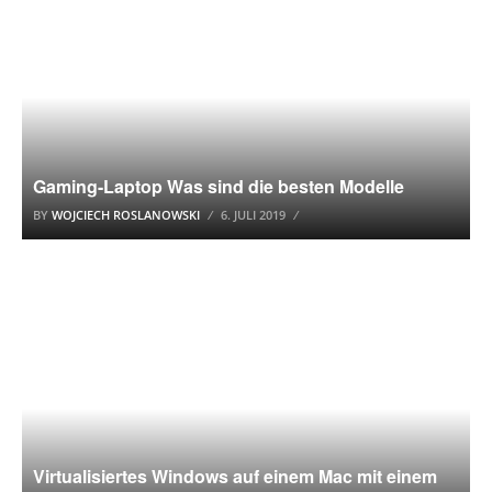
Gaming-Laptop Was sind die besten Modelle
BY
WOJCIECH ROSLANOWSKI
6. JULI 2019
APPLE
Virtualisiertes Windows auf einem Mac mit einem