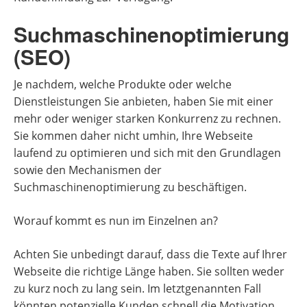
Suchmaschinenoptimierung
(SEO)
Je nachdem, welche Produkte oder welche
Dienstleistungen Sie anbieten, haben Sie mit einer
mehr oder weniger starken Konkurrenz zu rechnen.
Sie kommen daher nicht umhin, Ihre Webseite
laufend zu optimieren und sich mit den Grundlagen
sowie den Mechanismen der
Suchmaschinenoptimierung zu beschäftigen.
Worauf kommt es nun im Einzelnen an?
Achten Sie unbedingt darauf, dass die Texte auf Ihrer
Webseite die richtige Länge haben. Sie sollten weder
zu kurz noch zu lang sein. Im letztgenannten Fall
könnten potenzielle Kunden schnell die Motivation