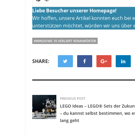
Liebe Besucher unserer Homepage!
Wir hoffen, unsere Artikel konnten euch bei
unterstützen möchtet, würden wir uns über e
#WINDOWS 10 VERLIERT KENNWÖRTER
SHARE:
PREVIOUS POST
LEGO Ideas – LEGO® Sets der Zukun
– du kannst selbst bestimmen, wo e
lang geht