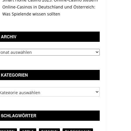
Online-Casinos in Deutschland und Österreich:
Was Spielende wissen sollten
ARCHIV
chiv
KATEGORIEN
tegorien
SCHLAGWÖRTER