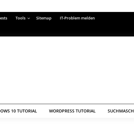
ests
Tools
Sitemap
IT-Problem melden
OWS 10 TUTORIAL
WORDPRESS TUTORIAL
SUCHMASCHI