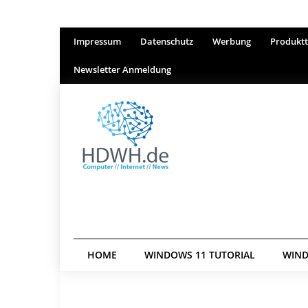
Impressum
Datenschutz
Werbung
Produktt
Newsletter Anmeldung
HOME
WINDOWS 11 TUTORIAL
WIND