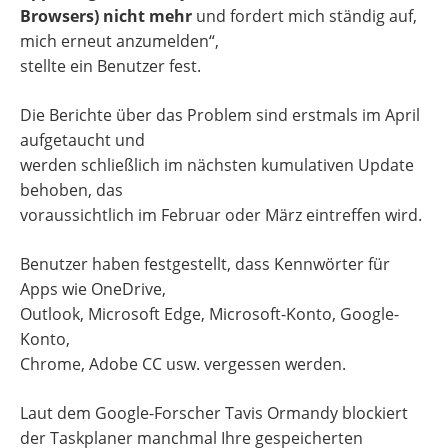
Browsers) nicht mehr
und fordert mich ständig auf,
mich erneut anzumelden“,
stellte ein Benutzer fest.
Die Berichte über das Problem sind erstmals im April
aufgetaucht und
werden schließlich im nächsten kumulativen Update
behoben, das
voraussichtlich im Februar oder März eintreffen wird.
Benutzer haben festgestellt, dass Kennwörter für
Apps wie OneDrive,
Outlook, Microsoft Edge, Microsoft-Konto, Google-
Konto,
Chrome, Adobe CC usw. vergessen werden.
Laut dem Google-Forscher Tavis Ormandy blockiert
der Taskplaner manchmal Ihre gespeicherten