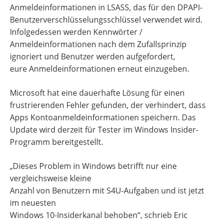
Anmeldeinformationen in LSASS, das für den DPAPI-
Benutzerverschlüsselungsschlüssel verwendet wird.
Infolgedessen werden Kennwörter /
Anmeldeinformationen nach dem Zufallsprinzip
ignoriert und Benutzer werden aufgefordert,
eure Anmeldeinformationen erneut einzugeben.
Microsoft hat eine dauerhafte Lösung für einen
frustrierenden Fehler gefunden, der verhindert, dass
Apps Kontoanmeldeinformationen speichern. Das
Update wird derzeit für Tester im Windows Insider-
Programm bereitgestellt.
„Dieses Problem in Windows betrifft nur eine
vergleichsweise kleine
Anzahl von Benutzern mit S4U-Aufgaben und ist jetzt
im neuesten
Windows 10-Insiderkanal behoben“, schrieb Eric