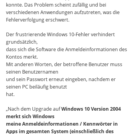
konnte. Das Problem scheint zufällig und bei
verschiedenen Anwendungen aufzutreten, was die
Fehlerverfolgung erschwert.
Der frustrierende Windows 10-Fehler verhindert
grundsätzlich,
dass sich die Software die Anmeldeinformationen des
Kontos merkt.
Mit anderen Worten, der betroffene Benutzer muss
seinen Benutzernamen
und sein Passwort erneut eingeben, nachdem er
seinen PC beiläufig benutzt
hat.
„Nach dem Upgrade auf
Windows 10 Version 2004
merkt sich Windows
meine Anmeldeinformationen / Kennwörter in
Apps im gesamten System (einschließlich des