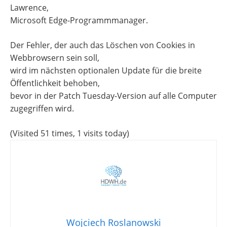
Lawrence,
Microsoft Edge-Programmmanager.
Der Fehler, der auch das Löschen von Cookies in
Webbrowsern sein soll,
wird im nächsten optionalen Update für die breite
Öffentlichkeit behoben,
bevor in der Patch Tuesday-Version auf alle Computer
zugegriffen wird.
(Visited 51 times, 1 visits today)
Wojciech Roslanowski