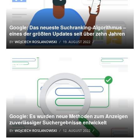
Google: Das neueste Suchranking-Algorithmus –
eines der größten Updates seit über zehn Jahren
BY
WOJCIECH ROSLANOWSKI
19. AUGUST 2022
GOOGLE
Google: Es wurden neue Methoden zum Anzeigen
zuverlässiger Suchergebnisse entwickelt
BY
WOJCIECH ROSLANOWSKI
12. AUGUST 2022