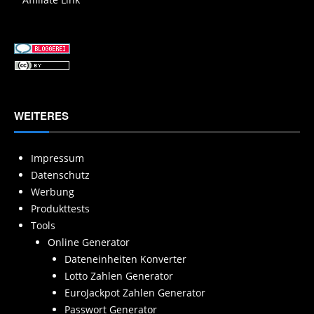
WEITERES
Impressum
Datenschutz
Werbung
Produkttests
Tools
Online Generator
Dateneinheiten Konverter
Lotto Zahlen Generator
EuroJackpot Zahlen Generator
Passwort Generator