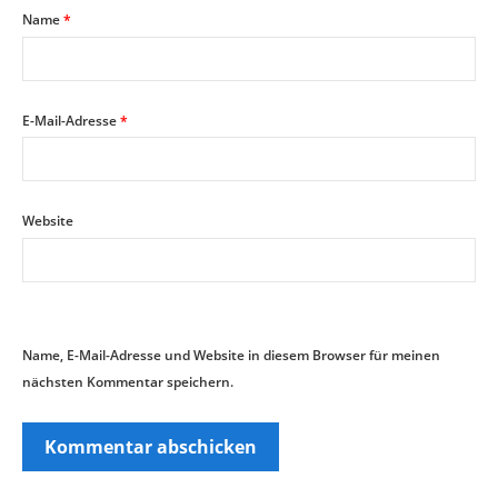
Name
*
E-Mail-Adresse
*
Website
Name, E-Mail-Adresse und Website in diesem Browser für meinen
nächsten Kommentar speichern.