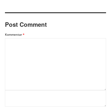
Post Comment
Kommentar
*