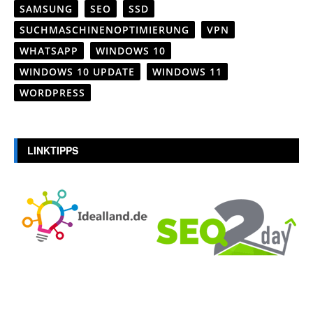
SAMSUNG
SEO
SSD
SUCHMASCHINENOPTIMIERUNG
VPN
WHATSAPP
WINDOWS 10
WINDOWS 10 UPDATE
WINDOWS 11
WORDPRESS
LINKTIPPS