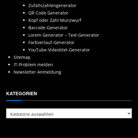
Zufallszahlengenerator
QR Code Generator
Kopf oder Zahl Münzwurf
Barcode-Generator
Lorem Generator – Text-Generator
Farbverlauf-Generator
YouTube-Videotitel-Generator
Sitemap
IT-Problem melden
Newsletter Anmeldung
KATEGORIEN
Kategorien