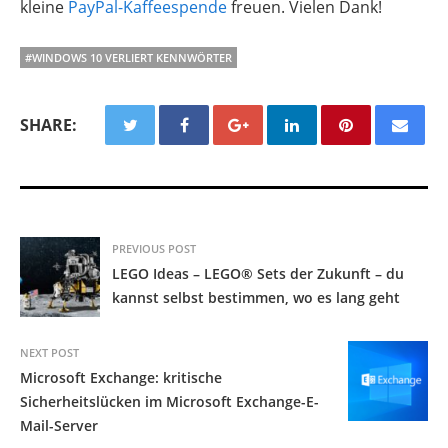
kleine
PayPal-Kaffeespende
freuen. Vielen Dank!
#WINDOWS 10 VERLIERT KENNWÖRTER
SHARE:
PREVIOUS POST
LEGO Ideas – LEGO® Sets der Zukunft – du
kannst selbst bestimmen, wo es lang geht
NEXT POST
Microsoft Exchange: kritische
Sicherheitslücken im Microsoft Exchange-E-
Mail-Server