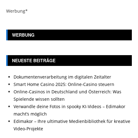
Werbung*
WERBUNG
NEUESTE BEITRÄGE
Dokumentenverarbeitung im digitalen Zeitalter
Smart Home Casino 2025: Online-Casino steuern
Online-Casinos in Deutschland und Österreich: Was
Spielende wissen sollten
Verwandle deine Fotos in spooky KI-Videos – Edimakor
macht’s möglich
Edimakor – Ihre ultimative Medienbibliothek für kreative
Video-Projekte