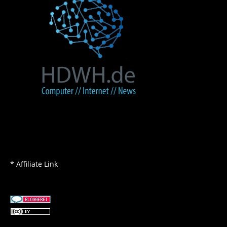
* Affiliate Link