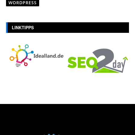
WORDPRESS
LINKTIPPS