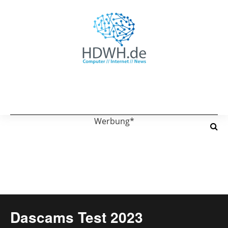
Werbung*
Dascams Test 2023