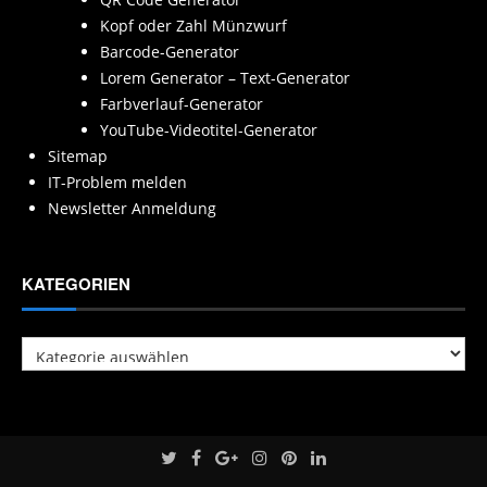
Kopf oder Zahl Münzwurf
Barcode-Generator
Lorem Generator – Text-Generator
Farbverlauf-Generator
YouTube-Videotitel-Generator
Sitemap
IT-Problem melden
Newsletter Anmeldung
KATEGORIEN
Kategorien