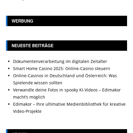
WERBUNG
NEUESTE BEITRÄGE
Dokumentenverarbeitung im digitalen Zeitalter
Smart Home Casino 2025: Online-Casino steuern
Online-Casinos in Deutschland und Österreich: Was
Spielende wissen sollten
Verwandle deine Fotos in spooky KI-Videos – Edimakor
macht’s möglich
Edimakor – Ihre ultimative Medienbibliothek für kreative
Video-Projekte