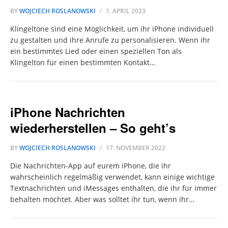
BY
WOJCIECH ROSLANOWSKI
1. APRIL 2023
Klingeltöne sind eine Möglichkeit, um ihr iPhone individuell
zu gestalten und ihre Anrufe zu personalisieren. Wenn ihr
ein bestimmtes Lied oder einen speziellen Ton als
Klingelton für einen bestimmten Kontakt…
iPhone Nachrichten
wiederherstellen – So geht’s
BY
WOJCIECH ROSLANOWSKI
17. NOVEMBER 2022
Die Nachrichten-App auf eurem iPhone, die ihr
wahrscheinlich regelmäßig verwendet, kann einige wichtige
Textnachrichten und iMessages enthalten, die ihr für immer
behalten möchtet. Aber was solltet ihr tun, wenn ihr…