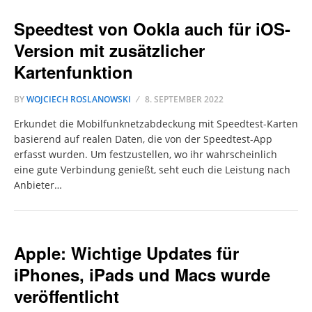
Speedtest von Ookla auch für iOS-
Version mit zusätzlicher
Kartenfunktion
BY
WOJCIECH ROSLANOWSKI
8. SEPTEMBER 2022
Erkundet die Mobilfunknetzabdeckung mit Speedtest-Karten
basierend auf realen Daten, die von der Speedtest-App
erfasst wurden. Um festzustellen, wo ihr wahrscheinlich
eine gute Verbindung genießt, seht euch die Leistung nach
Anbieter…
Apple: Wichtige Updates für
iPhones, iPads und Macs wurde
veröffentlicht