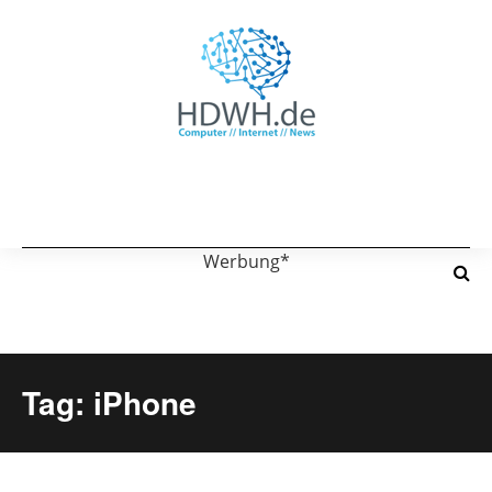
Werbung*
Tag: iPhone