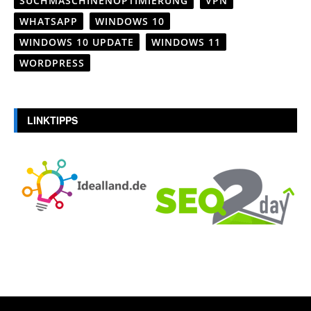
SUCHMASCHINENOPTIMIERUNG
VPN
WHATSAPP
WINDOWS 10
WINDOWS 10 UPDATE
WINDOWS 11
WORDPRESS
LINKTIPPS