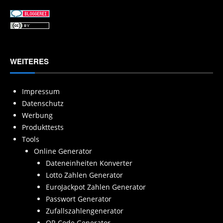
WEITERES
Impressum
Datenschutz
Werbung
Produkttests
Tools
Online Generator
Dateneinheiten Konverter
Lotto Zahlen Generator
EuroJackpot Zahlen Generator
Passwort Generator
Zufallszahlengenerator
QR Code Generator