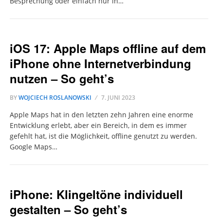
Besprechung oder einfach nur in…
iOS 17: Apple Maps offline auf dem
iPhone ohne Internetverbindung
nutzen – So geht’s
BY
WOJCIECH ROSLANOWSKI
7. JUNI 2023
Apple Maps hat in den letzten zehn Jahren eine enorme
Entwicklung erlebt, aber ein Bereich, in dem es immer
gefehlt hat, ist die Möglichkeit, offline genutzt zu werden.
Google Maps…
iPhone: Klingeltöne individuell
gestalten – So geht’s