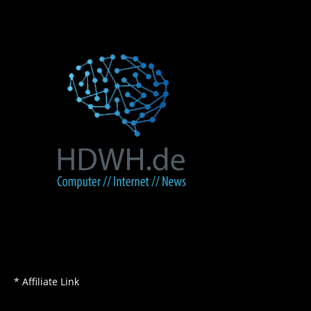
* Affiliate Link