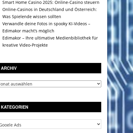
Smart Home Casino 2025: Online-Casino steuern
Online-Casinos in Deutschland und Österreich:
Was Spielende wissen sollten
Verwandle deine Fotos in spooky KI-Videos –
Edimakor macht’s möglich
Edimakor – Ihre ultimative Medienbibliothek für
kreative Video-Projekte
ARCHIV
chiv
KATEGORIEN
tegorien