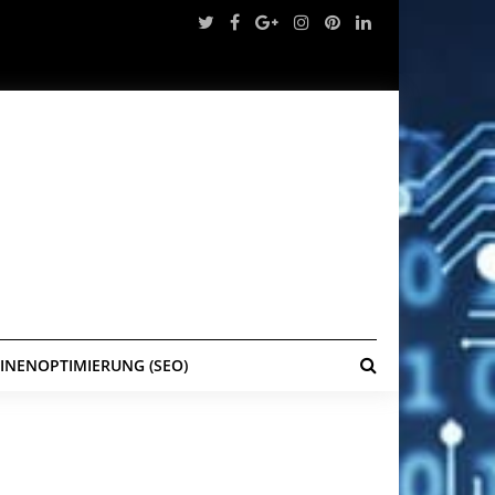
NENOPTIMIERUNG (SEO)