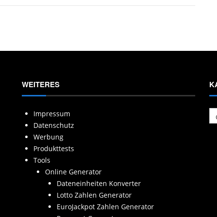
WEITERES
K
Ka
Impressum
Datenschutz
Werbung
Produkttests
Tools
Online Generator
Dateneinheiten Konverter
Lotto Zahlen Generator
EuroJackpot Zahlen Generator