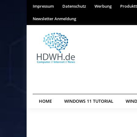
Impressum
Datenschutz
Werbung
Produktt
Newsletter Anmeldung
HOME
WINDOWS 11 TUTORIAL
WIND