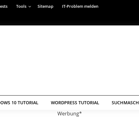
ests
Tools
Sitemap
IT-Problem melden
OWS 10 TUTORIAL
WORDPRESS TUTORIAL
SUCHMASCHI
Werbung*