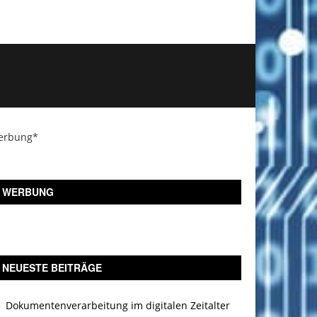
erbung*
WERBUNG
NEUESTE BEITRÄGE
Dokumentenverarbeitung im digitalen Zeitalter