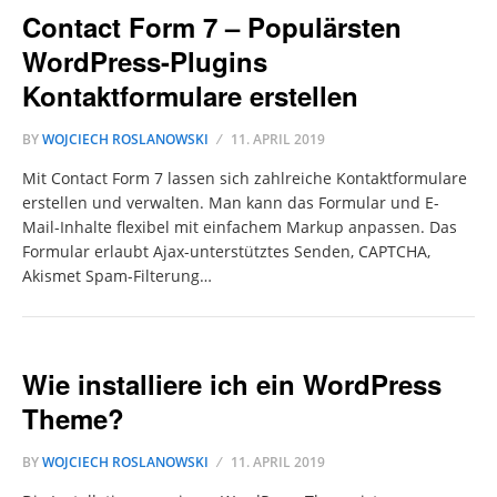
Contact Form 7 – Populärsten
WordPress-Plugins
Kontaktformulare erstellen
BY
WOJCIECH ROSLANOWSKI
11. APRIL 2019
Mit Contact Form 7 lassen sich zahlreiche Kontaktformulare
erstellen und verwalten. Man kann das Formular und E-
Mail-Inhalte flexibel mit einfachem Markup anpassen. Das
Formular erlaubt Ajax-unterstütztes Senden, CAPTCHA,
Akismet Spam-Filterung…
Wie installiere ich ein WordPress
Theme?
BY
WOJCIECH ROSLANOWSKI
11. APRIL 2019