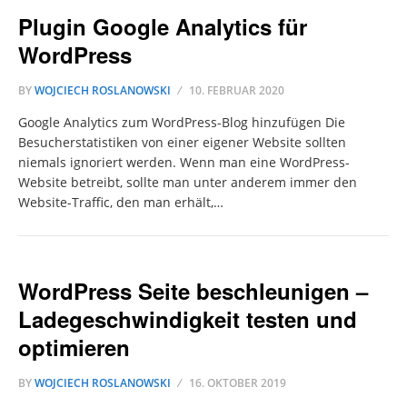
Plugin Google Analytics für
WordPress
BY
WOJCIECH ROSLANOWSKI
10. FEBRUAR 2020
Google Analytics zum WordPress-Blog hinzufügen Die
Besucherstatistiken von einer eigener Website sollten
niemals ignoriert werden. Wenn man eine WordPress-
Website betreibt, sollte man unter anderem immer den
Website-Traffic, den man erhält,…
WordPress Seite beschleunigen –
Ladegeschwindigkeit testen und
optimieren
BY
WOJCIECH ROSLANOWSKI
16. OKTOBER 2019