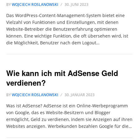
BY
WOJCIECH ROSLANOWSKI
30. JUNI 2023
Das WordPress-Content-Management-System bietet eine
Vielzahl von Funktionen und Einstellungen, mit denen
Website-Betreiber die Benutzererfahrung optimieren
können. Eine wichtige Funktion, die oft übersehen wird, ist
die Möglichkeit, Benutzer nach dem Logout…
Wie kann ich mit AdSense Geld
verdienen?
BY
WOJCIECH ROSLANOWSKI
30. JANUAR 2023
Was ist AdSense? AdSense ist ein Online-Werbeprogramm
von Google, das es Website-Besitzern und Blogger
ermöglicht, Geld zu verdienen, indem sie Anzeigen auf ihren
Websites anzeigen. Werbekunden bezahlen Google für die…