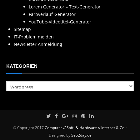
Lorem Generator – Text-Generator
Farbverlauf-Generator
YouTube-Videotitel-Generator
Sitemap
IT-Problem melden
Newsletter Anmeldung
KATEGORIEN
Kategorien
© Copyright 2017
Computer // Soft- & Hardware // Internet & Co.
·
Designed by
Seo2day.de