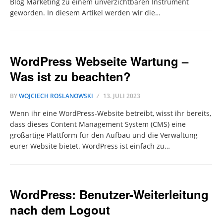
Blog Marketing zu einem unverzichtbaren Instrument
geworden. In diesem Artikel werden wir die…
WordPress Webseite Wartung –
Was ist zu beachten?
BY
WOJCIECH ROSLANOWSKI
13. JULI 2023
Wenn ihr eine WordPress-Website betreibt, wisst ihr bereits,
dass dieses Content Management System (CMS) eine
großartige Plattform für den Aufbau und die Verwaltung
eurer Website bietet. WordPress ist einfach zu…
WordPress: Benutzer-Weiterleitung
nach dem Logout