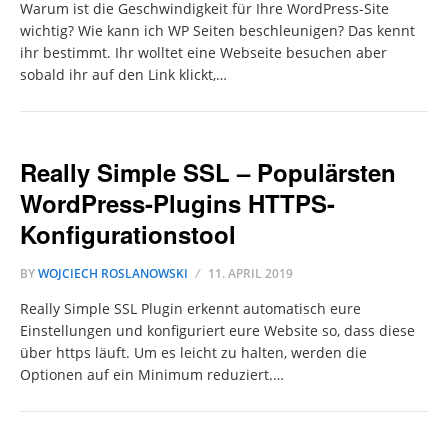
Warum ist die Geschwindigkeit für Ihre WordPress-Site
wichtig? Wie kann ich WP Seiten beschleunigen? Das kennt
ihr bestimmt. Ihr wolltet eine Webseite besuchen aber
sobald ihr auf den Link klickt,…
Really Simple SSL – Populärsten
WordPress-Plugins HTTPS-
Konfigurationstool
BY
WOJCIECH ROSLANOWSKI
11. APRIL 2019
Really Simple SSL Plugin erkennt automatisch eure
Einstellungen und konfiguriert eure Website so, dass diese
über https läuft. Um es leicht zu halten, werden die
Optionen auf ein Minimum reduziert.…