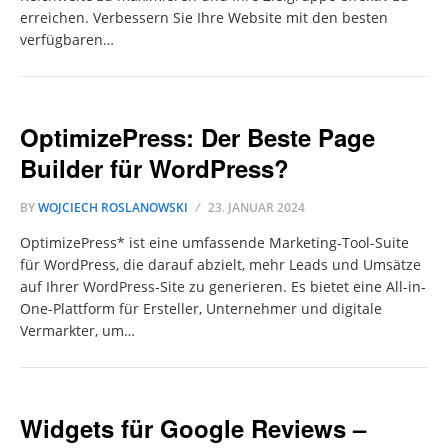
erreichen. Verbessern Sie Ihre Website mit den besten
verfügbaren…
OptimizePress: Der Beste Page
Builder für WordPress?
BY
WOJCIECH ROSLANOWSKI
23. JANUAR 2024
OptimizePress* ist eine umfassende Marketing-Tool-Suite
für WordPress, die darauf abzielt, mehr Leads und Umsätze
auf Ihrer WordPress-Site zu generieren. Es bietet eine All-in-
One-Plattform für Ersteller, Unternehmer und digitale
Vermarkter, um…
Widgets für Google Reviews –