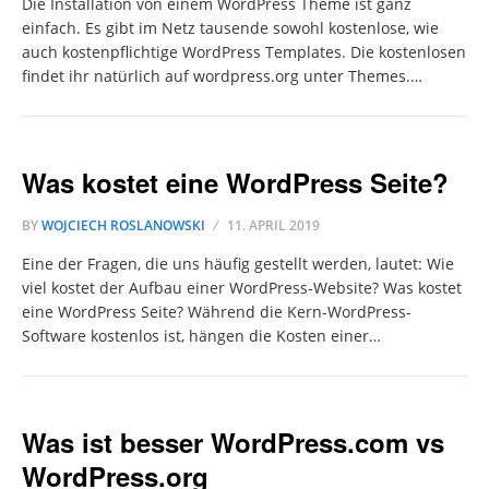
Die Installation von einem WordPress Theme ist ganz
einfach. Es gibt im Netz tausende sowohl kostenlose, wie
auch kostenpflichtige WordPress Templates. Die kostenlosen
findet ihr natürlich auf wordpress.org unter Themes.…
Was kostet eine WordPress Seite?
BY
WOJCIECH ROSLANOWSKI
11. APRIL 2019
Eine der Fragen, die uns häufig gestellt werden, lautet: Wie
viel kostet der Aufbau einer WordPress-Website? Was kostet
eine WordPress Seite? Während die Kern-WordPress-
Software kostenlos ist, hängen die Kosten einer…
Was ist besser WordPress.com vs
WordPress.org