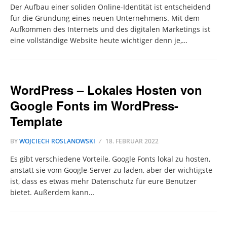
Der Aufbau einer soliden Online-Identität ist entscheidend
für die Gründung eines neuen Unternehmens. Mit dem
Aufkommen des Internets und des digitalen Marketings ist
eine vollständige Website heute wichtiger denn je,…
WordPress – Lokales Hosten von
Google Fonts im WordPress-
Template
BY
WOJCIECH ROSLANOWSKI
18. FEBRUAR 2022
Es gibt verschiedene Vorteile, Google Fonts lokal zu hosten,
anstatt sie vom Google-Server zu laden, aber der wichtigste
ist, dass es etwas mehr Datenschutz für eure Benutzer
bietet. Außerdem kann…