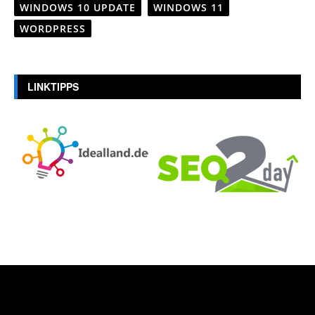
WINDOWS 10 UPDATE
WINDOWS 11
WORDPRESS
LINKTIPPS