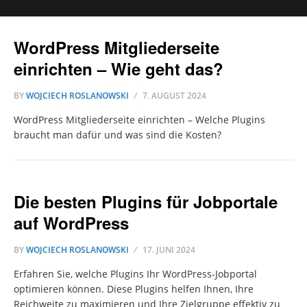
WordPress Mitgliederseite
einrichten – Wie geht das?
BY
WOJCIECH ROSLANOWSKI
7. AUGUST 2024
WordPress Mitgliederseite einrichten – Welche Plugins
braucht man dafür und was sind die Kosten?
Die besten Plugins für Jobportale
auf WordPress
BY
WOJCIECH ROSLANOWSKI
17. JUNI 2024
Erfahren Sie, welche Plugins Ihr WordPress-Jobportal
optimieren können. Diese Plugins helfen Ihnen, Ihre
Reichweite zu maximieren und Ihre Zielgruppe effektiv zu