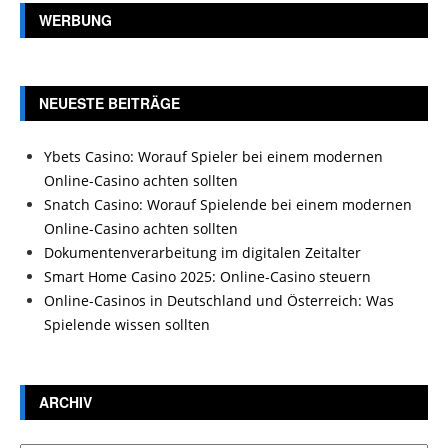
WERBUNG
NEUESTE BEITRÄGE
Ybets Casino: Worauf Spieler bei einem modernen
Online-Casino achten sollten
Snatch Casino: Worauf Spielende bei einem modernen
Online-Casino achten sollten
Dokumentenverarbeitung im digitalen Zeitalter
Smart Home Casino 2025: Online-Casino steuern
Online-Casinos in Deutschland und Österreich: Was
Spielende wissen sollten
ARCHIV