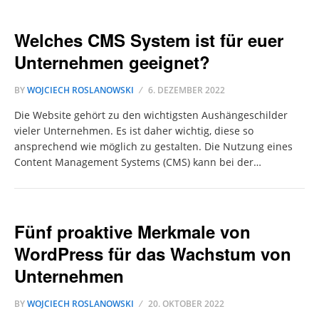
Welches CMS System ist für euer
Unternehmen geeignet?
BY
WOJCIECH ROSLANOWSKI
6. DEZEMBER 2022
Die Website gehört zu den wichtigsten Aushängeschilder
vieler Unternehmen. Es ist daher wichtig, diese so
ansprechend wie möglich zu gestalten. Die Nutzung eines
Content Management Systems (CMS) kann bei der…
Fünf proaktive Merkmale von
WordPress für das Wachstum von
Unternehmen
BY
WOJCIECH ROSLANOWSKI
20. OKTOBER 2022