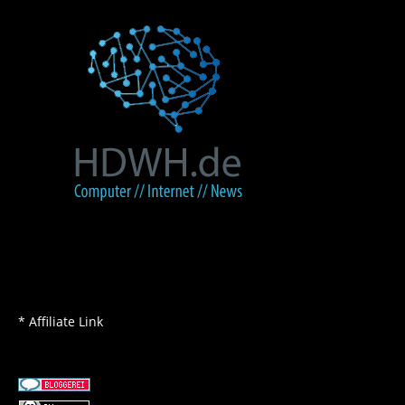
* Affiliate Link