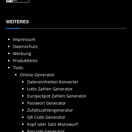
WEITERES
Impressum
Datenschutz
Werbung
Produkttests
Tools
Online Generator
Dateneinheiten Konverter
Lotto Zahlen Generator
EuroJackpot Zahlen Generator
Passwort Generator
Zufallszahlengenerator
QR Code Generator
Kopf oder Zahl Münzwurf
Barcode-Generator