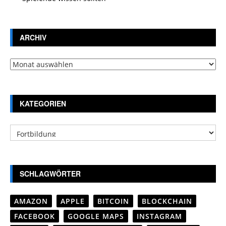
ARCHIV
Archiv
KATEGORIEN
Kategorien
SCHLAGWÖRTER
AMAZON
APPLE
BITCOIN
BLOCKCHAIN
FACEBOOK
GOOGLE MAPS
INSTAGRAM