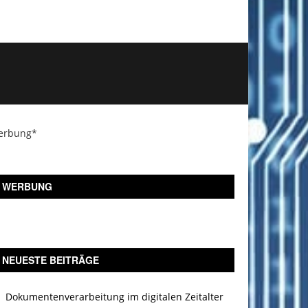
erbung*
WERBUNG
NEUESTE BEITRÄGE
Dokumentenverarbeitung im digitalen Zeitalter