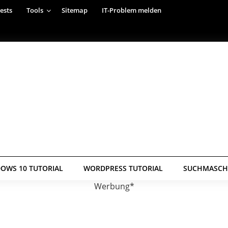
ests
Tools
Sitemap
IT-Problem melden
OWS 10 TUTORIAL
WORDPRESS TUTORIAL
SUCHMASCHI
Werbung*