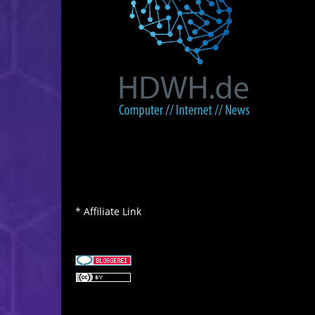
* Affiliate Link