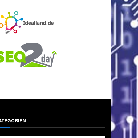
ATEGORIEN