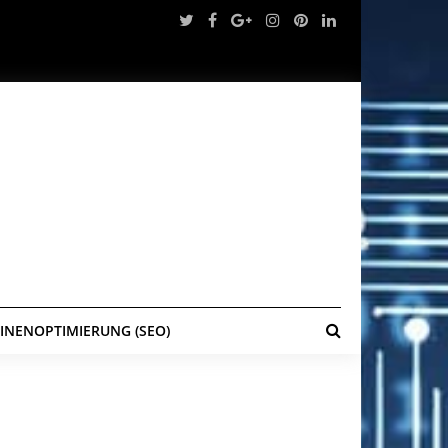
NENOPTIMIERUNG (SEO)