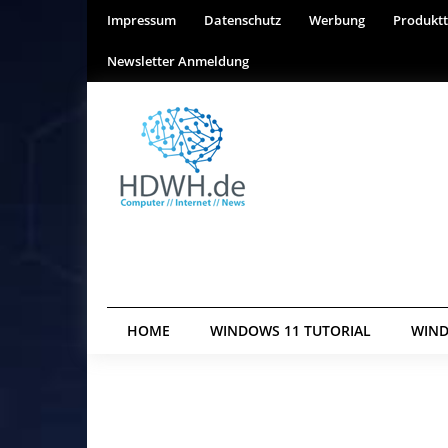
Impressum
Datenschutz
Werbung
Produktt
Newsletter Anmeldung
HOME
WINDOWS 11 TUTORIAL
WIND