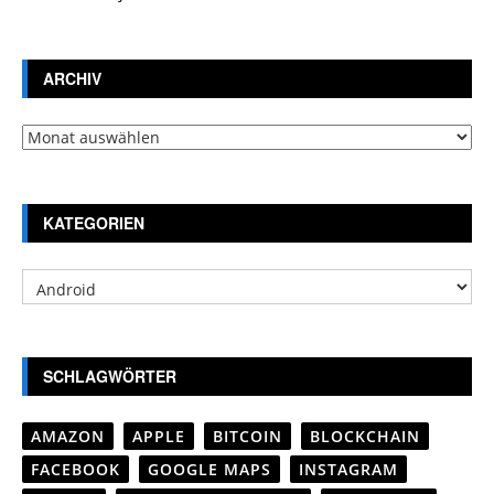
ARCHIV
Archiv
KATEGORIEN
Kategorien
SCHLAGWÖRTER
AMAZON
APPLE
BITCOIN
BLOCKCHAIN
FACEBOOK
GOOGLE MAPS
INSTAGRAM