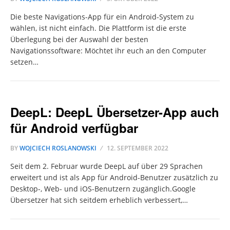
Die beste Navigations-App für ein Android-System zu
wählen, ist nicht einfach. Die Plattform ist die erste
Überlegung bei der Auswahl der besten
Navigationssoftware: Möchtet ihr euch an den Computer
setzen…
DeepL: DeepL Übersetzer-App auch
für Android verfügbar
BY
WOJCIECH ROSLANOWSKI
12. SEPTEMBER 2022
Seit dem 2. Februar wurde DeepL auf über 29 Sprachen
erweitert und ist als App für Android-Benutzer zusätzlich zu
Desktop-, Web- und iOS-Benutzern zugänglich.Google
Übersetzer hat sich seitdem erheblich verbessert,…