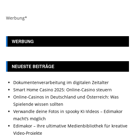
Werbung*
WERBUNG
NEUESTE BEITRÄGE
Dokumentenverarbeitung im digitalen Zeitalter
Smart Home Casino 2025: Online-Casino steuern
Online-Casinos in Deutschland und Österreich: Was
Spielende wissen sollten
Verwandle deine Fotos in spooky KI-Videos – Edimakor
macht’s möglich
Edimakor – Ihre ultimative Medienbibliothek für kreative
Video-Projekte