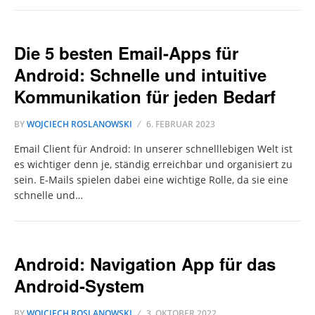
Die 5 besten Email-Apps für
Android: Schnelle und intuitive
Kommunikation für jeden Bedarf
BY
WOJCIECH ROSLANOWSKI
6. FEBRUAR 2023
Email Client für Android: In unserer schnelllebigen Welt ist
es wichtiger denn je, ständig erreichbar und organisiert zu
sein. E-Mails spielen dabei eine wichtige Rolle, da sie eine
schnelle und…
Android: Navigation App für das
Android-System
BY
WOJCIECH ROSLANOWSKI
3. OKTOBER 2022