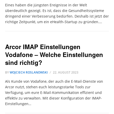
Eines haben die jüngsten Ereignisse in der Welt
überdeutlich gezeigt. Es ist, dass die Gesundheitssysteme
dringend einer Verbesserung bedürfen. Deshalb ist jetzt der
richtige Zeitpunkt, um ein eHealth-Startup zu gründen.…
Arcor IMAP Einstellungen
Vodafone – Welche Einstellungen
sind richtig?
BY
WOJCIECH ROSLANOWSKI
22. AUGUST 2023
Als Kunde von Vodafone, der auch die E-Mail-Dienste von
Arcor nutzt, stehen euch leistungsstarke Tools zur
Verfügung, um eure E-Mail-Kommunikation effizient und
effektiv zu verwalten. Mit dieser Konfiguration der IMAP-
Einstellungen…