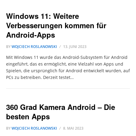
Windows 11: Weitere
Verbesserungen kommen für
Android-Apps
BY
WOJCIECH ROSLANOWSKI
13. JUNI 2023
Mit Windows 11 wurde das Android-Subsystem für Android
eingeführt, das es ermöglicht, eine Vielzahl von Apps und
Spielen, die ursprünglich für Android entwickelt wurden, auf
PCs zu betreiben. Derzeit testet…
360 Grad Kamera Android – Die
besten Apps
BY
WOJCIECH ROSLANOWSKI
8. MAI 2023