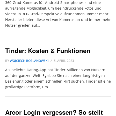
360-Grad-Kameras für Android-Smartphones sind eine
aufregende Möglichkeit, um beeindruckende Fotos und
Videos in 360-Grad-Perspektive aufzunehmen. Immer mehr
Hersteller bieten diese Art von Kameras an und immer mehr
Nutzer greifen auf…
Tinder: Kosten & Funktionen
BY
WOJCIECH ROSLANOWSKI
5. APRIL 2023
Als beliebte Dating-App hat Tinder Millionen von Nutzern
auf der ganzen Welt. Egal, ob Sie nach einer langfristigen
Beziehung oder einem schnellen Flirt suchen, Tinder ist eine
großartige Plattform, um…
Arcor Login vergessen? So stellt