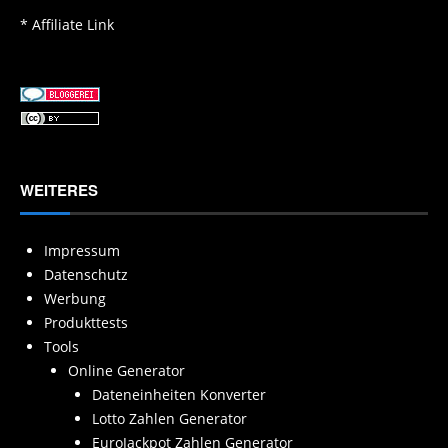
* Affiliate Link
WEITERES
Impressum
Datenschutz
Werbung
Produkttests
Tools
Online Generator
Dateneinheiten Konverter
Lotto Zahlen Generator
EuroJackpot Zahlen Generator