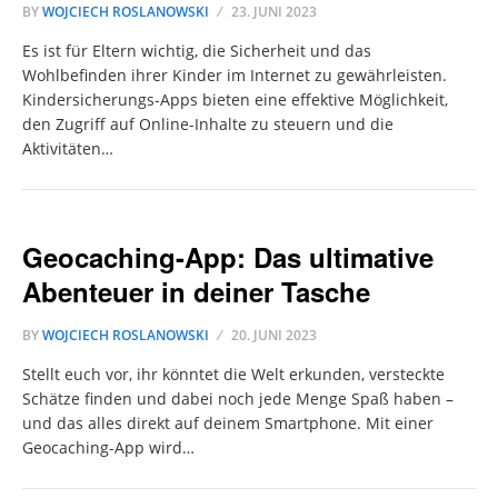
BY
WOJCIECH ROSLANOWSKI
23. JUNI 2023
Es ist für Eltern wichtig, die Sicherheit und das
Wohlbefinden ihrer Kinder im Internet zu gewährleisten.
Kindersicherungs-Apps bieten eine effektive Möglichkeit,
den Zugriff auf Online-Inhalte zu steuern und die
Aktivitäten…
Geocaching-App: Das ultimative
Abenteuer in deiner Tasche
BY
WOJCIECH ROSLANOWSKI
20. JUNI 2023
Stellt euch vor, ihr könntet die Welt erkunden, versteckte
Schätze finden und dabei noch jede Menge Spaß haben –
und das alles direkt auf deinem Smartphone. Mit einer
Geocaching-App wird…