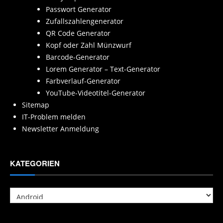
Passwort Generator
Zufallszahlengenerator
QR Code Generator
Kopf oder Zahl Münzwurf
Barcode-Generator
Lorem Generator – Text-Generator
Farbverlauf-Generator
YouTube-Videotitel-Generator
Sitemap
IT-Problem melden
Newsletter Anmeldung
KATEGORIEN
Kategorien