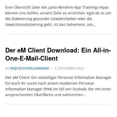
Eine Übersicht über die Lasta Abnehm-App Trainings-Apps
können uns helfen, unsere Ziele zu erreichen, egal ob es um
die Etablierung gesunder Gewohnheiten oder die
Gewichtsreduzierung geht. Ist das Geheimnis, um…
Der eM Client Download: Ein All-in-
One-E-Mail-Client
BY
WOJCIECH ROSLANOWSKI
1. SEPTEMBER 2023
Der eM Client: Ein vielseitiger Personal Information Manager
für euch Ihr sucht nach einem modernen Personal
Information Manager (PIM) im Stil von Outlook, der mit einer
ansprechenden Oberfläche und zahlreichen…