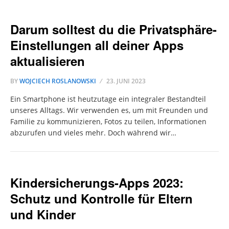
Darum solltest du die Privatsphäre-
Einstellungen all deiner Apps
aktualisieren
BY
WOJCIECH ROSLANOWSKI
23. JUNI 2023
Ein Smartphone ist heutzutage ein integraler Bestandteil
unseres Alltags. Wir verwenden es, um mit Freunden und
Familie zu kommunizieren, Fotos zu teilen, Informationen
abzurufen und vieles mehr. Doch während wir…
Kindersicherungs-Apps 2023:
Schutz und Kontrolle für Eltern
und Kinder