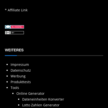
* Affiliate Link
WEITERES
Impressum
Datenschutz
Werbung
Produkttests
Tools
Online Generator
Dateneinheiten Konverter
Lotto Zahlen Generator