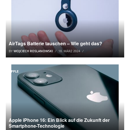
AirTags Batterie tauschen – Wie geht das?
BY
WOJCIECH ROSLANOWSKI
18. MÄRZ 2024
APPLE
Apple iPhone 16: Ein Blick auf die Zukunft der
Smartphone-Technologie