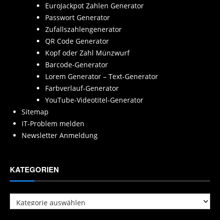
EuroJackpot Zahlen Generator
Passwort Generator
Zufallszahlengenerator
QR Code Generator
Kopf oder Zahl Münzwurf
Barcode-Generator
Lorem Generator – Text-Generator
Farbverlauf-Generator
YouTube-Videotitel-Generator
Sitemap
IT-Problem melden
Newsletter Anmeldung
KATEGORIEN
Kategorien