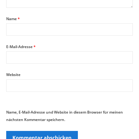
Name
*
E-Mail-Adresse
*
Website
Name, E-Mail-Adresse und Website in diesem Browser für meinen
nächsten Kommentar speichern.