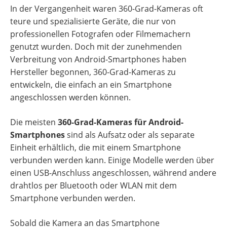
In der Vergangenheit waren 360-Grad-Kameras oft
teure und spezialisierte Geräte, die nur von
professionellen Fotografen oder Filmemachern
genutzt wurden. Doch mit der zunehmenden
Verbreitung von Android-Smartphones haben
Hersteller begonnen, 360-Grad-Kameras zu
entwickeln, die einfach an ein Smartphone
angeschlossen werden können.
Die meisten
360-Grad-Kameras für Android-
Smartphones
sind als Aufsatz oder als separate
Einheit erhältlich, die mit einem Smartphone
verbunden werden kann. Einige Modelle werden über
einen USB-Anschluss angeschlossen, während andere
drahtlos per Bluetooth oder WLAN mit dem
Smartphone verbunden werden.
Sobald die Kamera an das Smartphone