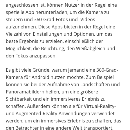
angeschlossen ist, können Nutzer in der Regel eine
spezielle App herunterladen, um die Kamera zu
steuern und 360-Grad-Fotos und -Videos
aufzunehmen. Diese Apps bieten in der Regel eine
Vielzahl von Einstellungen und Optionen, um das
beste Ergebnis zu erzielen, einschließlich der
Möglichkeit, die Belichtung, den Weißabgleich und
den Fokus anzupassen.
Es gibt viele Gründe, warum jemand eine 360-Grad-
Kamera für Android nutzen möchte. Zum Beispiel
können sie bei der Aufnahme von Landschaften und
Panoramabildern helfen, um eine größere
Sichtbarkeit und ein immersiveres Erlebnis zu
schaffen. Außerdem können sie für Virtual-Reality-
und Augmented-Reality-Anwendungen verwendet
werden, um ein immersives Erlebnis zu schaffen, das
den Betrachter in eine andere Welt transportiert.