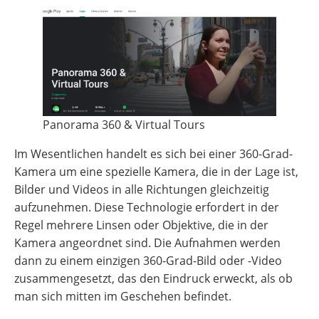
Panorama 360 & Virtual Tours
Im Wesentlichen handelt es sich bei einer 360-Grad-
Kamera um eine spezielle Kamera, die in der Lage ist,
Bilder und Videos in alle Richtungen gleichzeitig
aufzunehmen. Diese Technologie erfordert in der
Regel mehrere Linsen oder Objektive, die in der
Kamera angeordnet sind. Die Aufnahmen werden
dann zu einem einzigen 360-Grad-Bild oder -Video
zusammengesetzt, das den Eindruck erweckt, als ob
man sich mitten im Geschehen befindet.