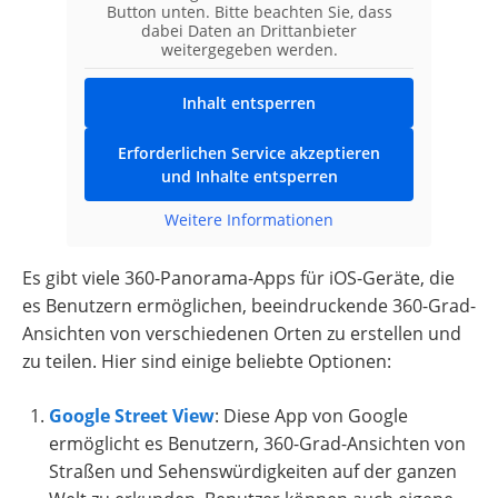
Button unten. Bitte beachten Sie, dass
dabei Daten an Drittanbieter
weitergegeben werden.
Inhalt entsperren
Erforderlichen Service akzeptieren
und Inhalte entsperren
Weitere Informationen
Es gibt viele 360-Panorama-Apps für iOS-Geräte, die
es Benutzern ermöglichen, beeindruckende 360-Grad-
Ansichten von verschiedenen Orten zu erstellen und
zu teilen. Hier sind einige beliebte Optionen:
Google Street View
: Diese App von Google
ermöglicht es Benutzern, 360-Grad-Ansichten von
Straßen und Sehenswürdigkeiten auf der ganzen