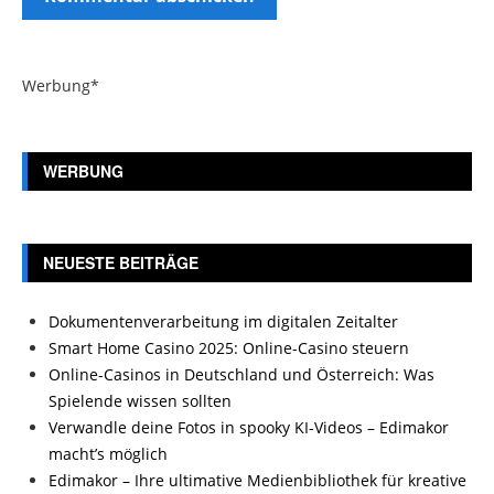
Werbung*
WERBUNG
NEUESTE BEITRÄGE
Dokumentenverarbeitung im digitalen Zeitalter
Smart Home Casino 2025: Online-Casino steuern
Online-Casinos in Deutschland und Österreich: Was
Spielende wissen sollten
Verwandle deine Fotos in spooky KI-Videos – Edimakor
macht’s möglich
Edimakor – Ihre ultimative Medienbibliothek für kreative