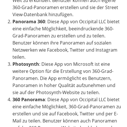
Welt zu erkunden. Benutzer können auch eigene
360-Grad-Panoramen erstellen und sie der Street
View-Datenbank hinzufügen.
Panorama 360
: Diese App von Occipital LLC bietet
eine einfache Möglichkeit, beeindruckende 360-
Grad-Panoramen zu erstellen und zu teilen.
Benutzer können ihre Panoramen auf sozialen
Netzwerken wie Facebook, Twitter und Instagram
teilen.
Photosynth
: Diese App von Microsoft ist eine
weitere Option für die Erstellung von 360-Grad-
Panoramen. Die App ermöglicht es Benutzern,
Panoramen in hoher Qualität aufzunehmen und
sie auf der Photosynth-Website zu teilen.
360 Panorama
: Diese App von Occipital LLC bietet
eine einfache Möglichkeit, 360-Grad-Panoramen zu
erstellen und sie auf Facebook, Twitter und per E-
Mail zu teilen. Benutzer können auch Panoramen