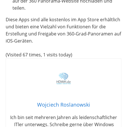
auf der 360 Panorama-Website hochladen und
teilen.
Diese Apps sind alle kostenlos im App Store erhältlich
und bieten eine Vielzahl von Funktionen für die
Erstellung und Freigabe von 360-Grad-Panoramen auf
iOS-Geräten.
(Visited 67 times, 1 visits today)
Wojciech Roslanowski
Ich bin seit mehreren Jahren als leidenschaftlicher
ITler unterwegs. Schreibe gerne über Windows