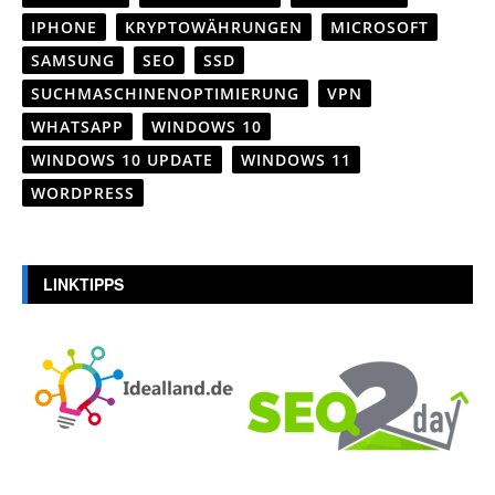
IPHONE
KRYPTOWÄHRUNGEN
MICROSOFT
SAMSUNG
SEO
SSD
SUCHMASCHINENOPTIMIERUNG
VPN
WHATSAPP
WINDOWS 10
WINDOWS 10 UPDATE
WINDOWS 11
WORDPRESS
LINKTIPPS