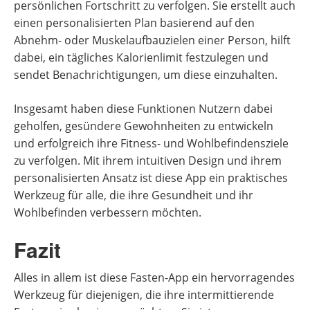
persönlichen Fortschritt zu verfolgen. Sie erstellt auch
einen personalisierten Plan basierend auf den
Abnehm- oder Muskelaufbauzielen einer Person, hilft
dabei, ein tägliches Kalorienlimit festzulegen und
sendet Benachrichtigungen, um diese einzuhalten.
Insgesamt haben diese Funktionen Nutzern dabei
geholfen, gesündere Gewohnheiten zu entwickeln
und erfolgreich ihre Fitness- und Wohlbefindensziele
zu verfolgen. Mit ihrem intuitiven Design und ihrem
personalisierten Ansatz ist diese App ein praktisches
Werkzeug für alle, die ihre Gesundheit und ihr
Wohlbefinden verbessern möchten.
Fazit
Alles in allem ist diese Fasten-App ein hervorragendes
Werkzeug für diejenigen, die ihre intermittierende