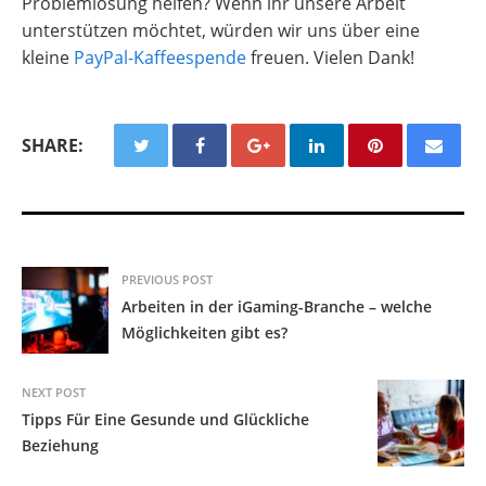
Problemlösung helfen? Wenn ihr unsere Arbeit
unterstützen möchtet, würden wir uns über eine
kleine
PayPal-Kaffeespende
freuen. Vielen Dank!
SHARE:
PREVIOUS POST
Arbeiten in der iGaming-Branche – welche
Möglichkeiten gibt es?
NEXT POST
Tipps Für Eine Gesunde und Glückliche
Beziehung