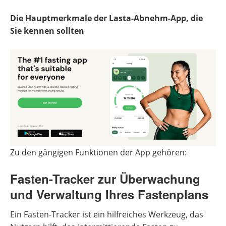
Die Hauptmerkmale der Lasta-Abnehm-App, die
Sie kennen sollten
Zu den gängigen Funktionen der App gehören:
Fasten-Tracker zur Überwachung
und Verwaltung Ihres Fastenplans
Ein Fasten-Tracker ist ein hilfreiches Werkzeug, das