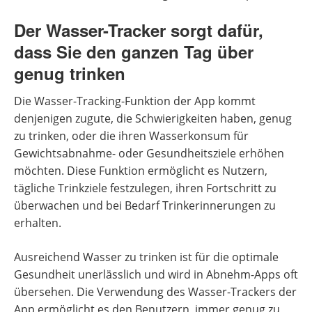
Der Wasser-Tracker sorgt dafür,
dass Sie den ganzen Tag über
genug trinken
Die Wasser-Tracking-Funktion der App kommt
denjenigen zugute, die Schwierigkeiten haben, genug
zu trinken, oder die ihren Wasserkonsum für
Gewichtsabnahme- oder Gesundheitsziele erhöhen
möchten. Diese Funktion ermöglicht es Nutzern,
tägliche Trinkziele festzulegen, ihren Fortschritt zu
überwachen und bei Bedarf Trinkerinnerungen zu
erhalten.
Ausreichend Wasser zu trinken ist für die optimale
Gesundheit unerlässlich und wird in Abnehm-Apps oft
übersehen. Die Verwendung des Wasser-Trackers der
App ermöglicht es den Benutzern, immer genug zu