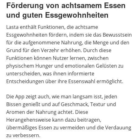
Förderung von achtsamem Essen
und guten Essgewohnheiten
Lasta enthält Funktionen, die achtsame
Essgewohnheiten fördern, indem sie das Bewusstsein
für die aufgenommene Nahrung, die Menge und den
Grund für den Verzehr erhöhen. Durch diese
Funktionen können Nutzer lernen, zwischen
physischem Hunger und emotionalen Gelüsten zu
unterscheiden, was ihnen informierte
Entscheidungen über ihre Essenswahl ermöglicht.
Die App zeigt auch, wie man langsam isst, jeden
Bissen genießt und auf Geschmack, Textur und
Aromen der Nahrung achtet. Diese
Herangehensweise kann dazu beitragen,
übermäßiges Essen zu vermeiden und die Verdauung
zu verbessern.