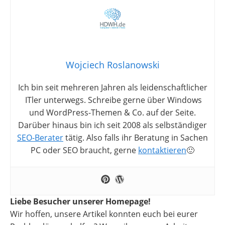
Wojciech Roslanowski
Ich bin seit mehreren Jahren als leidenschaftlicher
ITler unterwegs. Schreibe gerne über Windows
und WordPress-Themen & Co. auf der Seite.
Darüber hinaus bin ich seit 2008 als selbständiger
SEO-Berater
tätig. Also falls ihr Beratung in Sachen
PC oder SEO braucht, gerne
kontaktieren
🙂
Liebe Besucher unserer Homepage!
Wir hoffen, unsere Artikel konnten euch bei eurer