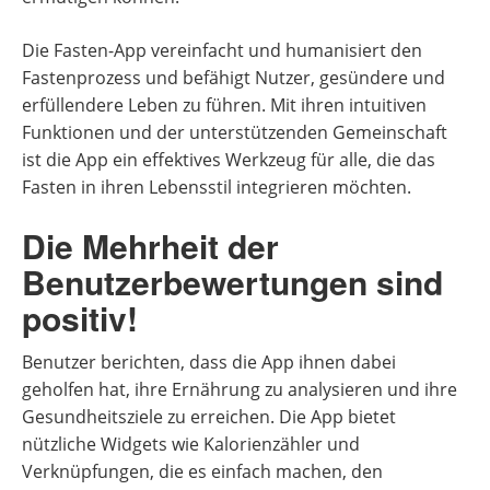
Die Fasten-App vereinfacht und humanisiert den
Fastenprozess und befähigt Nutzer, gesündere und
erfüllendere Leben zu führen. Mit ihren intuitiven
Funktionen und der unterstützenden Gemeinschaft
ist die App ein effektives Werkzeug für alle, die das
Fasten in ihren Lebensstil integrieren möchten.
Die Mehrheit der
Benutzerbewertungen sind
positiv!
Benutzer berichten, dass die App ihnen dabei
geholfen hat, ihre Ernährung zu analysieren und ihre
Gesundheitsziele zu erreichen. Die App bietet
nützliche Widgets wie Kalorienzähler und
Verknüpfungen, die es einfach machen, den