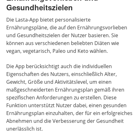
Gesundheitszielen
Die Lasta-App bietet personalisierte
Ernährungspläne, die auf den Ernährungsvorlieben
und Gesundheitszielen der Nutzer basieren. Sie
können aus verschiedenen beliebten Diäten wie
vegan, vegetarisch, Paleo und Keto wählen.
Die App berücksichtigt auch die individuellen
Eigenschaften des Nutzers, einschließlich Alter,
Gewicht, Größe und Aktivitätslevel, um einen
maßgeschneiderten Ernährungsplan gemäß ihren
spezifischen Anforderungen zu erstellen. Diese
Funktion unterstützt Nutzer dabei, einen gesunden
Ernährungsplan einzuhalten, der für ein erfolgreiches
Abnehmen und die Verbesserung der Gesundheit
unerlässlich ist.