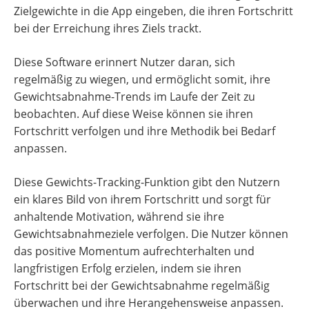
Zielgewichte in die App eingeben, die ihren Fortschritt
bei der Erreichung ihres Ziels trackt.
Diese Software erinnert Nutzer daran, sich
regelmäßig zu wiegen, und ermöglicht somit, ihre
Gewichtsabnahme-Trends im Laufe der Zeit zu
beobachten. Auf diese Weise können sie ihren
Fortschritt verfolgen und ihre Methodik bei Bedarf
anpassen.
Diese Gewichts-Tracking-Funktion gibt den Nutzern
ein klares Bild von ihrem Fortschritt und sorgt für
anhaltende Motivation, während sie ihre
Gewichtsabnahmeziele verfolgen. Die Nutzer können
das positive Momentum aufrechterhalten und
langfristigen Erfolg erzielen, indem sie ihren
Fortschritt bei der Gewichtsabnahme regelmäßig
überwachen und ihre Herangehensweise anpassen.