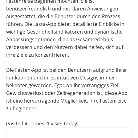
Fastenreise beginnen möchten. Sie ist
benutzerfreundlich und mit klaren Anweisungen
ausgestattet, die die Benutzer durch den Prozess
führen. Die Lasta-App bietet detaillierte Einblicke in
wichtige Gesundheitsindikatoren und dynamische
Anpassungsoptionen, die das Gesamterlebnis
verbessern und den Nutzern dabei helfen, sich auf
ihre Ziele zu konzentrieren.
Die Fasten-App ist bei den Benutzern aufgrund ihrer
Funktionen und ihres intuitiven Designs immer
beliebter geworden. Egal, ob Ihr vorrangiges Ziel
Gewichtsverlust oder Zellregeneration ist, diese App
ist eine hervorragende Möglichkeit, Ihre Fastenreise
zu beginnen!
(Visited 41 times, 1 visits today)