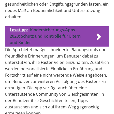
gesundheitlichen oder Entgiftungsgründen fasten, ein
neues Maß an Bequemlichkeit und Unterstützung
erhalten.
Lesetipp:
Kindersicherungs-Apps
2023: Schutz und Kontrolle für Eltern
und Kinder
Die App bietet maßgeschneiderte Planungstools und
freundliche Erinnerungen, um Benutzer dabei zu
unterstützen, ihre Fastenzielen einzuhalten. Zusätzlich
werden personalisierte Einblicke in Ernährung und
Fortschritt auf eine nicht wertende Weise angeboten,
um Benutzer zur weiteren Verfolgung des Fastens zu
ermutigen. Die App verfügt auch über eine
unterstützende Community von Gleichgesinnten, in
der Benutzer ihre Geschichten teilen, Tipps
austauschen und sich auf ihrem Weg gegenseitig
ermutigen können.