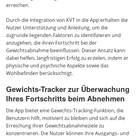
erreichen.
Durch die Integration von KVT in die App erhalten die
Nutzer Unterstützung und Anleitung, um die
zugrunde liegenden Faktoren zu identifizieren und
anzugehen, die ihren Fortschritt bei der
Gewichtsabnahme beeinflussen. Dieser Ansatz kann
dabei helfen, langfristigen Erfolg zu erzielen, indem er
physische und psychische Aspekte sowie das
Wohlbefinden berücksichtigt.
Gewichts-Tracker zur Überwachung
Ihres Fortschritts beim Abnehmen
Die App bietet eine Gewichts-Tracking-Funktion, die
Benutzern hilft, motiviert zu bleiben und sich auf die
Erreichung ihrer Gewichtsabnahmeziele zu
konzentrieren. Die Nutzer können ihre Ausgangs- und