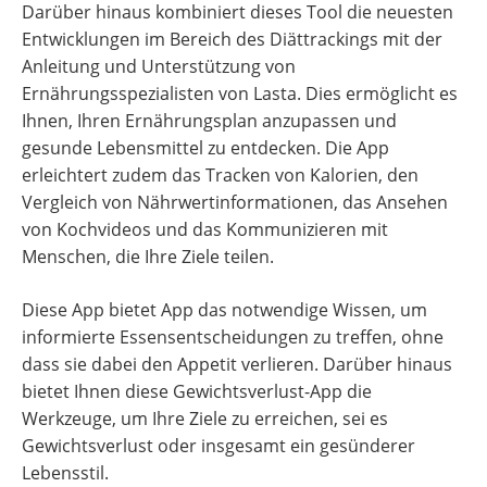
Darüber hinaus kombiniert dieses Tool die neuesten
Entwicklungen im Bereich des Diättrackings mit der
Anleitung und Unterstützung von
Ernährungsspezialisten von Lasta. Dies ermöglicht es
Ihnen, Ihren Ernährungsplan anzupassen und
gesunde Lebensmittel zu entdecken. Die App
erleichtert zudem das Tracken von Kalorien, den
Vergleich von Nährwertinformationen, das Ansehen
von Kochvideos und das Kommunizieren mit
Menschen, die Ihre Ziele teilen.
Diese App bietet App das notwendige Wissen, um
informierte Essensentscheidungen zu treffen, ohne
dass sie dabei den Appetit verlieren. Darüber hinaus
bietet Ihnen diese Gewichtsverlust-App die
Werkzeuge, um Ihre Ziele zu erreichen, sei es
Gewichtsverlust oder insgesamt ein gesünderer
Lebensstil.