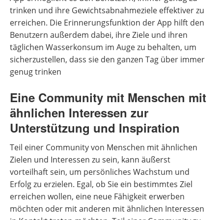
trinken und ihre Gewichtsabnahmeziele effektiver zu
erreichen. Die Erinnerungsfunktion der App hilft den
Benutzern außerdem dabei, ihre Ziele und ihren
täglichen Wasserkonsum im Auge zu behalten, um
sicherzustellen, dass sie den ganzen Tag über immer
genug trinken
Eine Community mit Menschen mit
ähnlichen Interessen zur
Unterstützung und Inspiration
Teil einer Community von Menschen mit ähnlichen
Zielen und Interessen zu sein, kann äußerst
vorteilhaft sein, um persönliches Wachstum und
Erfolg zu erzielen. Egal, ob Sie ein bestimmtes Ziel
erreichen wollen, eine neue Fähigkeit erwerben
möchten oder mit anderen mit ähnlichen Interessen