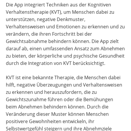
Die App integriert Techniken aus der Kognitiven
Verhaltenstherapie (KVT), um Menschen dabei zu
unterstützen, negative Denkmuster,
Verhaltensweisen und Emotionen zu erkennen und zu
verändern, die ihren Fortschritt bei der
Gewichtsabnahme behindern können. Die App zielt
darauf ab, einen umfassenden Ansatz zum Abnehmen
zu bieten, der körperliche und psychische Gesundheit
durch die Integration von KVT berücksichtigt.
KVT ist eine bekannte Therapie, die Menschen dabei
hilft, negative Überzeugungen und Verhaltensweisen
zu erkennen und herauszufordern, die zu
Gewichtszunahme führen oder die Bemühungen
beim Abnehmen behindern können. Durch die
Veränderung dieser Muster können Menschen
positivere Gewohnheiten entwickeln, ihr
Selbstwertgefühl steigern und ihre Abnehmziele