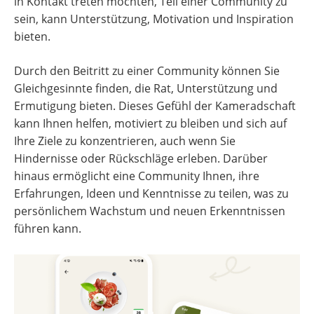
in Kontakt treten möchten, Teil einer Community zu
sein, kann Unterstützung, Motivation und Inspiration
bieten.
Durch den Beitritt zu einer Community können Sie
Gleichgesinnte finden, die Rat, Unterstützung und
Ermutigung bieten. Dieses Gefühl der Kameradschaft
kann Ihnen helfen, motiviert zu bleiben und sich auf
Ihre Ziele zu konzentrieren, auch wenn Sie
Hindernisse oder Rückschläge erleben. Darüber
hinaus ermöglicht eine Community Ihnen, ihre
Erfahrungen, Ideen und Kenntnisse zu teilen, was zu
persönlichem Wachstum und neuen Erkenntnissen
führen kann.