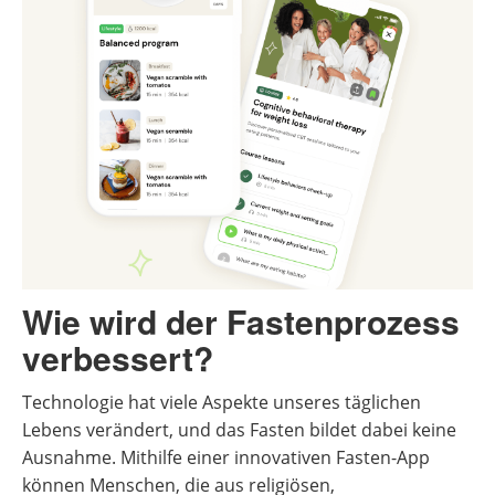
Wie wird der Fastenprozess
verbessert?
Technologie hat viele Aspekte unseres täglichen
Lebens verändert, und das Fasten bildet dabei keine
Ausnahme. Mithilfe einer innovativen Fasten-App
können Menschen, die aus religiösen,