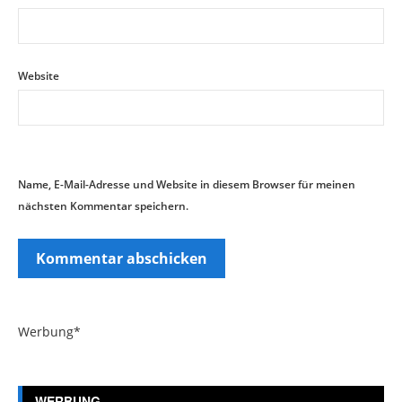
Website
Name, E-Mail-Adresse und Website in diesem Browser für meinen
nächsten Kommentar speichern.
Werbung*
WERBUNG