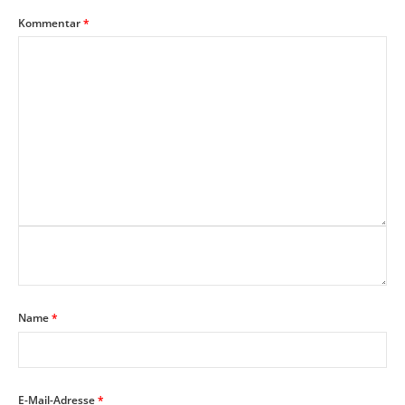
Kommentar
*
Name
*
E-Mail-Adresse
*