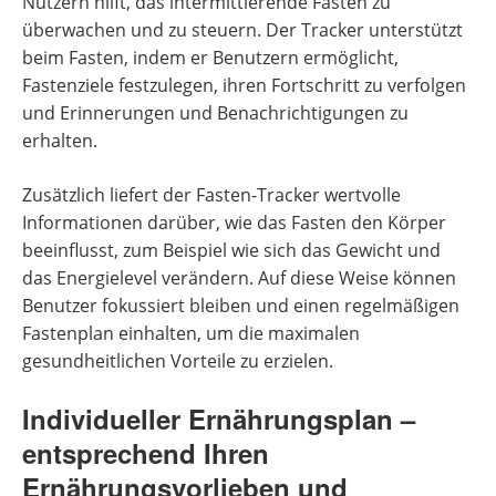
Nutzern hilft, das intermittierende Fasten zu
überwachen und zu steuern. Der Tracker unterstützt
beim Fasten, indem er Benutzern ermöglicht,
Fastenziele festzulegen, ihren Fortschritt zu verfolgen
und Erinnerungen und Benachrichtigungen zu
erhalten.
Zusätzlich liefert der Fasten-Tracker wertvolle
Informationen darüber, wie das Fasten den Körper
beeinflusst, zum Beispiel wie sich das Gewicht und
das Energielevel verändern. Auf diese Weise können
Benutzer fokussiert bleiben und einen regelmäßigen
Fastenplan einhalten, um die maximalen
gesundheitlichen Vorteile zu erzielen.
Individueller Ernährungsplan –
entsprechend Ihren
Ernährungsvorlieben und