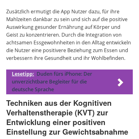
Zusätzlich ermutigt die App Nutzer dazu, für ihre
Mahlzeiten dankbar zu sein und sich auf die positive
Auswirkung gesunder Ernährung auf Körper und
Geist zu konzentrieren. Durch die Integration von
achtsamen Essgewohnheiten in den Alltag entwickeln
die Nutzer eine positivere Beziehung zum Essen und
verbessern ihre Gesundheit und ihr Wohlbefinden.
Lesetipp:
Duden fürs iPhone: Der
unverzichtbare Begleiter für die
deutsche Sprache
Techniken aus der Kognitiven
Verhaltenstherapie (KVT) zur
Entwicklung einer positiven
Einstellung zur Gewichtsabnahme