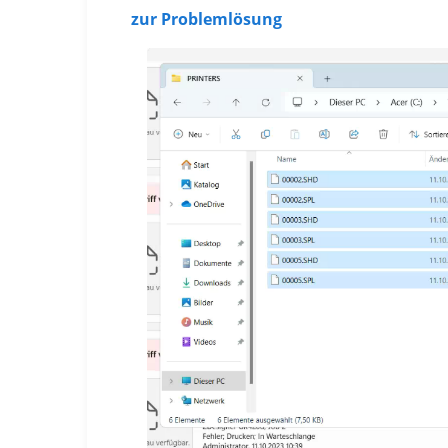
zur Problemlösung