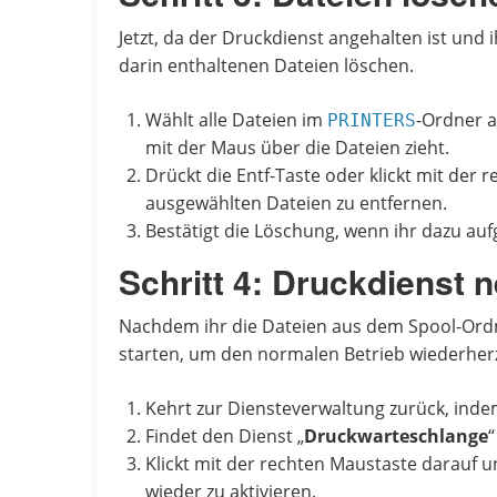
Jetzt, da der Druckdienst angehalten ist und 
darin enthaltenen Dateien löschen.
Wählt alle Dateien im
-Ordner a
PRINTERS
mit der Maus über die Dateien zieht.
Drückt die Entf-Taste oder klickt mit der 
ausgewählten Dateien zu entfernen.
Bestätigt die Löschung, wenn ihr dazu auf
Schritt 4: Druckdienst n
Nachdem ihr die Dateien aus dem Spool-Ordn
starten, um den normalen Betrieb wiederherz
Kehrt zur Diensteverwaltung zurück, indem 
Findet den Dienst „
Druckwarteschlange
“
Klickt mit der rechten Maustaste darauf u
wieder zu aktivieren.