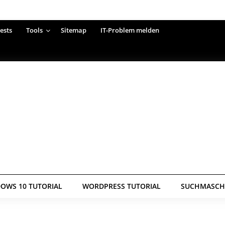
ests
Tools
Sitemap
IT-Problem melden
OWS 10 TUTORIAL
WORDPRESS TUTORIAL
SUCHMASCHI