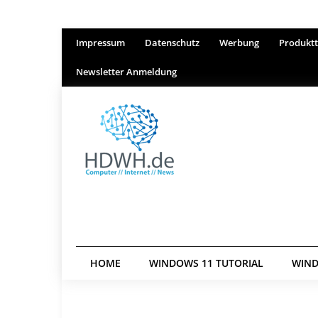
Impressum
Datenschutz
Werbung
Produktt
Newsletter Anmeldung
HOME
WINDOWS 11 TUTORIAL
WIND