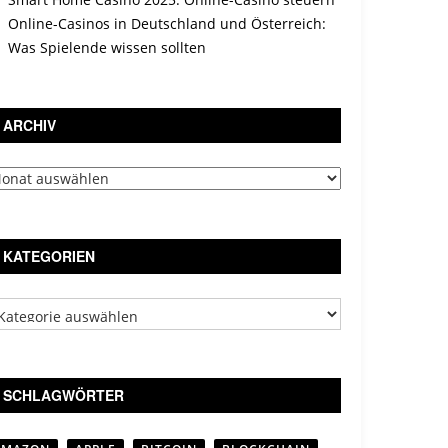
Online-Casinos in Deutschland und Österreich:
Was Spielende wissen sollten
ARCHIV
chiv
KATEGORIEN
tegorien
SCHLAGWÖRTER