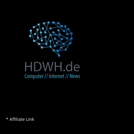
* Affiliate Link