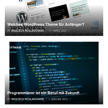
Welches WordPress Theme für Anfänger?
BY
WOJCIECH ROSLANOWSKI
17. MÄRZ 2023
SOFTWARE
Programmierer ist ein Beruf mit Zukunft
BY
WOJCIECH ROSLANOWSKI
1. JANUAR 2012