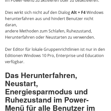
im Power-Menü zu aktivieren oder zu deaktivieren.
Dies wirkt sich nicht auf den Dialog
Alt + F4
Windows
herunterfahren aus und hindert Benutzer nicht
daran,
andere Methoden zum Schlafen, Ruhezustand,
Herunterfahren oder Neustarten zu verwenden.
Der Editor für lokale Gruppenrichtlinien ist nur in den
Editionen Windows 10 Pro, Enterprise und Education
verfügbar.
Das Herunterfahren,
Neustart,
Energiesparmodus und
Ruhezustand im Power-
Menü für alle Benutzer im