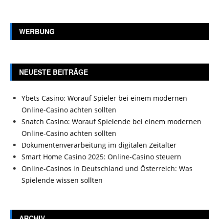
WERBUNG
NEUESTE BEITRÄGE
Ybets Casino: Worauf Spieler bei einem modernen
Online-Casino achten sollten
Snatch Casino: Worauf Spielende bei einem modernen
Online-Casino achten sollten
Dokumentenverarbeitung im digitalen Zeitalter
Smart Home Casino 2025: Online-Casino steuern
Online-Casinos in Deutschland und Österreich: Was
Spielende wissen sollten
ARCHIV