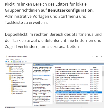
Klickt im linken Bereich des Editors für lokale
Gruppenrichtlinien auf
Benutzerkonfiguration
,
Administrative Vorlagen und Startmenü und
Taskleiste zu erweitern.
Doppelklickt im rechten Bereich des Startmenüs und
der Taskleiste auf die Befehlsrichtlinie Entfernen und
Zugriff verhindern, um sie zu bearbeiten