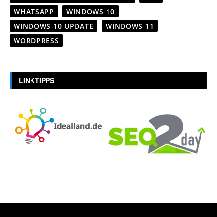
WHATSAPP
WINDOWS 10
WINDOWS 10 UPDATE
WINDOWS 11
WORDPRESS
LINKTIPPS