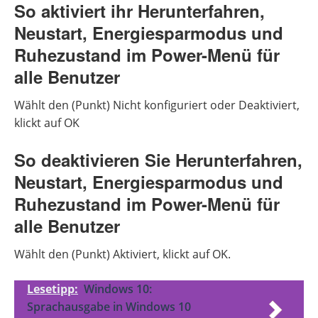
So aktiviert ihr Herunterfahren,
Neustart, Energiesparmodus und
Ruhezustand im Power-Menü für
alle Benutzer
Wählt den (Punkt) Nicht konfiguriert oder Deaktiviert,
klickt auf OK
So deaktivieren Sie Herunterfahren,
Neustart, Energiesparmodus und
Ruhezustand im Power-Menü für
alle Benutzer
Wählt den (Punkt) Aktiviert, klickt auf OK.
Lesetipp:
Windows 10:
Sprachausgabe in Windows 10