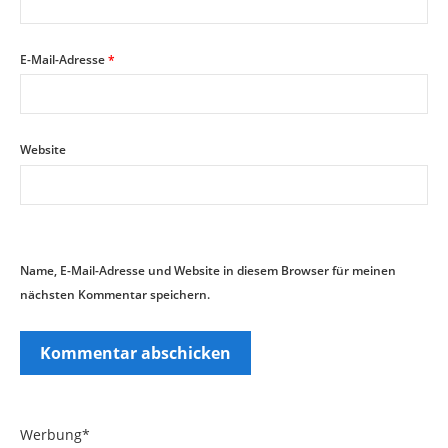
E-Mail-Adresse
*
Website
Name, E-Mail-Adresse und Website in diesem Browser für meinen
nächsten Kommentar speichern.
Werbung*