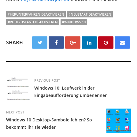
#HERUNTERFAHREN DEAKTIVIEREN
#NEUSTART DEAKTIVIEREN
#RUHEZUSTAND DEAKTIVIEREN
#WINDOWS 10
SHARE:
PREVIOUS POST
Windows 10: Laufwerk in der
Eingabeaufforderung umbenennen
NEXT POST
Windows 10 Desktop-Symbole fehlen? So
bekommt ihr sie wieder