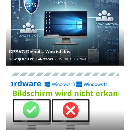
GPSVC Dienst – Was ist das
BY
WOJCIECH ROSLANOWSKI
15. OKTOBER 2024
WINDOWS 10 TUTORIAL