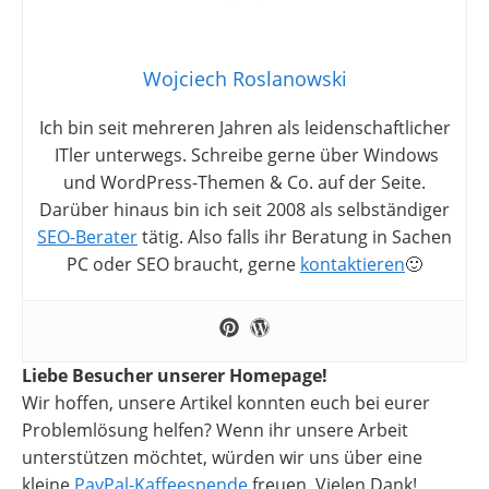
Wojciech Roslanowski
Ich bin seit mehreren Jahren als leidenschaftlicher
ITler unterwegs. Schreibe gerne über Windows
und WordPress-Themen & Co. auf der Seite.
Darüber hinaus bin ich seit 2008 als selbständiger
SEO-Berater
tätig. Also falls ihr Beratung in Sachen
PC oder SEO braucht, gerne
kontaktieren
🙂
Liebe Besucher unserer Homepage!
Wir hoffen, unsere Artikel konnten euch bei eurer
Problemlösung helfen? Wenn ihr unsere Arbeit
unterstützen möchtet, würden wir uns über eine
kleine
PayPal-Kaffeespende
freuen. Vielen Dank!