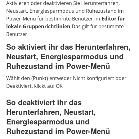
Aktivieren oder deaktivieren Sie Herunterfahren,
Neustart, Energiesparmodus und Ruhezustand im
Power-Menü für bestimmte Benutzer im
Editor für
lokale Gruppenrichtlinien
Das gilt für bestimmte
Benutzer
So aktiviert ihr das Herunterfahren,
Neustart, Energiesparmodus und
Ruhezustand im Power-Menü
Wählt den (Punkt) entweder Nicht konfiguriert oder
Deaktiviert, klickt auf OK
So deaktiviert ihr das
Herunterfahren, Neustart,
Energiesparmodus und
Ruhezustand im Power-Menü