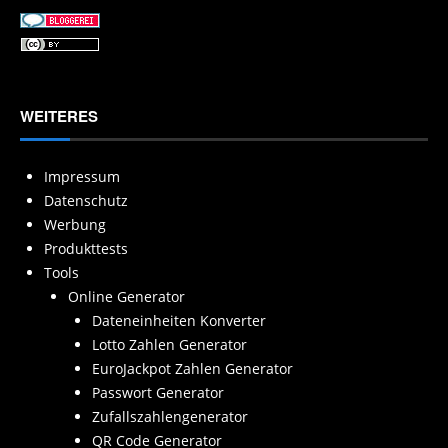
WEITERES
Impressum
Datenschutz
Werbung
Produkttests
Tools
Online Generator
Dateneinheiten Konverter
Lotto Zahlen Generator
EuroJackpot Zahlen Generator
Passwort Generator
Zufallszahlengenerator
QR Code Generator