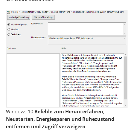
Windows 10
Befehle zum Herunterfahren,
Neustarten, Energiesparen und Ruhezustand
entfernen und Zugriff verweigern