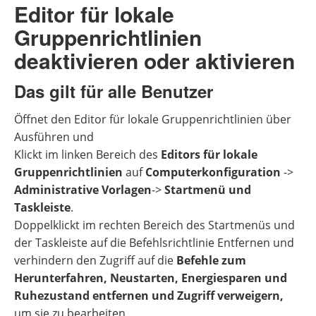
Editor für lokale
Gruppenrichtlinien
deaktivieren oder aktivieren
Das gilt für alle Benutzer
Öffnet den Editor für lokale Gruppenrichtlinien über
Ausführen und
Klickt im linken Bereich des
Editors für lokale
Gruppenrichtlinien
auf
Computerkonfiguration
->
Administrative Vorlagen
->
Startmenü und
Taskleiste
.
Doppelklickt im rechten Bereich des Startmenüs und
der Taskleiste auf die Befehlsrichtlinie Entfernen und
verhindern den Zugriff auf die
Befehle zum
Herunterfahren, Neustarten, Energiesparen und
Ruhezustand entfernen und Zugriff verweigern,
um sie zu bearbeiten.