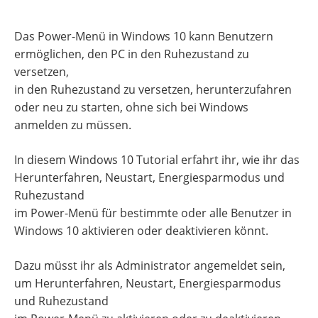
Das Power-Menü in Windows 10 kann Benutzern
ermöglichen, den PC in den Ruhezustand zu
versetzen,
in den Ruhezustand zu versetzen, herunterzufahren
oder neu zu starten, ohne sich bei Windows
anmelden zu müssen.
In diesem Windows 10 Tutorial erfahrt ihr, wie ihr das
Herunterfahren, Neustart, Energiesparmodus und
Ruhezustand
im Power-Menü für bestimmte oder alle Benutzer in
Windows 10 aktivieren oder deaktivieren könnt.
Dazu müsst ihr als Administrator angemeldet sein,
um Herunterfahren, Neustart, Energiesparmodus
und Ruhezustand