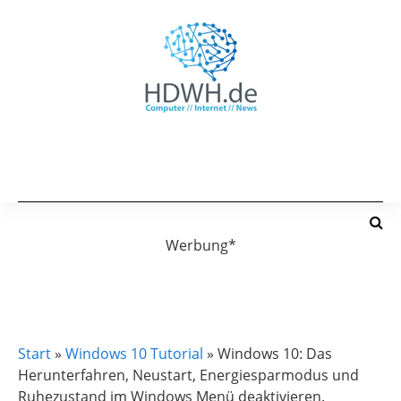
Werbung*
WINDOWS 10 TUTORIAL
Start
»
Windows 10 Tutorial
»
Windows 10: Das
Herunterfahren, Neustart, Energiesparmodus und
Ruhezustand im Windows Menü deaktivieren.