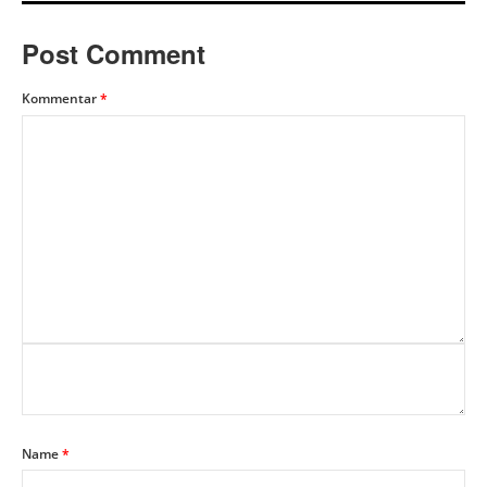
Post Comment
Kommentar
*
Name
*