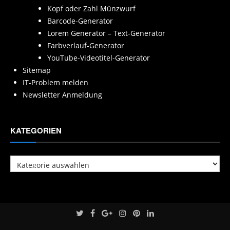
Kopf oder Zahl Münzwurf
Barcode-Generator
Lorem Generator – Text-Generator
Farbverlauf-Generator
YouTube-Videotitel-Generator
Sitemap
IT-Problem melden
Newsletter Anmeldung
KATEGORIEN
Kategorien