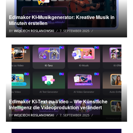
Edimakor KI-Musikgenerator: Kreative Musik in
Minuten erstellen
BY
WOJCIECH ROSLANOWSKI
7. SEPTEMBER 2025
SOFTWARE
Edimakor KI-Text-zu-Video – Wie Künstliche
Intelligenz die Videoproduktion verändert
BY
WOJCIECH ROSLANOWSKI
7. SEPTEMBER 2025