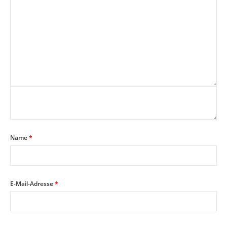
Name
*
E-Mail-Adresse
*