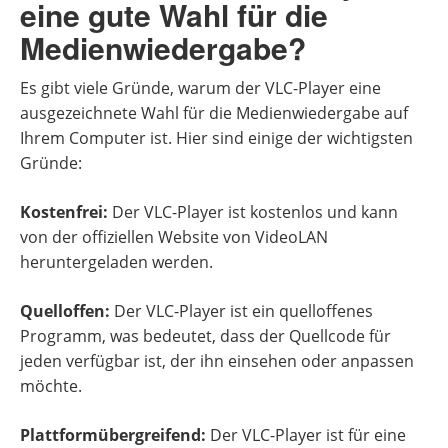
eine gute Wahl für die
Medienwiedergabe?
Es gibt viele Gründe, warum der VLC-Player eine
ausgezeichnete Wahl für die Medienwiedergabe auf
Ihrem Computer ist. Hier sind einige der wichtigsten
Gründe:
Kostenfrei:
Der VLC-Player ist kostenlos und kann
von der offiziellen Website von VideoLAN
heruntergeladen werden.
Quelloffen:
Der VLC-Player ist ein quelloffenes
Programm, was bedeutet, dass der Quellcode für
jeden verfügbar ist, der ihn einsehen oder anpassen
möchte.
Plattformübergreifend:
Der VLC-Player ist für eine