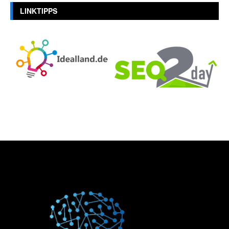
LINKTIPPS