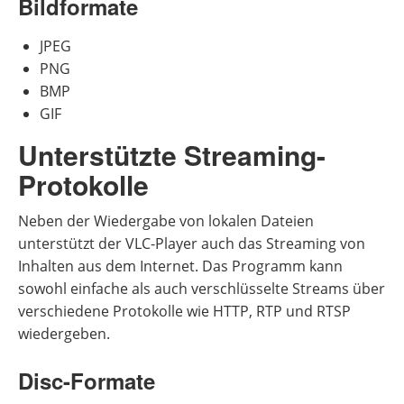
Bildformate
JPEG
PNG
BMP
GIF
Unterstützte Streaming-
Protokolle
Neben der Wiedergabe von lokalen Dateien
unterstützt der VLC-Player auch das Streaming von
Inhalten aus dem Internet. Das Programm kann
sowohl einfache als auch verschlüsselte Streams über
verschiedene Protokolle wie HTTP, RTP und RTSP
wiedergeben.
Disc-Formate