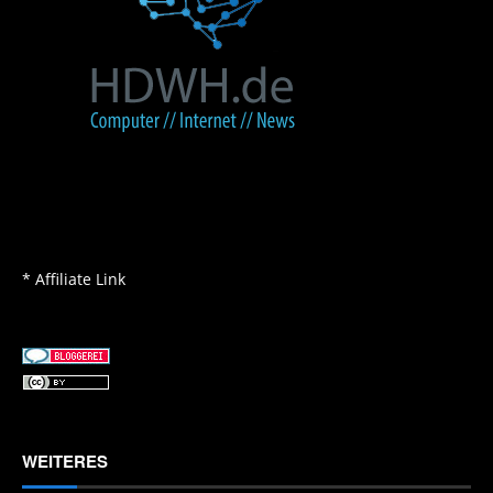
* Affiliate Link
WEITERES