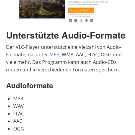
Unterstützte Audio-Formate
Der VLC-Player unterstützt eine Vielzahl von Audio-
Formate, darunter
MP3
, WMA, AAC, FLAC, OGG und
viele mehr. Das Programm kann auch Audio-CDs
rippen und in verschiedenen Formaten speichern.
Audioformate
MP3
WAV
FLAC
AAC
OGG