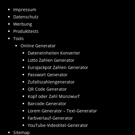
Impressum
Datenschutz
Werbung
Produkttests
Tools
Online Generator
Dateneinheiten Konverter
Lotto Zahlen Generator
EuroJackpot Zahlen Generator
Passwort Generator
Zufallszahlengenerator
QR Code Generator
Kopf oder Zahl Münzwurf
Barcode-Generator
Lorem Generator – Text-Generator
Farbverlauf-Generator
YouTube-Videotitel-Generator
Sitemap