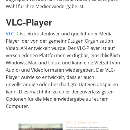
Wahl für Ihre Medienwiedergabe ist.
VLC-Player
VLC
ist ein kostenloser und quelloffener Media-
Player, der von der gemeinnützigen Organisation
VideoLAN entwickelt wurde. Der VLC-Player ist auf
verschiedenen Plattformen verfügbar, einschließlich
Windows, Mac und Linux, und kann eine Vielzahl von
Audio- und Videoformaten wiedergeben. Der VLC-
Player wurde so entwickelt, dass er auch
unvollständige oder beschädigte Dateien abspielen
kann. Dies macht ihn zu einer der zuverlässigsten
Optionen für die Medienwiedergabe auf eurem
Computer.