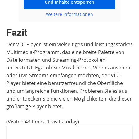
und Inhalte entsperren
Weitere Informationen
Fazit
Der VLC-Player ist ein vielseitiges und leistungsstarkes
Multimedia-Programm, das eine breite Palette von
Dateiformaten und Streaming-Protokollen
unterstützt. Egal ob Sie Musik hören, Videos ansehen
oder Live-Streams empfangen möchten, der VLC-
Player bietet eine benutzerfreundliche Oberfläche
und umfangreiche Funktionen. Probieren Sie es aus
und entdecken Sie die vielen Möglichkeiten, die dieser
großartige Player bietet.
(Visited 43 times, 1 visits today)