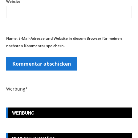
Website
Name, E-Mail-Adresse und Website in diesem Browser für meinen
nächsten Kommentar speichern.
Werbung*
WERBUNG