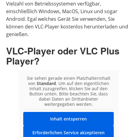
Vielzahl von Betriebssystemen verfügbar,
einschließlich Windows, MacOS, Linux und sogar
Android. Egal welches Gerät Sie verwenden, Sie
können den VLC-Player kostenlos herunterladen und
genießen.
VLC-Player oder VLC Plus
Player?
Sie sehen gerade einen Platzhalterinhalt
von
Standard
. Um auf den eigentlichen
Inhalt zuzugreifen, klicken Sie auf den
Button unten. Bitte beachten Sie, dass
dabei Daten an Drittanbieter
weitergegeben werden.
Inhalt entsperren
Erforderlichen Service akzeptieren