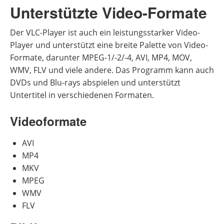
Unterstützte Video-Formate
Der VLC-Player ist auch ein leistungsstarker Video-
Player und unterstützt eine breite Palette von Video-
Formate, darunter MPEG-1/-2/-4, AVI, MP4, MOV,
WMV, FLV und viele andere. Das Programm kann auch
DVDs und Blu-rays abspielen und unterstützt
Untertitel in verschiedenen Formaten.
Videoformate
AVI
MP4
MKV
MPEG
WMV
FLV