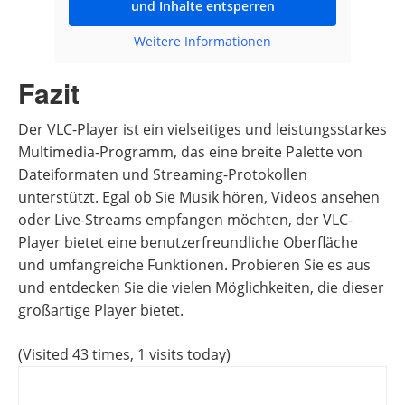
und Inhalte entsperren
Weitere Informationen
Fazit
Der VLC-Player ist ein vielseitiges und leistungsstarkes
Multimedia-Programm, das eine breite Palette von
Dateiformaten und Streaming-Protokollen
unterstützt. Egal ob Sie Musik hören, Videos ansehen
oder Live-Streams empfangen möchten, der VLC-
Player bietet eine benutzerfreundliche Oberfläche
und umfangreiche Funktionen. Probieren Sie es aus
und entdecken Sie die vielen Möglichkeiten, die dieser
großartige Player bietet.
(Visited 43 times, 1 visits today)