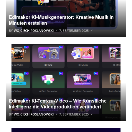
Edimakor KI-Musikgenerator: Kreative Musik in
Minuten erstellen
BY
WOJCIECH ROSLANOWSKI
7. SEPTEMBER 2025
SOFTWARE
Edimakor KI-Text-zu-Video – Wie Künstliche
Intelligenz die Videoproduktion verändert
BY
WOJCIECH ROSLANOWSKI
7. SEPTEMBER 2025