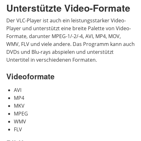
Unterstützte Video-Formate
Der VLC-Player ist auch ein leistungsstarker Video-
Player und unterstützt eine breite Palette von Video-
Formate, darunter MPEG-1/-2/-4, AVI, MP4, MOV,
WMV, FLV und viele andere. Das Programm kann auch
DVDs und Blu-rays abspielen und unterstützt
Untertitel in verschiedenen Formaten.
Videoformate
AVI
MP4
MKV
MPEG
WMV
FLV