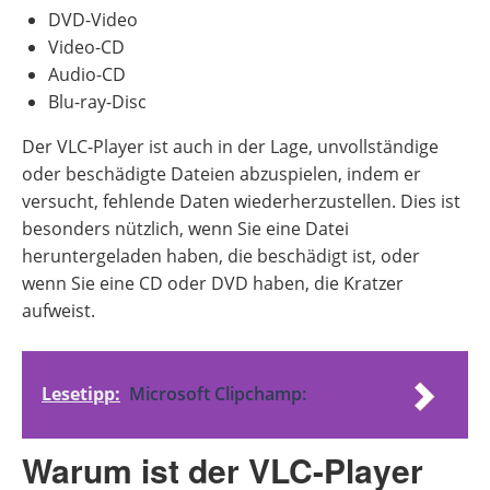
DVD-Video
Video-CD
Audio-CD
Blu-ray-Disc
Der VLC-Player ist auch in der Lage, unvollständige
oder beschädigte Dateien abzuspielen, indem er
versucht, fehlende Daten wiederherzustellen. Dies ist
besonders nützlich, wenn Sie eine Datei
heruntergeladen haben, die beschädigt ist, oder
wenn Sie eine CD oder DVD haben, die Kratzer
aufweist.
Lesetipp:
Microsoft Clipchamp:
Warum ist der VLC-Player