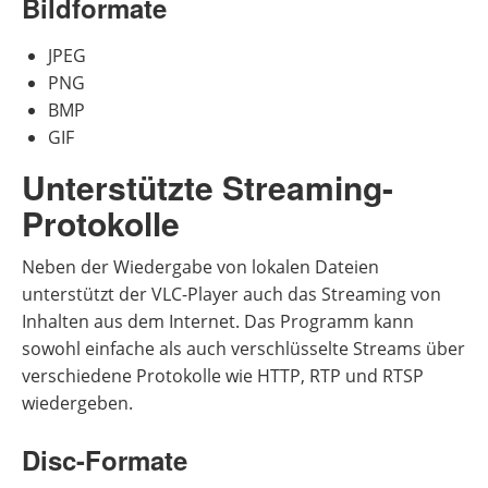
Bildformate
JPEG
PNG
BMP
GIF
Unterstützte Streaming-
Protokolle
Neben der Wiedergabe von lokalen Dateien
unterstützt der VLC-Player auch das Streaming von
Inhalten aus dem Internet. Das Programm kann
sowohl einfache als auch verschlüsselte Streams über
verschiedene Protokolle wie HTTP, RTP und RTSP
wiedergeben.
Disc-Formate