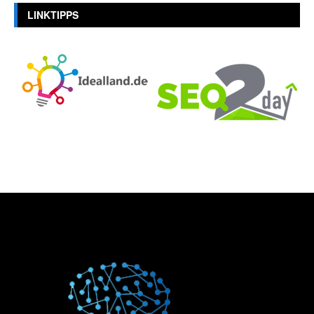
LINKTIPPS