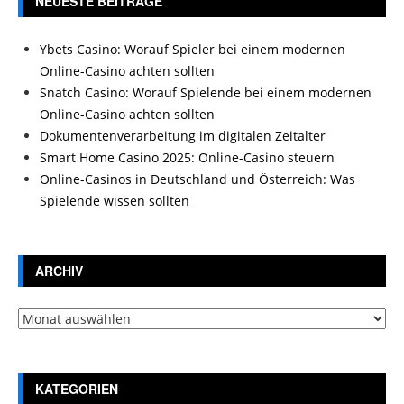
NEUESTE BEITRÄGE
Ybets Casino: Worauf Spieler bei einem modernen
Online-Casino achten sollten
Snatch Casino: Worauf Spielende bei einem modernen
Online-Casino achten sollten
Dokumentenverarbeitung im digitalen Zeitalter
Smart Home Casino 2025: Online-Casino steuern
Online-Casinos in Deutschland und Österreich: Was
Spielende wissen sollten
ARCHIV
Archiv
KATEGORIEN