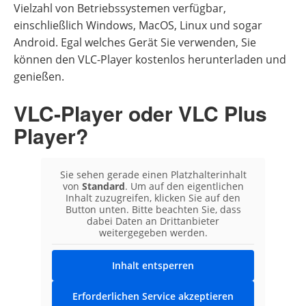
Vielzahl von Betriebssystemen verfügbar,
einschließlich Windows, MacOS, Linux und sogar
Android. Egal welches Gerät Sie verwenden, Sie
können den VLC-Player kostenlos herunterladen und
genießen.
VLC-Player oder VLC Plus
Player?
Sie sehen gerade einen Platzhalterinhalt
von
Standard
. Um auf den eigentlichen
Inhalt zuzugreifen, klicken Sie auf den
Button unten. Bitte beachten Sie, dass
dabei Daten an Drittanbieter
weitergegeben werden.
Inhalt entsperren
Erforderlichen Service akzeptieren