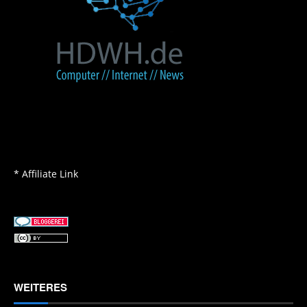
* Affiliate Link
WEITERES