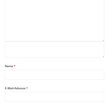
Name
*
E-Mail-Adresse
*