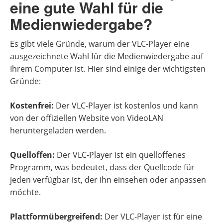
eine gute Wahl für die
Medienwiedergabe?
Es gibt viele Gründe, warum der VLC-Player eine
ausgezeichnete Wahl für die Medienwiedergabe auf
Ihrem Computer ist. Hier sind einige der wichtigsten
Gründe:
Kostenfrei:
Der VLC-Player ist kostenlos und kann
von der offiziellen Website von VideoLAN
heruntergeladen werden.
Quelloffen:
Der VLC-Player ist ein quelloffenes
Programm, was bedeutet, dass der Quellcode für
jeden verfügbar ist, der ihn einsehen oder anpassen
möchte.
Plattformübergreifend:
Der VLC-Player ist für eine