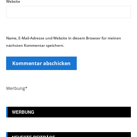
Website
Name, E-Mail-Adresse und Website in diesem Browser für meinen
nächsten Kommentar speichern.
Werbung*
WERBUNG