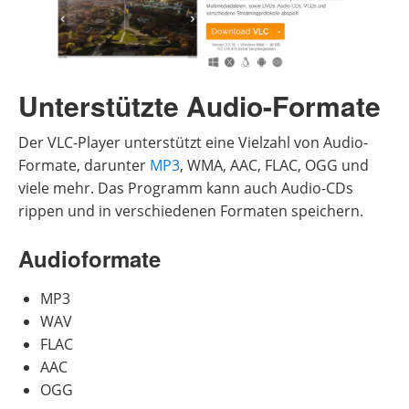
Unterstützte Audio-Formate
Der VLC-Player unterstützt eine Vielzahl von Audio-
Formate, darunter
MP3
, WMA, AAC, FLAC, OGG und
viele mehr. Das Programm kann auch Audio-CDs
rippen und in verschiedenen Formaten speichern.
Audioformate
MP3
WAV
FLAC
AAC
OGG