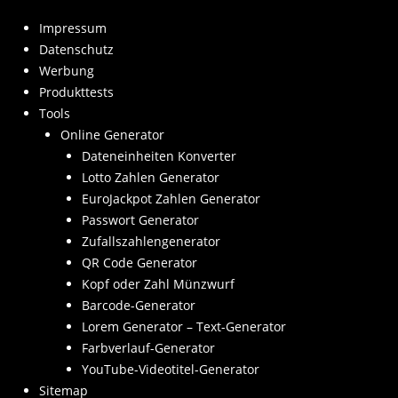
Impressum
Datenschutz
Werbung
Produkttests
Tools
Online Generator
Dateneinheiten Konverter
Lotto Zahlen Generator
EuroJackpot Zahlen Generator
Passwort Generator
Zufallszahlengenerator
QR Code Generator
Kopf oder Zahl Münzwurf
Barcode-Generator
Lorem Generator – Text-Generator
Farbverlauf-Generator
YouTube-Videotitel-Generator
Sitemap