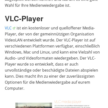
Wahl für Ihre Medienwiedergabe ist.
VLC-Player
VLC
ist ein kostenloser und quelloffener Media-
Player, der von der gemeinnützigen Organisation
VideoLAN entwickelt wurde. Der VLC-Player ist auf
verschiedenen Plattformen verfügbar, einschließlich
Windows, Mac und Linux, und kann eine Vielzahl von
Audio- und Videoformaten wiedergeben. Der VLC-
Player wurde so entwickelt, dass er auch
unvollständige oder beschädigte Dateien abspielen
kann. Dies macht ihn zu einer der zuverlässigsten
Optionen für die Medienwiedergabe auf eurem
Computer.