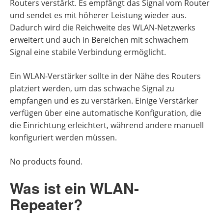
Routers verstärkt. Es empfängt das Signal vom Router
und sendet es mit höherer Leistung wieder aus.
Dadurch wird die Reichweite des WLAN-Netzwerks
erweitert und auch in Bereichen mit schwachem
Signal eine stabile Verbindung ermöglicht.
Ein WLAN-Verstärker sollte in der Nähe des Routers
platziert werden, um das schwache Signal zu
empfangen und es zu verstärken. Einige Verstärker
verfügen über eine automatische Konfiguration, die
die Einrichtung erleichtert, während andere manuell
konfiguriert werden müssen.
No products found.
Was ist ein WLAN-
Repeater?