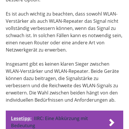
Es ist auch wichtig zu beachten, dass sowohl WLAN-
Verstärker als auch WLAN-Repeater das Signal nicht
vollständig verbessern können, wenn das Signal zu
schwach ist. In solchen Fällen kann es notwendig sein,
einen neuen Router oder eine andere Art von
Netzwerkgerät zu erwerben.
Insgesamt gibt es keinen klaren Sieger zwischen
WLAN-Verstärker und WLAN-Repeater. Beide Geräte
können dazu beitragen, die Signalstärke zu
verbessern und die Reichweite des WLAN-Signals zu
erweitern. Die Wahl zwischen beiden hängt von den
individuellen Bedürfnissen und Anforderungen ab.
Lesetipp:
IIRC: Eine Abkürzung mit
Bedeutung