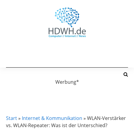
Werbung*
INTERNET & KOMMUNIKATION
Start
»
Internet & Kommunikation
»
WLAN-Verstärker
vs. WLAN-Repeater: Was ist der Unterschied?