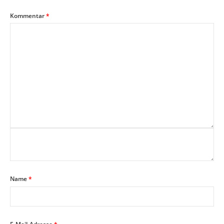
Kommentar
*
Name
*