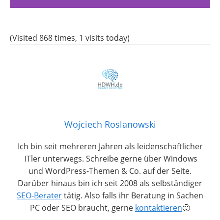
(Visited 868 times, 1 visits today)
Wojciech Roslanowski
Ich bin seit mehreren Jahren als leidenschaftlicher
ITler unterwegs. Schreibe gerne über Windows
und WordPress-Themen & Co. auf der Seite.
Darüber hinaus bin ich seit 2008 als selbständiger
SEO-Berater
tätig. Also falls ihr Beratung in Sachen
PC oder SEO braucht, gerne
kontaktieren
🙂