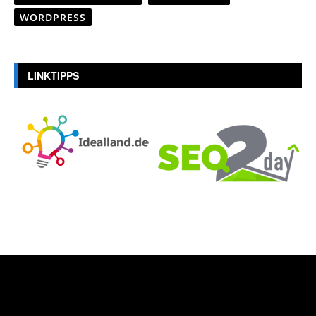
WORDPRESS
LINKTIPPS