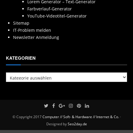
Lorem Generator – Text-Generator
Farbverlauf-Generator
YouTube-Videotitel-Generator
Sitemap
IT-Problem melden
Newsletter Anmeldung
KATEGORIEN
Kategorien
© Copyright 2017
Computer // Soft- & Hardware // Internet & Co.
·
Designed by
Seo2day.de