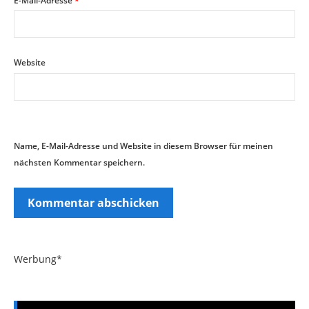
E-Mail-Adresse
*
Website
Name, E-Mail-Adresse und Website in diesem Browser für meinen
nächsten Kommentar speichern.
Werbung*