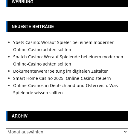
WERBUNG
NEUESTE BEITRÄGE
Ybets Casino: Worauf Spieler bei einem modernen
Online-Casino achten sollten
Snatch Casino: Worauf Spielende bei einem modernen
Online-Casino achten sollten
Dokumentenverarbeitung im digitalen Zeitalter
Smart Home Casino 2025: Online-Casino steuern
Online-Casinos in Deutschland und Österreich: Was
Spielende wissen sollten
ARCHIV
Archiv