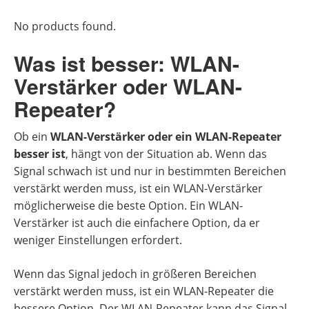
No products found.
Was ist besser: WLAN-
Verstärker oder WLAN-
Repeater?
Ob ein
WLAN-Verstärker oder ein WLAN-Repeater
besser ist
, hängt von der Situation ab. Wenn das
Signal schwach ist und nur in bestimmten Bereichen
verstärkt werden muss, ist ein WLAN-Verstärker
möglicherweise die beste Option. Ein WLAN-
Verstärker ist auch die einfachere Option, da er
weniger Einstellungen erfordert.
Wenn das Signal jedoch in größeren Bereichen
verstärkt werden muss, ist ein WLAN-Repeater die
bessere Option. Der WLAN-Repeater kann das Signal