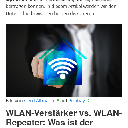
beitragen können. In diesem Artikel werden wir den
Unterschied zwischen beiden diskutieren.
Bild von
Gerd Altmann
auf
Pixabay
WLAN-Verstärker vs. WLAN-
Repeater: Was ist der