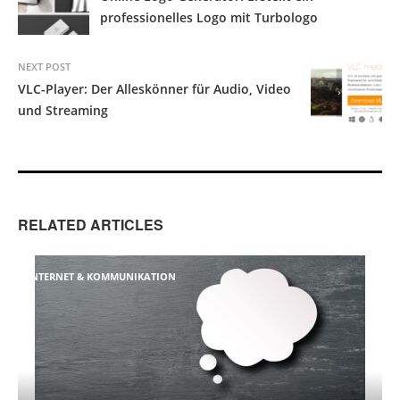
professionelles Logo mit Turbologo
NEXT POST
VLC-Player: Der Alleskönner für Audio, Video
und Streaming
RELATED ARTICLES
INTERNET & KOMMUNIKATION