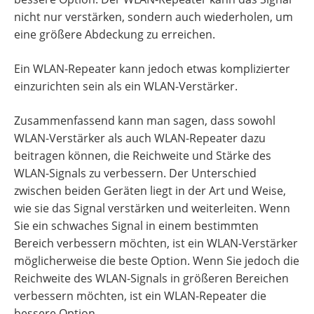
nicht nur verstärken, sondern auch wiederholen, um
eine größere Abdeckung zu erreichen.
Ein WLAN-Repeater kann jedoch etwas komplizierter
einzurichten sein als ein WLAN-Verstärker.
Zusammenfassend kann man sagen, dass sowohl
WLAN-Verstärker als auch WLAN-Repeater dazu
beitragen können, die Reichweite und Stärke des
WLAN-Signals zu verbessern. Der Unterschied
zwischen beiden Geräten liegt in der Art und Weise,
wie sie das Signal verstärken und weiterleiten. Wenn
Sie ein schwaches Signal in einem bestimmten
Bereich verbessern möchten, ist ein WLAN-Verstärker
möglicherweise die beste Option. Wenn Sie jedoch die
Reichweite des WLAN-Signals in größeren Bereichen
verbessern möchten, ist ein WLAN-Repeater die
bessere Option.