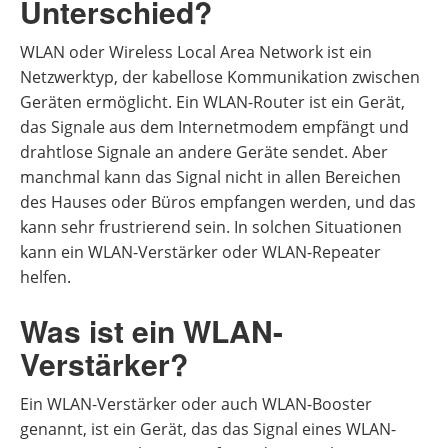
Unterschied?
WLAN oder Wireless Local Area Network ist ein
Netzwerktyp, der kabellose Kommunikation zwischen
Geräten ermöglicht. Ein WLAN-Router ist ein Gerät,
das Signale aus dem Internetmodem empfängt und
drahtlose Signale an andere Geräte sendet. Aber
manchmal kann das Signal nicht in allen Bereichen
des Hauses oder Büros empfangen werden, und das
kann sehr frustrierend sein. In solchen Situationen
kann ein WLAN-Verstärker oder WLAN-Repeater
helfen.
Was ist ein WLAN-
Verstärker?
Ein WLAN-Verstärker oder auch WLAN-Booster
genannt, ist ein Gerät, das das Signal eines WLAN-