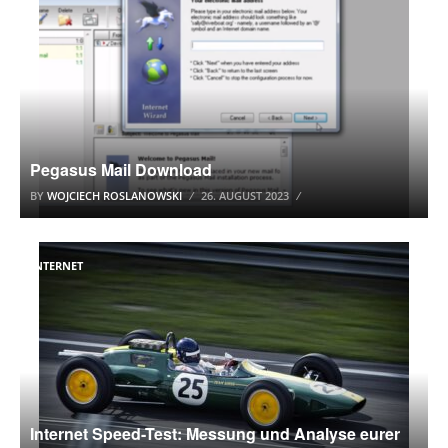
Pegasus Mail Download
BY
WOJCIECH ROSLANOWSKI
26. AUGUST 2023
INTERNET
Internet Speed-Test: Messung und Analyse eurer