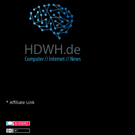
* Affiliate Link