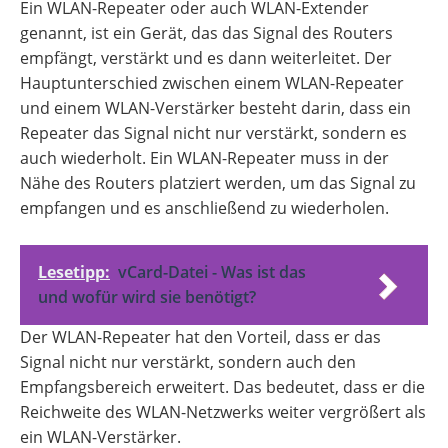
Ein WLAN-Repeater oder auch WLAN-Extender
genannt, ist ein Gerät, das das Signal des Routers
empfängt, verstärkt und es dann weiterleitet. Der
Hauptunterschied zwischen einem WLAN-Repeater
und einem WLAN-Verstärker besteht darin, dass ein
Repeater das Signal nicht nur verstärkt, sondern es
auch wiederholt. Ein WLAN-Repeater muss in der
Nähe des Routers platziert werden, um das Signal zu
empfangen und es anschließend zu wiederholen.
Lesetipp:
vCard-Datei - Was ist das
und wofür wird sie benötigt?
Der WLAN-Repeater hat den Vorteil, dass er das
Signal nicht nur verstärkt, sondern auch den
Empfangsbereich erweitert. Das bedeutet, dass er die
Reichweite des WLAN-Netzwerks weiter vergrößert als
ein WLAN-Verstärker.