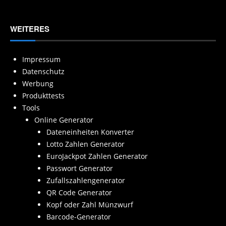
WEITERES
Impressum
Datenschutz
Werbung
Produkttests
Tools
Online Generator
Dateneinheiten Konverter
Lotto Zahlen Generator
EuroJackpot Zahlen Generator
Passwort Generator
Zufallszahlengenerator
QR Code Generator
Kopf oder Zahl Münzwurf
Barcode-Generator