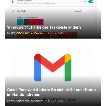
Windows 11: Farbe der Taskleiste ändern
BY
WOJCIECH ROSLANOWSKI
14. JUNI 2023
GMAIL
Gmail-Passwort ändern: So sichert ihr euer Konto
im Handumdrehen
BY
WOJCIECH ROSLANOWSKI
20. JUNI 2023