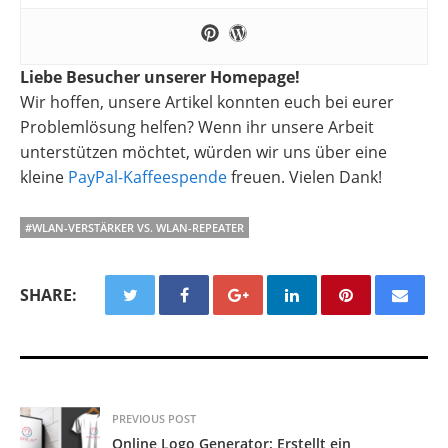
Liebe Besucher unserer Homepage!
Wir hoffen, unsere Artikel konnten euch bei eurer
Problemlösung helfen? Wenn ihr unsere Arbeit
unterstützen möchtet, würden wir uns über eine
kleine
PayPal-Kaffeespende
freuen. Vielen Dank!
#WLAN-VERSTÄRKER VS. WLAN-REPEATER
SHARE:
PREVIOUS POST
Online Logo Generator: Erstellt ein