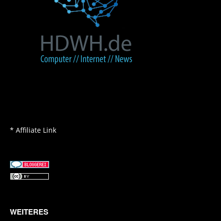
* Affiliate Link
WEITERES