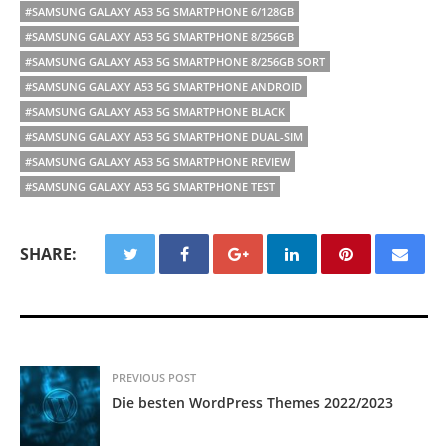
#SAMSUNG GALAXY A53 5G SMARTPHONE 6/128GB
#SAMSUNG GALAXY A53 5G SMARTPHONE 8/256GB
#SAMSUNG GALAXY A53 5G SMARTPHONE 8/256GB SORT
#SAMSUNG GALAXY A53 5G SMARTPHONE ANDROID
#SAMSUNG GALAXY A53 5G SMARTPHONE BLACK
#SAMSUNG GALAXY A53 5G SMARTPHONE DUAL-SIM
#SAMSUNG GALAXY A53 5G SMARTPHONE REVIEW
#SAMSUNG GALAXY A53 5G SMARTPHONE TEST
SHARE:
PREVIOUS POST
Die besten WordPress Themes 2022/2023