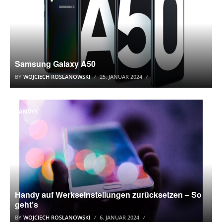
Samsung Galaxy A50
BY
WOJCIECH ROSLANOWSKI
25. JANUAR 2024
HANDYS
Handy auf Werkseinstellungen zurücksetzen – So
geht’s
BY
WOJCIECH ROSLANOWSKI
6. JANUAR 2024