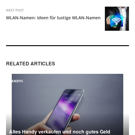
NEXT POST
WLAN-Namen: Ideen für lustige WLAN-Namen
RELATED ARTICLES
HANDYS
Altes Handy verkaufen und noch gutes Geld