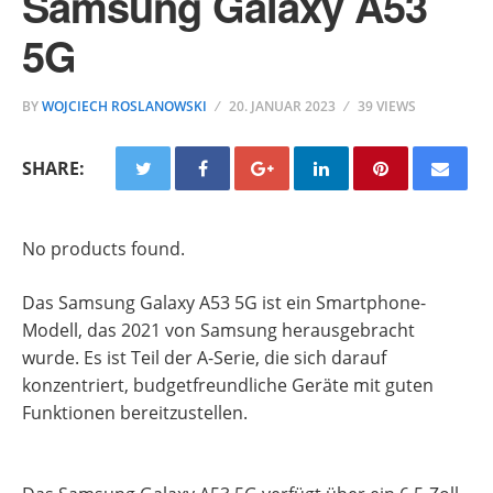
Samsung Galaxy A53
5G
BY
WOJCIECH ROSLANOWSKI
20. JANUAR 2023
39 VIEWS
SHARE:
No products found.
Das Samsung Galaxy A53 5G ist ein Smartphone-
Modell, das 2021 von Samsung herausgebracht
wurde. Es ist Teil der A-Serie, die sich darauf
konzentriert, budgetfreundliche Geräte mit guten
Funktionen bereitzustellen.