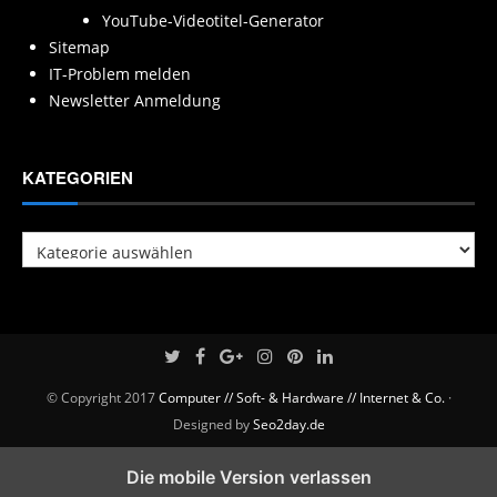
YouTube-Videotitel-Generator
Sitemap
IT-Problem melden
Newsletter Anmeldung
KATEGORIEN
Kategorien
© Copyright 2017
Computer // Soft- & Hardware // Internet & Co.
·
Designed by
Seo2day.de
Die mobile Version verlassen