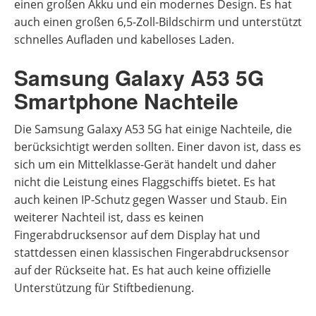
einen großen Akku und ein modernes Design. Es hat
auch einen großen 6,5-Zoll-Bildschirm und unterstützt
schnelles Aufladen und kabelloses Laden.
Samsung Galaxy A53 5G
Smartphone Nachteile
Die Samsung Galaxy A53 5G hat einige Nachteile, die
berücksichtigt werden sollten. Einer davon ist, dass es
sich um ein Mittelklasse-Gerät handelt und daher
nicht die Leistung eines Flaggschiffs bietet. Es hat
auch keinen IP-Schutz gegen Wasser und Staub. Ein
weiterer Nachteil ist, dass es keinen
Fingerabdrucksensor auf dem Display hat und
stattdessen einen klassischen Fingerabdrucksensor
auf der Rückseite hat. Es hat auch keine offizielle
Unterstützung für Stiftbedienung.