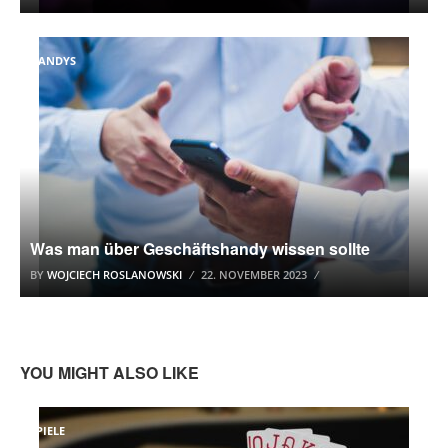
HANDYS
Was man über Geschäftshandy wissen sollte
BY
WOJCIECH ROSLANOWSKI
22. NOVEMBER 2023
YOU MIGHT ALSO LIKE
SPIELE