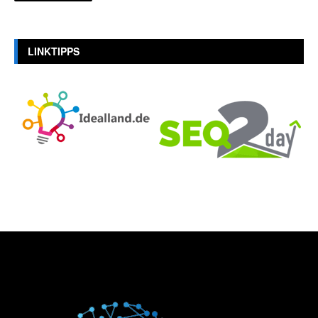
LINKTIPPS