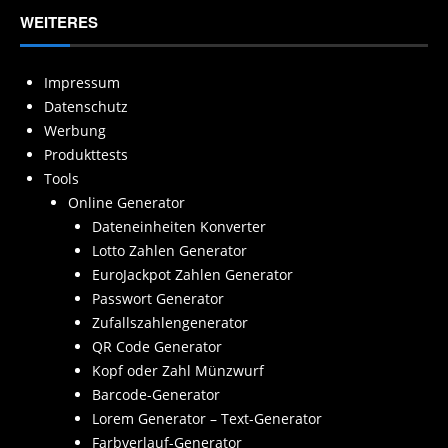
WEITERES
Impressum
Datenschutz
Werbung
Produkttests
Tools
Online Generator
Dateneinheiten Konverter
Lotto Zahlen Generator
EuroJackpot Zahlen Generator
Passwort Generator
Zufallszahlengenerator
QR Code Generator
Kopf oder Zahl Münzwurf
Barcode-Generator
Lorem Generator – Text-Generator
Farbverlauf-Generator