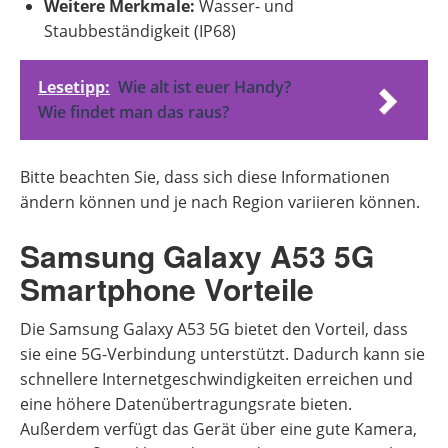
Weitere Merkmale:
Wasser- und
Staubbeständigkeit (IP68)
Lesetipp:
Wie alt ist euer Handy?
Wie findet man das raus?
Bitte beachten Sie, dass sich diese Informationen
ändern können und je nach Region variieren können.
Samsung Galaxy A53 5G
Smartphone Vorteile
Die Samsung Galaxy A53 5G bietet den Vorteil, dass
sie eine 5G-Verbindung unterstützt. Dadurch kann sie
schnellere Internetgeschwindigkeiten erreichen und
eine höhere Datenübertragungsrate bieten.
Außerdem verfügt das Gerät über eine gute Kamera,