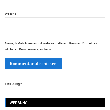
Website
Name, E-Mail-Adresse und Website in diesem Browser für meinen
nächsten Kommentar speichern.
Werbung*
WERBUNG