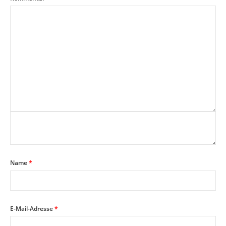
Name
*
E-Mail-Adresse
*