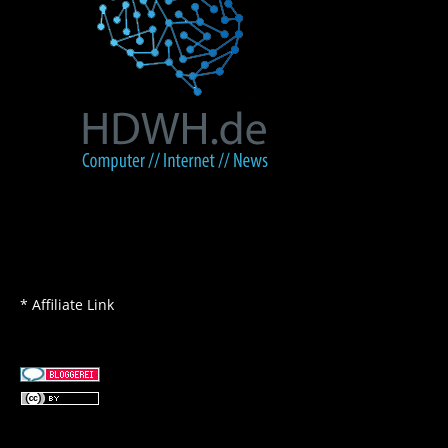
* Affiliate Link