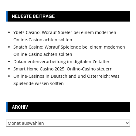
NEUESTE BEITRÄGE
Ybets Casino: Worauf Spieler bei einem modernen
Online-Casino achten sollten
Snatch Casino: Worauf Spielende bei einem modernen
Online-Casino achten sollten
Dokumentenverarbeitung im digitalen Zeitalter
Smart Home Casino 2025: Online-Casino steuern
Online-Casinos in Deutschland und Österreich: Was
Spielende wissen sollten
ARCHIV
Archiv