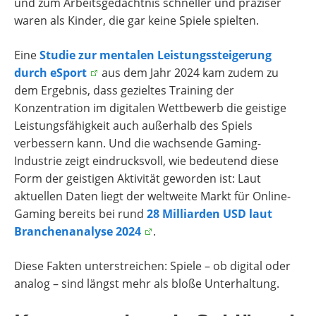
und zum Arbeitsgedächtnis schneller und präziser
waren als Kinder, die gar keine Spiele spielten.
Eine
Studie zur mentalen Leistungssteigerung
durch eSport
aus dem Jahr 2024 kam zudem zu
dem Ergebnis, dass gezieltes Training der
Konzentration im digitalen Wettbewerb die geistige
Leistungsfähigkeit auch außerhalb des Spiels
verbessern kann. Und die wachsende Gaming-
Industrie zeigt eindrucksvoll, wie bedeutend diese
Form der geistigen Aktivität geworden ist: Laut
aktuellen Daten liegt der weltweite Markt für Online-
Gaming bereits bei rund
28 Milliarden USD laut
Branchenanalyse 2024
.
Diese Fakten unterstreichen: Spiele – ob digital oder
analog – sind längst mehr als bloße Unterhaltung.