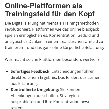
Online-Plattformen als
Trainingsfeld für den Kopf
Die Digitalisierung hat mentale Trainingsmethoden
revolutioniert. Plattformen wie das online blackjack
spielen ermöglichen es, Konzentration, Geduld und
analytisches Denken in einem realistischen Umfeld zu
trainieren – und das ganz ohne körperliche Belastung.
Was macht solche Plattformen besonders wertvoll?
Sofortiges Feedback:
Entscheidungen führen
direkt zu einem Ergebnis. Das fördert das Lernen
aus Erfahrung.
Kontrollierte Umgebung:
Sie können
Ablenkungen ausschalten, Strategien
ausprobieren und Ihre Konzentration bewusst
testen.