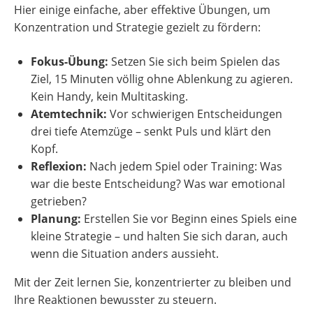
Hier einige einfache, aber effektive Übungen, um
Konzentration und Strategie gezielt zu fördern:
Fokus-Übung:
Setzen Sie sich beim Spielen das
Ziel, 15 Minuten völlig ohne Ablenkung zu agieren.
Kein Handy, kein Multitasking.
Atemtechnik:
Vor schwierigen Entscheidungen
drei tiefe Atemzüge – senkt Puls und klärt den
Kopf.
Reflexion:
Nach jedem Spiel oder Training: Was
war die beste Entscheidung? Was war emotional
getrieben?
Planung:
Erstellen Sie vor Beginn eines Spiels eine
kleine Strategie – und halten Sie sich daran, auch
wenn die Situation anders aussieht.
Mit der Zeit lernen Sie, konzentrierter zu bleiben und
Ihre Reaktionen bewusster zu steuern.