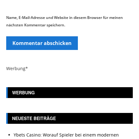
Name, E-Mail-Adresse und Website in diesem Browser für meinen
nächsten Kommentar speichern.
Werbung*
WERBUNG
NEUESTE BEITRÄGE
Ybets Casino: Worauf Spieler bei einem modernen