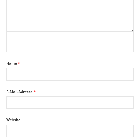
Name
*
E-Mail-Adresse
*
Website