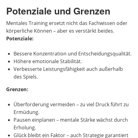
Potenziale und Grenzen
Mentales Training ersetzt nicht das Fachwissen oder
körperliche Können – aber es verstärkt beides.
Potenziale:
Bessere Konzentration und Entscheidungsqualität.
Höhere emotionale Stabilität.
Verbesserte Leistungsfähigkeit auch außerhalb
des Spiels.
Grenzen:
Überforderung vermeiden – zu viel Druck führt zu
Ermüdung.
Pausen einplanen – mentale Stärke wächst durch
Erholung.
Glück bleibt ein Faktor – auch Strategie garantiert