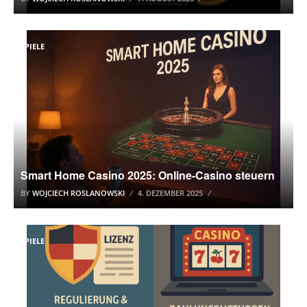
SPIELE
Smart Home Casino 2025: Online-Casino steuern
BY
WOJCIECH ROSLANOWSKI
4. DEZEMBER 2025
SPIELE