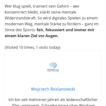
Wer klug spielt, trainiert sein Gehirn – wer
konzentriert bleibt, stärkt seine mentale
Widerstandskraft. So wird digitales Spielen zu einem
modernen Weg, mentale Stärke zu fördern – ganz im
Sinne des Sports:
fair, fokussiert und immer mit
einem klaren Ziel vor Augen.
(Visited 10 times, 1 visits today)
Wojciech Roslanowski
Ich bin seit mehreren Jahren als leidenschaftlicher
ITler unterwegs. Schreibe gerne über Windows