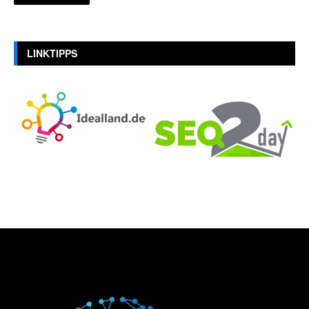
LINKTIPPS