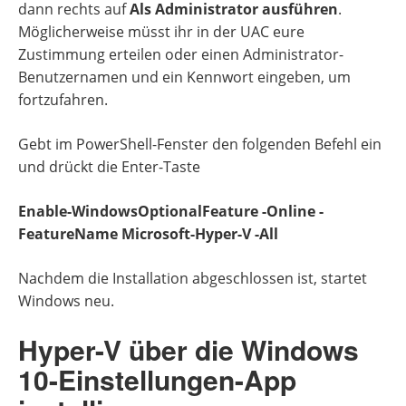
dann rechts auf
Als Administrator ausführen
.
Möglicherweise müsst ihr in der UAC eure
Zustimmung erteilen oder einen Administrator-
Benutzernamen und ein Kennwort eingeben, um
fortzufahren.
Gebt im PowerShell-Fenster den folgenden Befehl ein
und drückt die Enter-Taste
Enable-WindowsOptionalFeature -Online -
FeatureName Microsoft-Hyper-V -All
Nachdem die Installation abgeschlossen ist, startet
Windows neu.
Hyper-V über die Windows
10-Einstellungen-App