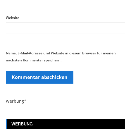
Website
Name, E-Mail-Adresse und Website in diesem Browser für meinen
nächsten Kommentar speichern.
Werbung*
WERBUNG