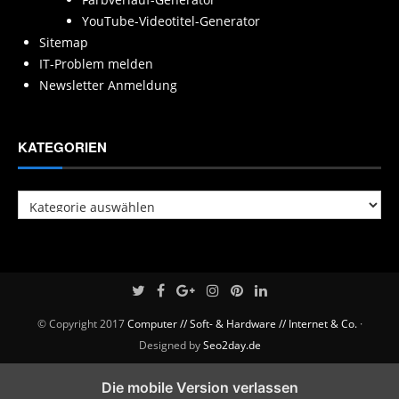
YouTube-Videotitel-Generator
Sitemap
IT-Problem melden
Newsletter Anmeldung
KATEGORIEN
Kategorien
© Copyright 2017
Computer // Soft- & Hardware // Internet & Co.
·
Designed by
Seo2day.de
Die mobile Version verlassen