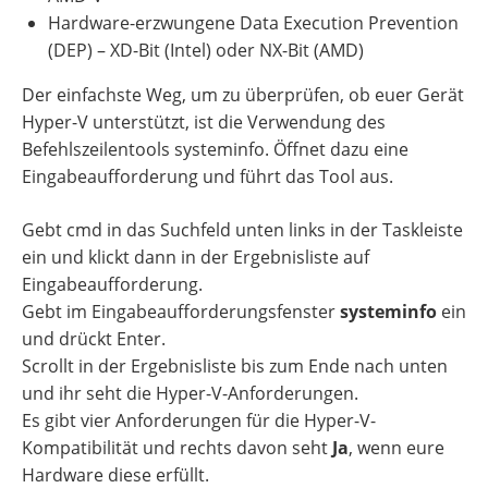
Hardware-erzwungene Data Execution Prevention
(DEP) – XD-Bit (Intel) oder NX-Bit (AMD)
Der einfachste Weg, um zu überprüfen, ob euer Gerät
Hyper-V unterstützt, ist die Verwendung des
Befehlszeilentools systeminfo. Öffnet dazu eine
Eingabeaufforderung und führt das Tool aus.
Gebt cmd in das Suchfeld unten links in der Taskleiste
ein und klickt dann in der Ergebnisliste auf
Eingabeaufforderung.
Gebt im Eingabeaufforderungsfenster
systeminfo
ein
und drückt Enter.
Scrollt in der Ergebnisliste bis zum Ende nach unten
und ihr seht die Hyper-V-Anforderungen.
Es gibt vier Anforderungen für die Hyper-V-
Kompatibilität und rechts davon seht
Ja
, wenn eure
Hardware diese erfüllt.