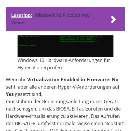
Lesetipp:
Windows 10 Product Key
Viewer
Windows 10 Hardware-Anforderungen für
Hyper-V überprüfen
Wenn ihr
Virtualization Enabled in Firmware: No
seht, aber alle anderen Hyper-V-Anforderungen auf
Yes
gesetzt sind,
müsst ihr in der Bedienungsanleitung eures Geräts
nachschlagen, um das BIOS/UEFI aufzurufen und die
Hardwarevirtualisierung zu aktivieren. Das Aufrufen
des BIOS/UEFI umfasst normalerweise einen Neustart
des Geräts und das Drücken einer bestimmten Taste