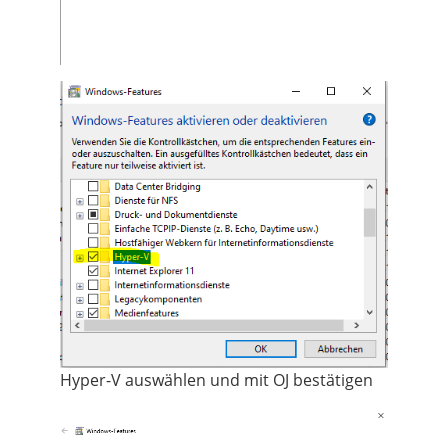
Hyper-V auswählen und mit OJ bestätigen