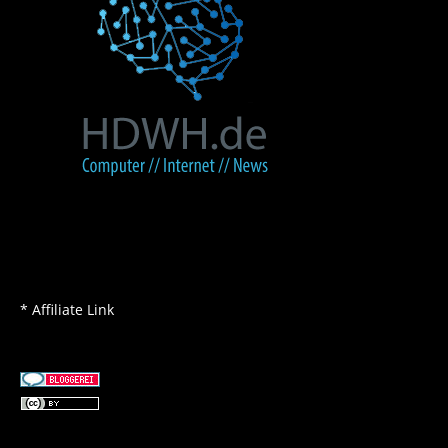
* Affiliate Link