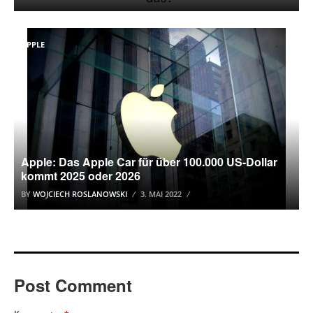
APPLE
Apple: Das Apple Car für über 100.000 US-Dollar
kommt 2025 oder 2026
BY
WOJCIECH ROSLANOWSKI
3. MAI 2022
Post Comment