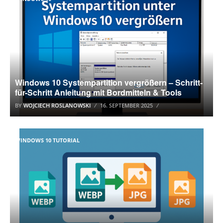
Windows 10 Systempartition vergrößern – Schritt-
für-Schritt Anleitung mit Bordmitteln & Tools
BY
WOJCIECH ROSLANOWSKI
16. SEPTEMBER 2025
WINDOWS 10 TUTORIAL