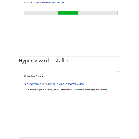
Hyper-V wird installiert