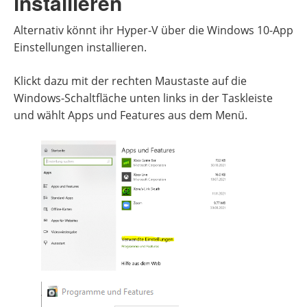
installieren
Alternativ könnt ihr Hyper-V über die Windows 10-App
Einstellungen installieren.
Klickt dazu mit der rechten Maustaste auf die
Windows-Schaltfläche unten links in der Taskleiste
und wählt Apps und Features aus dem Menü.