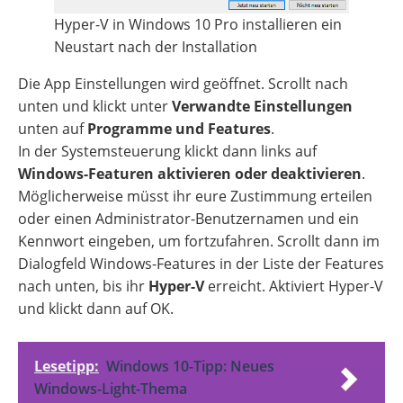
Hyper-V in Windows 10 Pro installieren ein
Neustart nach der Installation
Die App Einstellungen wird geöffnet. Scrollt nach
unten und klickt unter
Verwandte Einstellungen
unten auf
Programme und Features
.
In der Systemsteuerung klickt dann links auf
Windows-Featuren aktivieren oder deaktivieren
.
Möglicherweise müsst ihr eure Zustimmung erteilen
oder einen Administrator-Benutzernamen und ein
Kennwort eingeben, um fortzufahren. Scrollt dann im
Dialogfeld Windows-Features in der Liste der Features
nach unten, bis ihr
Hyper-V
erreicht. Aktiviert Hyper-V
und klickt dann auf OK.
Lesetipp:
Windows 10-Tipp: Neues
Windows-Light-Thema