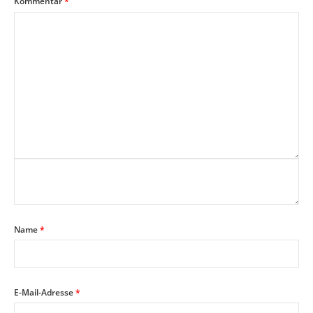
Kommentar
*
Name
*
E-Mail-Adresse
*