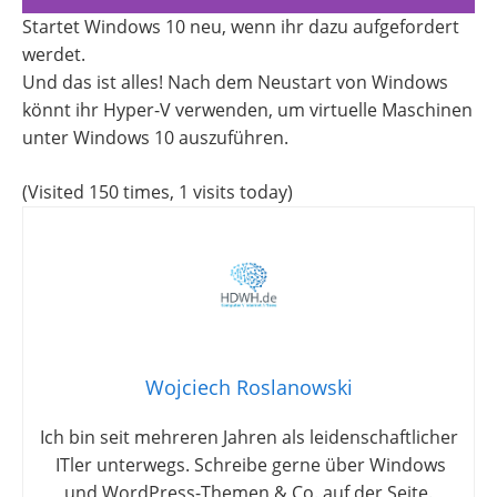
Startet Windows 10 neu, wenn ihr dazu aufgefordert
werdet.
Und das ist alles! Nach dem Neustart von Windows
könnt ihr Hyper-V verwenden, um virtuelle Maschinen
unter Windows 10 auszuführen.
(Visited 150 times, 1 visits today)
Wojciech Roslanowski
Ich bin seit mehreren Jahren als leidenschaftlicher
ITler unterwegs. Schreibe gerne über Windows
und WordPress-Themen & Co. auf der Seite.