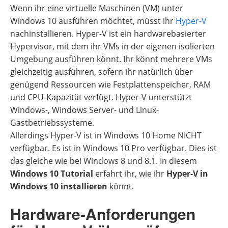
Wenn ihr eine virtuelle Maschinen (VM) unter
Windows 10 ausführen möchtet, müsst ihr
Hyper-V
nachinstallieren. Hyper-V ist ein hardwarebasierter
Hypervisor, mit dem ihr VMs in der eigenen isolierten
Umgebung ausführen könnt. Ihr könnt mehrere VMs
gleichzeitig ausführen, sofern ihr natürlich über
genügend Ressourcen wie Festplattenspeicher, RAM
und CPU-Kapazität verfügt. Hyper-V unterstützt
Windows-, Windows Server- und Linux-
Gastbetriebssysteme.
Allerdings Hyper-V ist in Windows 10 Home NICHT
verfügbar. Es ist in Windows 10 Pro verfügbar. Dies ist
das gleiche wie bei Windows 8 und 8.1. In diesem
Windows 10 Tutorial
erfahrt ihr, wie ihr
Hyper-V in
Windows 10 installieren
könnt.
Hardware-Anforderungen