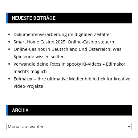
NEUESTE BEITRÄGE
Dokumentenverarbeitung im digitalen Zeitalter
Smart Home Casino 2025: Online-Casino steuern
Online-Casinos in Deutschland und Österreich: Was
Spielende wissen sollten
Verwandle deine Fotos in spooky KI-Videos – Edimakor
macht’s möglich
Edimakor – Ihre ultimative Medienbibliothek für kreative
Video-Projekte
ARCHIV
Archiv