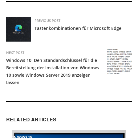
PREVIOUS POST
Tastenkombinationen für Microsoft Edge
NEXT POST
Windows 10: Den Standardschlüssel für die
Bereitstellung der Installation von Windows
10 sowie Windows Server 2019 anzeigen
lassen
RELATED ARTICLES
WINDOWS 10