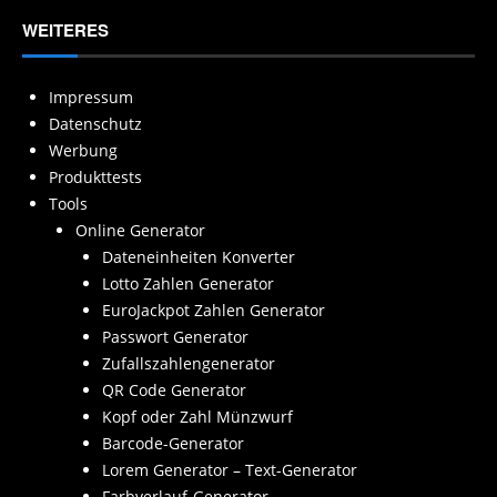
WEITERES
Impressum
Datenschutz
Werbung
Produkttests
Tools
Online Generator
Dateneinheiten Konverter
Lotto Zahlen Generator
EuroJackpot Zahlen Generator
Passwort Generator
Zufallszahlengenerator
QR Code Generator
Kopf oder Zahl Münzwurf
Barcode-Generator
Lorem Generator – Text-Generator
Farbverlauf-Generator