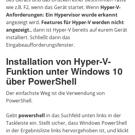
wie z.B. F2, wenn das Gerät startet. Wenn
Hyper-V-
Anforderungen: Ein Hypervisor wurde erkannt
angezeigt wird.
Features für Hyper-V werden nicht
angezeigt.
, dann ist Hyper-V bereits auf eurem Gerät
installiert. Schließt dann das
Eingabeaufforderungsfenster.
Installation von Hyper-V-
Funktion unter Windows 10
über PowerShell
Der einfachste Weg ist die Verwendung von
PowerShell.
Gebt
powershell
in das Suchfeld unten links in der
Taskleiste ein. Stellt sicher, dass Windows PowerShell
in der Ergebnisliste links hervorgehoben ist, und klickt