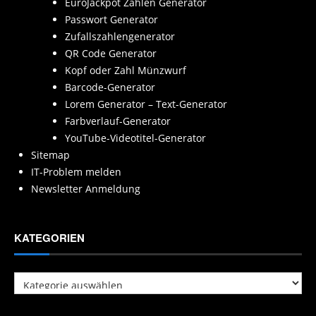
EuroJackpot Zahlen Generator
Passwort Generator
Zufallszahlengenerator
QR Code Generator
Kopf oder Zahl Münzwurf
Barcode-Generator
Lorem Generator – Text-Generator
Farbverlauf-Generator
YouTube-Videotitel-Generator
Sitemap
IT-Problem melden
Newsletter Anmeldung
KATEGORIEN
Kategorien