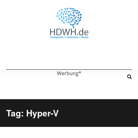
Werbung*
Tag: Hyper-V