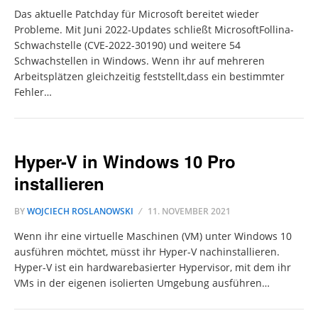
Das aktuelle Patchday für Microsoft bereitet wieder
Probleme. Mit Juni 2022-Updates schließt MicrosoftFollina-
Schwachstelle (CVE-2022-30190) und weitere 54
Schwachstellen in Windows. Wenn ihr auf mehreren
Arbeitsplätzen gleichzeitig feststellt,dass ein bestimmter
Fehler…
Hyper-V in Windows 10 Pro
installieren
BY
WOJCIECH ROSLANOWSKI
11. NOVEMBER 2021
Wenn ihr eine virtuelle Maschinen (VM) unter Windows 10
ausführen möchtet, müsst ihr Hyper-V nachinstallieren.
Hyper-V ist ein hardwarebasierter Hypervisor, mit dem ihr
VMs in der eigenen isolierten Umgebung ausführen…