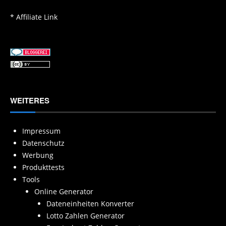
* Affiliate Link
WEITERES
Impressum
Datenschutz
Werbung
Produkttests
Tools
Online Generator
Dateneinheiten Konverter
Lotto Zahlen Generator