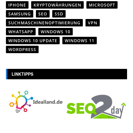
IPHONE
KRYPTOWÄHRUNGEN
MICROSOFT
SAMSUNG
SEO
SSD
SUCHMASCHINENOPTIMIERUNG
VPN
WHATSAPP
WINDOWS 10
WINDOWS 10 UPDATE
WINDOWS 11
WORDPRESS
LINKTIPPS