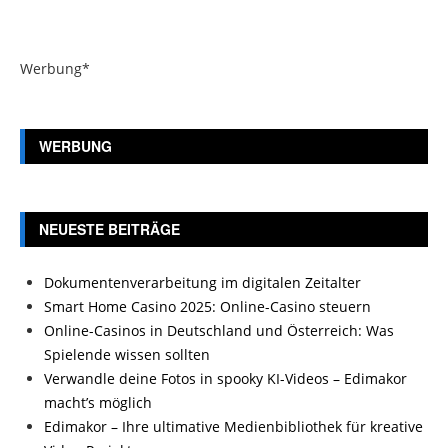
Werbung*
WERBUNG
NEUESTE BEITRÄGE
Dokumentenverarbeitung im digitalen Zeitalter
Smart Home Casino 2025: Online-Casino steuern
Online-Casinos in Deutschland und Österreich: Was
Spielende wissen sollten
Verwandle deine Fotos in spooky KI-Videos – Edimakor
macht’s möglich
Edimakor – Ihre ultimative Medienbibliothek für kreative