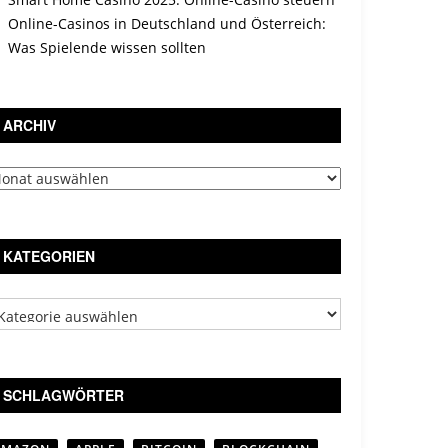
Online-Casinos in Deutschland und Österreich:
Was Spielende wissen sollten
ARCHIV
chiv
KATEGORIEN
tegorien
SCHLAGWÖRTER