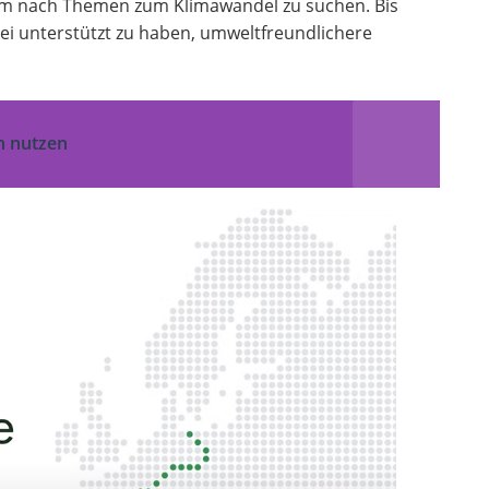
m nach Themen zum Klimawandel zu suchen. Bis
ei unterstützt zu haben, umweltfreundlichere
n nutzen