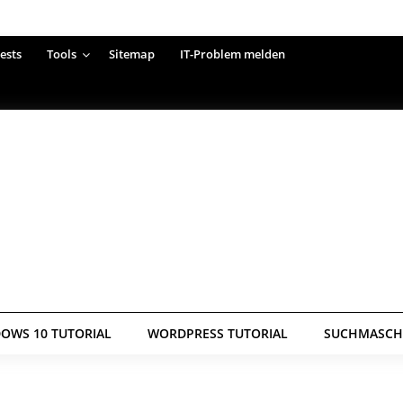
ests
Tools
Sitemap
IT-Problem melden
OWS 10 TUTORIAL
WORDPRESS TUTORIAL
SUCHMASCHI