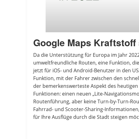
Google Maps Kraftstoff
Da die Unterstützung für Europa im Jahr 202
umweltfreundliche Routen, eine Funktion, die
jetzt für iOS- und Android-Benutzer in den U
Funktion, mit der Fahrer zwischen den schnells
der bemerkenswerteste Aspekt des heutigen
Funktionen: einen neuen „Lite-Navigationsmodu
Routenführung, aber keine Turn-by-Turn-Ro
Fahrrad- und Scooter-Sharing-Informationen,
für Ihre Ausflüge durch die Stadt steigen mö