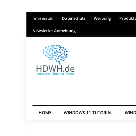
Impressum
Datenschutz
Werbung
Produktt
Newsletter Anmeldung
HOME
WINDOWS 11 TUTORIAL
WIND