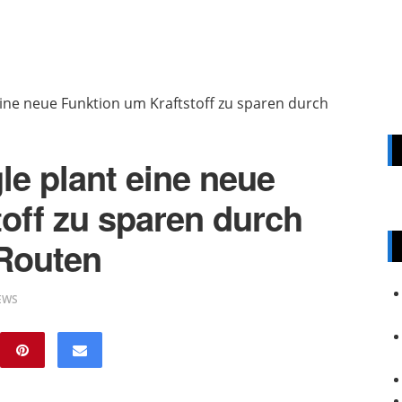
ine neue Funktion um Kraftstoff zu sparen durch
e plant eine neue
off zu sparen durch
Routen
IEWS